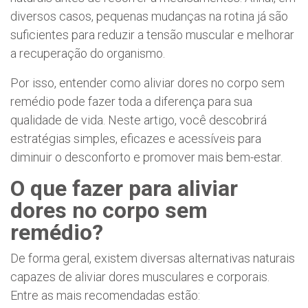
diversos casos, pequenas mudanças na rotina já são
suficientes para reduzir a tensão muscular e melhorar
a recuperação do organismo.
Por isso, entender como aliviar dores no corpo sem
remédio pode fazer toda a diferença para sua
qualidade de vida. Neste artigo, você descobrirá
estratégias simples, eficazes e acessíveis para
diminuir o desconforto e promover mais bem-estar.
O que fazer para aliviar
dores no corpo sem
remédio?
De forma geral, existem diversas alternativas naturais
capazes de aliviar dores musculares e corporais.
Entre as mais recomendadas estão: