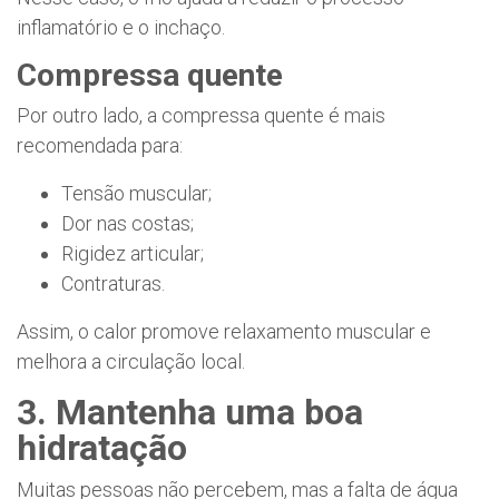
inflamatório e o inchaço.
Compressa quente
Por outro lado, a compressa quente é mais
recomendada para:
Tensão muscular;
Dor nas costas;
Rigidez articular;
Contraturas.
Assim, o calor promove relaxamento muscular e
melhora a circulação local.
3. Mantenha uma boa
hidratação
Muitas pessoas não percebem, mas a falta de água