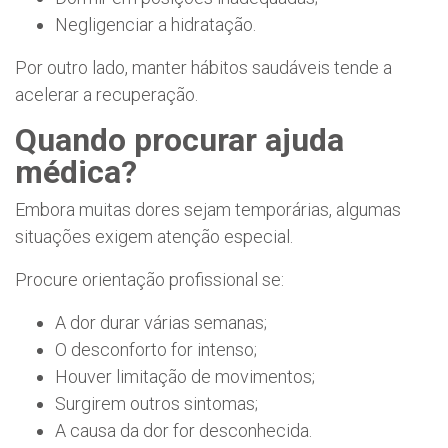
Negligenciar a hidratação.
Por outro lado, manter hábitos saudáveis tende a
acelerar a recuperação.
Quando procurar ajuda
médica?
Embora muitas dores sejam temporárias, algumas
situações exigem atenção especial.
Procure orientação profissional se:
A dor durar várias semanas;
O desconforto for intenso;
Houver limitação de movimentos;
Surgirem outros sintomas;
A causa da dor for desconhecida.