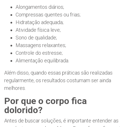
Alongamentos diários;
Compressas quentes ou frias;
Hidratação adequada;
Atividade física leve;
Sono de qualidade;
Massagens relaxantes;
Controle do estresse;
Alimentação equilibrada.
Além disso, quando essas práticas são realizadas
regularmente, os resultados costumam ser ainda
melhores.
Por que o corpo fica
dolorido?
Antes de buscar soluções, é importante entender as