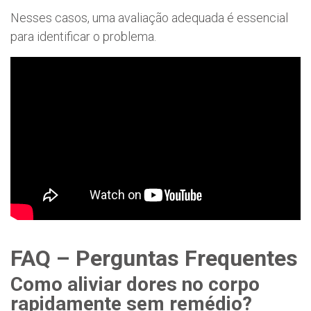
Nesses casos, uma avaliação adequada é essencial
para identificar o problema.
FAQ – Perguntas Frequentes
Como aliviar dores no corpo
rapidamente sem remédio?