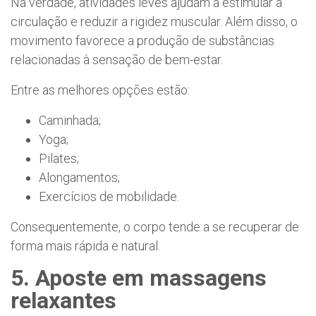
Na verdade, atividades leves ajudam a estimular a
circulação e reduzir a rigidez muscular. Além disso, o
movimento favorece a produção de substâncias
relacionadas à sensação de bem-estar.
Entre as melhores opções estão:
Caminhada;
Yoga;
Pilates;
Alongamentos;
Exercícios de mobilidade.
Consequentemente, o corpo tende a se recuperar de
forma mais rápida e natural.
5. Aposte em massagens
relaxantes