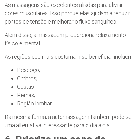
As massagens são excelentes aliadas para aliviar
dores musculares. Isso porque elas ajudam a reduzir
pontos de tensão e melhorar o fluxo sanguíneo.
Além disso, a massagem proporciona relaxamento
físico e mental.
As regiões que mais costumam se beneficiar incluem:
Pescoço;
Ombros;
Costas;
Pernas;
Região lombar.
Da mesma forma, a automassagem também pode ser
uma alternativa interessante para o dia a dia.