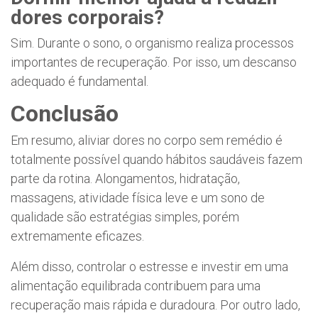
dores corporais?
Sim. Durante o sono, o organismo realiza processos
importantes de recuperação. Por isso, um descanso
adequado é fundamental.
Conclusão
Em resumo, aliviar dores no corpo sem remédio é
totalmente possível quando hábitos saudáveis fazem
parte da rotina. Alongamentos, hidratação,
massagens, atividade física leve e um sono de
qualidade são estratégias simples, porém
extremamente eficazes.
Além disso, controlar o estresse e investir em uma
alimentação equilibrada contribuem para uma
recuperação mais rápida e duradoura. Por outro lado,