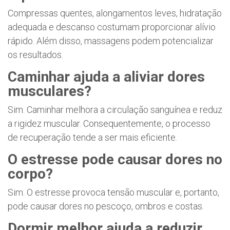
Compressas quentes, alongamentos leves, hidratação
adequada e descanso costumam proporcionar alívio
rápido. Além disso, massagens podem potencializar
os resultados.
Caminhar ajuda a aliviar dores
musculares?
Sim. Caminhar melhora a circulação sanguínea e reduz
a rigidez muscular. Consequentemente, o processo
de recuperação tende a ser mais eficiente.
O estresse pode causar dores no
corpo?
Sim. O estresse provoca tensão muscular e, portanto,
pode causar dores no pescoço, ombros e costas.
Dormir melhor ajuda a reduzir