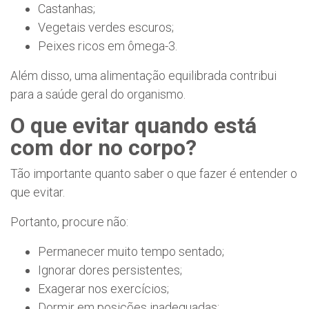
Castanhas;
Vegetais verdes escuros;
Peixes ricos em ômega-3.
Além disso, uma alimentação equilibrada contribui
para a saúde geral do organismo.
O que evitar quando está
com dor no corpo?
Tão importante quanto saber o que fazer é entender o
que evitar.
Portanto, procure não:
Permanecer muito tempo sentado;
Ignorar dores persistentes;
Exagerar nos exercícios;
Dormir em posições inadequadas;