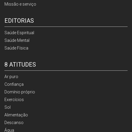
Missão e serviço
EDITORIAS
Saúde Espiritual
Saúde Mental
Saúde Física
8 ATITUDES
Ar puro
Confiança
Domínio próprio
Exercícios
Sol
Alimentação
Descanso
Água