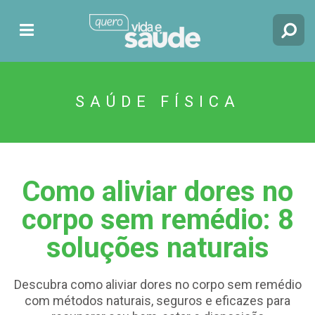
SAÚDE FÍSICA
Como aliviar dores no
corpo sem remédio: 8
soluções naturais
Descubra como aliviar dores no corpo sem remédio
com métodos naturais, seguros e eficazes para