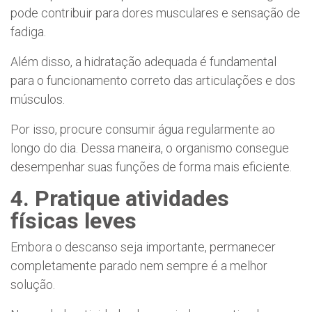
pode contribuir para dores musculares e sensação de
fadiga.
Além disso, a hidratação adequada é fundamental
para o funcionamento correto das articulações e dos
músculos.
Por isso, procure consumir água regularmente ao
longo do dia. Dessa maneira, o organismo consegue
desempenhar suas funções de forma mais eficiente.
4. Pratique atividades
físicas leves
Embora o descanso seja importante, permanecer
completamente parado nem sempre é a melhor
solução.