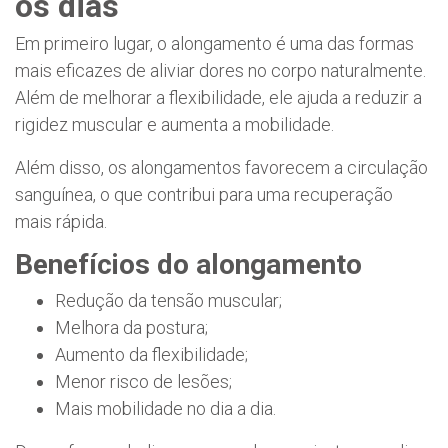
os dias
Em primeiro lugar, o alongamento é uma das formas
mais eficazes de aliviar dores no corpo naturalmente.
Além de melhorar a flexibilidade, ele ajuda a reduzir a
rigidez muscular e aumenta a mobilidade.
Além disso, os alongamentos favorecem a circulação
sanguínea, o que contribui para uma recuperação
mais rápida.
Benefícios do alongamento
Redução da tensão muscular;
Melhora da postura;
Aumento da flexibilidade;
Menor risco de lesões;
Mais mobilidade no dia a dia.