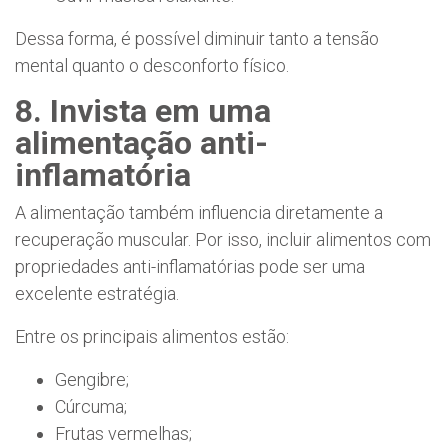
Dessa forma, é possível diminuir tanto a tensão
mental quanto o desconforto físico.
8. Invista em uma
alimentação anti-
inflamatória
A alimentação também influencia diretamente a
recuperação muscular. Por isso, incluir alimentos com
propriedades anti-inflamatórias pode ser uma
excelente estratégia.
Entre os principais alimentos estão:
Gengibre;
Cúrcuma;
Frutas vermelhas;