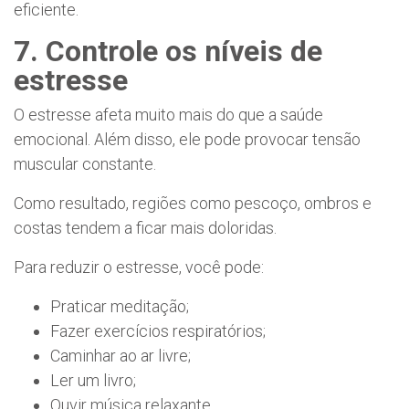
eficiente.
7. Controle os níveis de
estresse
O estresse afeta muito mais do que a saúde
emocional. Além disso, ele pode provocar tensão
muscular constante.
Como resultado, regiões como pescoço, ombros e
costas tendem a ficar mais doloridas.
Para reduzir o estresse, você pode:
Praticar meditação;
Fazer exercícios respiratórios;
Caminhar ao ar livre;
Ler um livro;
Ouvir música relaxante.