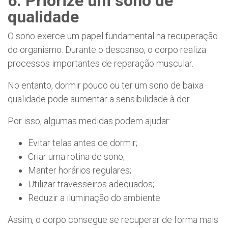
6. Priorize um sono de
qualidade
O sono exerce um papel fundamental na recuperação
do organismo. Durante o descanso, o corpo realiza
processos importantes de reparação muscular.
No entanto, dormir pouco ou ter um sono de baixa
qualidade pode aumentar a sensibilidade à dor.
Por isso, algumas medidas podem ajudar:
Evitar telas antes de dormir;
Criar uma rotina de sono;
Manter horários regulares;
Utilizar travesseiros adequados;
Reduzir a iluminação do ambiente.
Assim, o corpo consegue se recuperar de forma mais