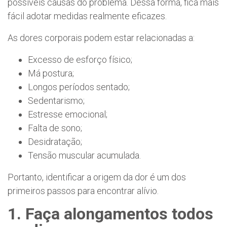
possíveis causas do problema. Dessa forma, fica mais
fácil adotar medidas realmente eficazes.
As dores corporais podem estar relacionadas a:
Excesso de esforço físico;
Má postura;
Longos períodos sentado;
Sedentarismo;
Estresse emocional;
Falta de sono;
Desidratação;
Tensão muscular acumulada.
Portanto, identificar a origem da dor é um dos
primeiros passos para encontrar alívio.
1. Faça alongamentos todos