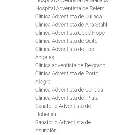
Hospital Adventista de Manaus
Hospital Adventista de Belém
Clínica Adventista de Juliaca
Clínica Adventista de Ana Stahl
Clínica Adventista Good Hope
Clínica Adventista de Quito
Clínica Adventista de Los
Angeles
Clínica adventista de Belgrano
Clínica Adventista de Porto
Alegre
Clínica Adventista de Curitiba
Clínica Adventista del Plata
Sanatório Adventista de
Hohenau
Sanatório Adventista de
Asunción