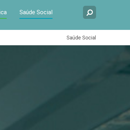
ica
Saúde Social
Saúde Social