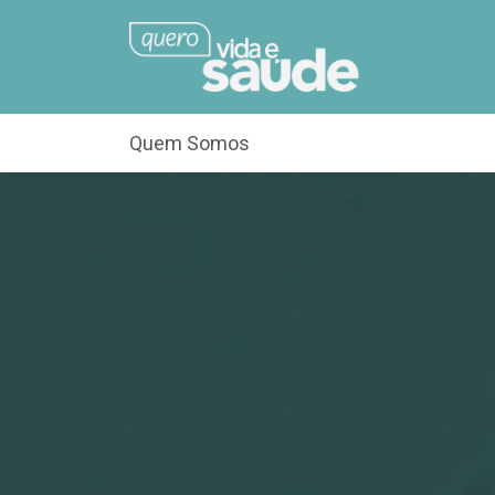
Quem Somos