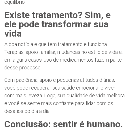
equilíbrio.
Existe tratamento? Sim, e
ele pode transformar sua
vida
A boa notícia é que tem tratamento e funciona.
Terapias, apoio familiar, mudanças no estilo de vida e,
em alguns casos, uso de medicamentos fazem parte
desse processo.
Com paciência, apoio e pequenas atitudes diárias,
você pode recuperar sua saúde emocional e viver
com mais leveza. Logo, sua qualidade de vida melhora
e você se sente mais confiante para lidar com os
desafios do dia a dia.
Conclusão: sentir é humano.