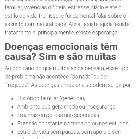
familiar, vivências difíceis, estresse diário e até o
estilo de vida. Por isso, é fundamental falar sobre o
assunto com naturalidade. Afinal, existe ajuda, existe
tratamento e, principalmente, existe esperança.
Doenças emocionais têm
causa? Sim e são muitas
Ao contrário do que muitos ainda pensam, esse tipo
de problema não acontece “do nada” ou por
“fraqueza”. As doenças emocionais podem surgir por:
Histórico familiar (genética);
Ambiente que gera medo ou insegurança;
Traumas ou perdas não superadas;
Pressão constante no trabalho ou nos estudos;
Estilo de vida sem pausas, sem apoio e sem