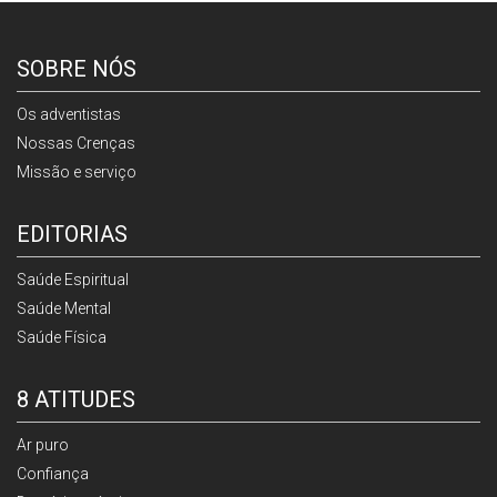
SOBRE NÓS
Os adventistas
Nossas Crenças
Missão e serviço
EDITORIAS
Saúde Espiritual
Saúde Mental
Saúde Física
8 ATITUDES
Ar puro
Confiança