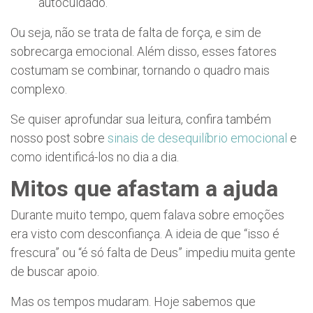
autocuidado.
Ou seja, não se trata de falta de força, e sim de
sobrecarga emocional. Além disso, esses fatores
costumam se combinar, tornando o quadro mais
complexo.
Se quiser aprofundar sua leitura, confira também
nosso post sobre
sinais de desequilíbrio emocional
e
como identificá-los no dia a dia.
Mitos que afastam a ajuda
Durante muito tempo, quem falava sobre emoções
era visto com desconfiança. A ideia de que “isso é
frescura” ou “é só falta de Deus” impediu muita gente
de buscar apoio.
Mas os tempos mudaram. Hoje sabemos que