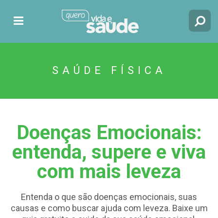
SAÚDE FÍSICA
Doenças Emocionais:
entenda, supere e viva
com mais leveza
Entenda o que são doenças emocionais, suas
causas e como buscar ajuda com leveza. Baixe um