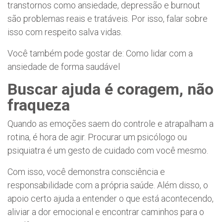
transtornos como ansiedade, depressão e burnout
são problemas reais e tratáveis. Por isso, falar sobre
isso com respeito salva vidas.
Você também pode gostar de:
Como lidar com a
ansiedade de forma saudável
Buscar ajuda é coragem, não
fraqueza
Quando as emoções saem do controle e atrapalham a
rotina, é hora de agir. Procurar um psicólogo ou
psiquiatra é um gesto de cuidado com você mesmo.
Com isso, você demonstra consciência e
responsabilidade com a própria saúde. Além disso, o
apoio certo ajuda a entender o que está acontecendo,
aliviar a dor emocional e encontrar caminhos para o