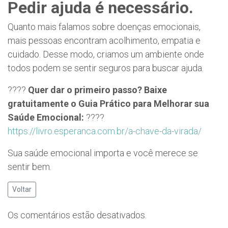
Pedir ajuda é necessário.
Quanto mais falamos sobre doenças emocionais,
mais pessoas encontram acolhimento, empatia e
cuidado. Desse modo, criamos um ambiente onde
todos podem se sentir seguros para buscar ajuda.
????
Quer dar o primeiro passo? Baixe
gratuitamente o Guia Prático para Melhorar sua
Saúde Emocional:
????
https://livro.esperanca.com.br/a-chave-da-virada/
Sua saúde emocional importa e você merece se
sentir bem.
Voltar
Os comentários estão desativados.