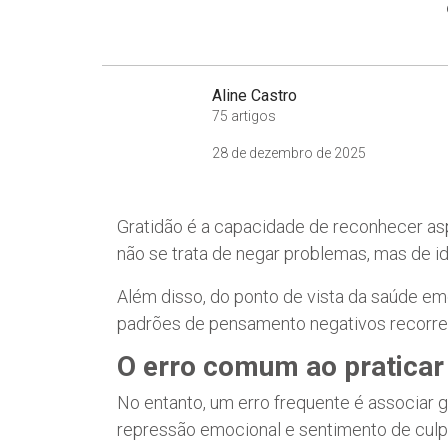
Aline Castro
75 artigos
28 de dezembro de 2025
Gratidão é a capacidade de reconhecer asp
não se trata de negar problemas, mas de i
Além disso, do ponto de vista da saúde emo
padrões de pensamento negativos recorre
O erro comum ao praticar
No entanto, um erro frequente é associar g
repressão emocional e sentimento de culp