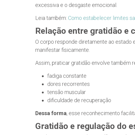
excessiva e o desgaste emocional.
Leia também:
Como estabelecer limites sa
Relação entre gratidão e 
O corpo responde diretamente ao estado e
manifestar fisicamente.
Assim, praticar gratidão envolve também r
fadiga constante
dores recorrentes
tensão muscular
dificuldade de recuperação
Dessa forma
, esse reconhecimento facili
Gratidão e regulação do e