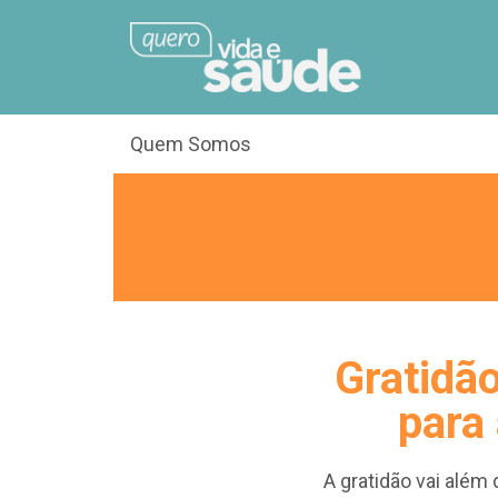
Quem Somos
Gratidão
para 
A gratidão vai além