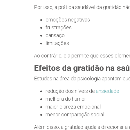
Por isso, a prática saudável da gratidão não
emoções negativas
frustrações
cansaço
limitações
Ao contrário, ela permite que esses elem
Efeitos da gratidão na sa
Estudos na área da psicologia apontam que 
redução dos níveis de
ansiedade
melhora do humor
maior clareza emocional
menor comparação social
Além disso, a gratidão ajuda a direcionar