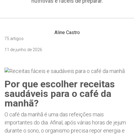
nutritivas e fáceis de preparar.
Aline Castro
75 artigos
11 de junho de 2026
Por que escolher receitas
saudáveis para o café da
manhã?
O café da manhã é uma das refeições mais
importantes do dia. Afinal, após várias horas de jejum
durante o sono, o organismo precisa repor energia e