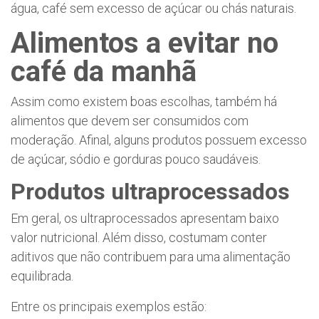
água, café sem excesso de açúcar ou chás naturais.
Alimentos a evitar no
café da manhã
Assim como existem boas escolhas, também há
alimentos que devem ser consumidos com
moderação. Afinal, alguns produtos possuem excesso
de açúcar, sódio e gorduras pouco saudáveis.
Produtos ultraprocessados
Em geral, os ultraprocessados apresentam baixo
valor nutricional. Além disso, costumam conter
aditivos que não contribuem para uma alimentação
equilibrada.
Entre os principais exemplos estão: