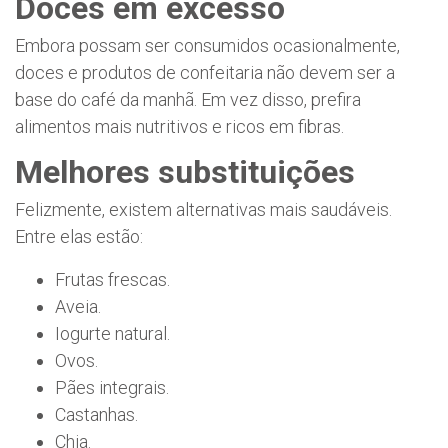
Doces em excesso
Embora possam ser consumidos ocasionalmente,
doces e produtos de confeitaria não devem ser a
base do café da manhã. Em vez disso, prefira
alimentos mais nutritivos e ricos em fibras.
Melhores substituições
Felizmente, existem alternativas mais saudáveis.
Entre elas estão:
Frutas frescas.
Aveia.
Iogurte natural.
Ovos.
Pães integrais.
Castanhas.
Chia.