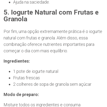
Ajuda na saciedade.
5. Iogurte Natural com Frutas e
Granola
Por fim, uma opção extremamente prática é o iogurte
natural com frutas e granola. Além disso, essa
combinação oferece nutrientes importantes para
começar o dia com mais equilíbrio.
Ingredientes:
1 pote de iogurte natural
Frutas frescas
2 colheres de sopa de granola sem açúcar
Modo de preparo:
Misture todos os ingredientes e consuma