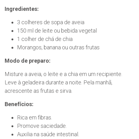
Ingredientes:
3 colheres de sopa de aveia
150 ml de leite ou bebida vegetal
1 colher de chá de chia
Morangos, banana ou outras frutas
Modo de preparo:
Misture a aveia, o leite e a chia em um recipiente.
Leve à geladeira durante a noite. Pela manhã,
acrescente as frutas e sirva.
Benefícios:
Rica em fibras.
Promove saciedade.
Auxilia na saúde intestinal.