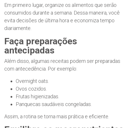
Em primeiro lugar, organize os alimentos que serão
consumidos durante a semana. Dessa maneira, você
evita decisões de última hora e economiza tempo
diariamente.
Faça preparações
antecipadas
Além disso, algumas receitas podem ser preparadas
com antecedência. Por exemplo:
Overnight oats.
Ovos cozidos.
Frutas higienizadas.
Panquecas saudáveis congeladas.
Assim, a rotina se torna mais prática e eficiente.