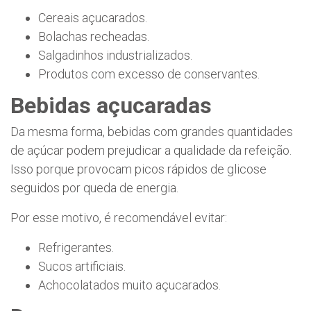
Cereais açucarados.
Bolachas recheadas.
Salgadinhos industrializados.
Produtos com excesso de conservantes.
Bebidas açucaradas
Da mesma forma, bebidas com grandes quantidades
de açúcar podem prejudicar a qualidade da refeição.
Isso porque provocam picos rápidos de glicose
seguidos por queda de energia.
Por esse motivo, é recomendável evitar:
Refrigerantes.
Sucos artificiais.
Achocolatados muito açucarados.