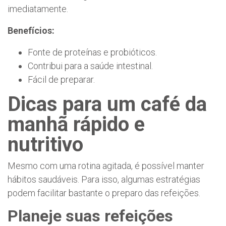
imediatamente.
Benefícios:
Fonte de proteínas e probióticos.
Contribui para a saúde intestinal.
Fácil de preparar.
Dicas para um café da
manhã rápido e
nutritivo
Mesmo com uma rotina agitada, é possível manter
hábitos saudáveis. Para isso, algumas estratégias
podem facilitar bastante o preparo das refeições.
Planeje suas refeições