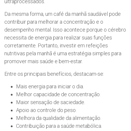
ultraprocessados.
Da mesma forma, um café da manhã saudável pode
contribuir para melhorar a concentração e o
desempenho mental. Isso acontece porque o cérebro
necessita de energia para realizar suas funções
corretamente. Portanto, investir em refeições
nutritivas pela manhã é uma estratégia simples para
promover mais saúde e bem-estar.
Entre os principais benefícios, destacam-se:
Mais energia para iniciar o dia.
Melhor capacidade de concentração.
Maior sensação de saciedade.
Apoio ao controle do peso.
Melhora da qualidade da alimentação.
Contribuição para a saúde metabólica.