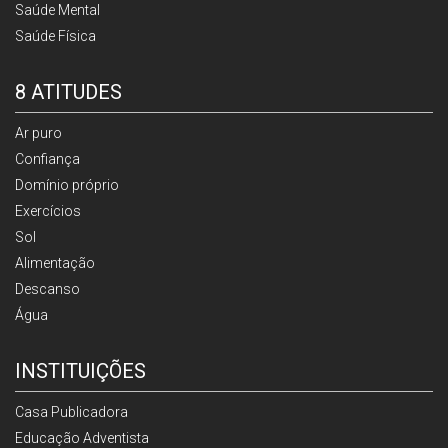
Saúde Mental
Saúde Física
8 ATITUDES
Ar puro
Confiança
Domínio próprio
Exercícios
Sol
Alimentação
Descanso
Água
INSTITUIÇÕES
Casa Publicadora
Educação Adventista