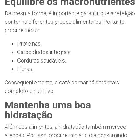
Equilibre os macronutrientes
Da mesma forma, é importante garantir que a refeição
contenha diferentes grupos alimentares. Portanto,
procure incluir:
Proteínas.
Carboidratos integrais.
Gorduras saudáveis.
Fibras.
Consequentemente, o café da manhã será mais
completo e nutritivo.
Mantenha uma boa
hidratação
Além dos alimentos, a hidratação também merece
atenção. Por isso, procure iniciar o dia consumindo