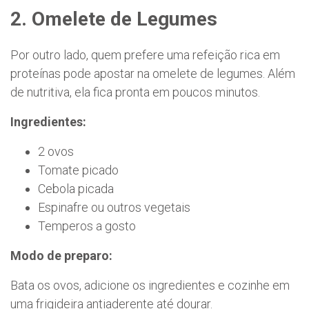
2. Omelete de Legumes
Por outro lado, quem prefere uma refeição rica em
proteínas pode apostar na omelete de legumes. Além
de nutritiva, ela fica pronta em poucos minutos.
Ingredientes:
2 ovos
Tomate picado
Cebola picada
Espinafre ou outros vegetais
Temperos a gosto
Modo de preparo:
Bata os ovos, adicione os ingredientes e cozinhe em
uma frigideira antiaderente até dourar.