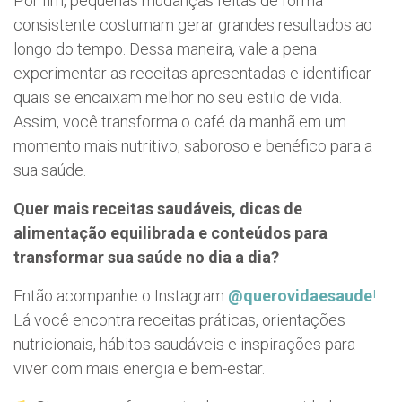
Por fim, pequenas mudanças feitas de forma
consistente costumam gerar grandes resultados ao
longo do tempo. Dessa maneira, vale a pena
experimentar as receitas apresentadas e identificar
quais se encaixam melhor no seu estilo de vida.
Assim, você transforma o café da manhã em um
momento mais nutritivo, saboroso e benéfico para a
sua saúde.
Quer mais receitas saudáveis, dicas de
alimentação equilibrada e conteúdos para
transformar sua saúde no dia a dia?
Então acompanhe o Instagram
@querovidaesaude
!
Lá você encontra receitas práticas, orientações
nutricionais, hábitos saudáveis e inspirações para
viver com mais energia e bem-estar.