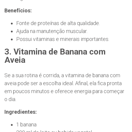
Benefícios:
Fonte de proteínas de alta qualidade.
Ajuda na manutenção muscular.
Possui vitaminas e minerais importantes.
3. Vitamina de Banana com
Aveia
Se a sua rotina é corrida, a vitamina de banana com
aveia pode ser a escolha ideal. Afinal, ela fica pronta
em poucos minutos e oferece energia para começar
o dia.
Ingredientes:
1 banana