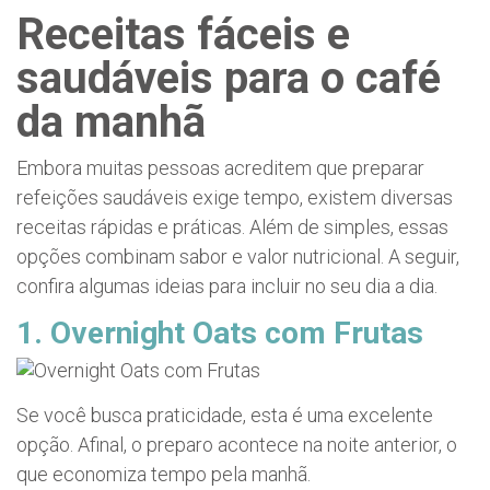
Receitas fáceis e
saudáveis para o café
da manhã
Embora muitas pessoas acreditem que preparar
refeições saudáveis exige tempo, existem diversas
receitas rápidas e práticas. Além de simples, essas
opções combinam sabor e valor nutricional. A seguir,
confira algumas ideias para incluir no seu dia a dia.
1. Overnight Oats com Frutas
Se você busca praticidade, esta é uma excelente
opção. Afinal, o preparo acontece na noite anterior, o
que economiza tempo pela manhã.