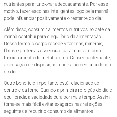
nutrientes para funcionar adequadamente. Por esse
motivo, fazer escolhas inteligentes logo pela manhã
pode influenciar positivamente o restante do dia.
Além disso, consumir alimentos nutritivos no café da
manhã contribui para o equilíbrio da alimentação.
Dessa forma, o corpo recebe vitaminas, minerais,
fibras e proteínas essenciais para manter o bom
funcionamento do metabolismo. Consequentemente,
a sensação de disposição tende a aumentar ao longo
do dia.
Outro benefício importante está relacionado ao
controle da fome. Quando a primeira refeição do dia é
equilibrada, a saciedade dura por mais tempo. Assim,
torna-se mais fácil evitar exageros nas refeições
seguintes e reduzir o consumo de alimentos