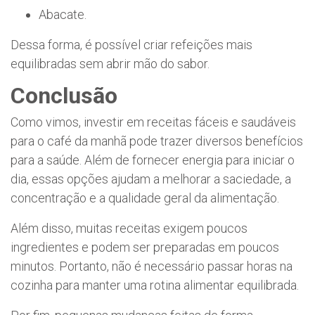
Abacate.
Dessa forma, é possível criar refeições mais
equilibradas sem abrir mão do sabor.
Conclusão
Como vimos, investir em receitas fáceis e saudáveis
para o café da manhã pode trazer diversos benefícios
para a saúde. Além de fornecer energia para iniciar o
dia, essas opções ajudam a melhorar a saciedade, a
concentração e a qualidade geral da alimentação.
Além disso, muitas receitas exigem poucos
ingredientes e podem ser preparadas em poucos
minutos. Portanto, não é necessário passar horas na
cozinha para manter uma rotina alimentar equilibrada.