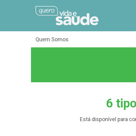
Quem Somos
6 tip
Está disponível para c