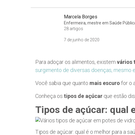
Marcela Borges
Enfermeira, mestre em Saúde Públic
28 artigos
7 de junho de 2020
Para adoçar os alimentos, existem
vários 
surgimento de diversas doenças, mesmo e
Você sabia que quanto
mais escuro
for o 
Conheça os
tipos de açúcar
que estão dis
Tipos de açúcar: qual 
Tipos de açúcar: qual é o melhor para a sa