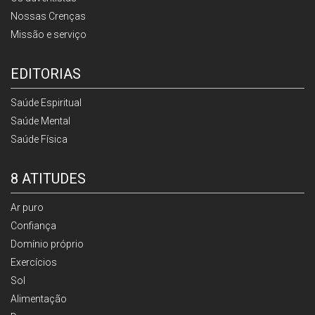
Nossas Crenças
Missão e serviço
EDITORIAS
Saúde Espiritual
Saúde Mental
Saúde Física
8 ATITUDES
Ar puro
Confiança
Domínio próprio
Exercícios
Sol
Alimentação