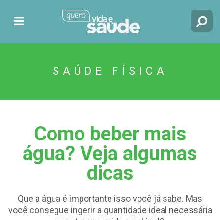
SAÚDE FÍSICA
Como beber mais
água? Veja algumas
dicas
Que a água é importante isso você já sabe. Mas
você consegue ingerir a quantidade ideal necessária