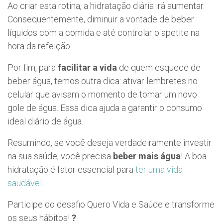
Ao criar esta rotina, a hidratação diária irá aumentar.
Consequentemente, diminuir a vontade de beber
líquidos com a comida e até controlar o apetite na
hora da refeição.
Por fim, para
facilitar a vida
de quem esquece de
beber água, temos outra dica: ativar lembretes no
celular que avisam o momento de tomar um novo
gole de água. Essa dica ajuda a garantir o consumo
ideal diário de água.
Resumindo, se você deseja verdadeiramente investir
na sua saúde, você precisa
beber mais água
! A boa
hidratação é fator essencial para
ter uma vida
saudável
.
Participe do desafio Quero Vida e Saúde e transforme
os seus hábitos!
?