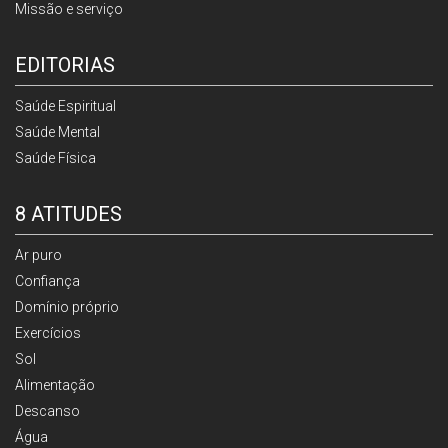
Missão e serviço
EDITORIAS
Saúde Espiritual
Saúde Mental
Saúde Física
8 ATITUDES
Ar puro
Confiança
Domínio próprio
Exercícios
Sol
Alimentação
Descanso
Água