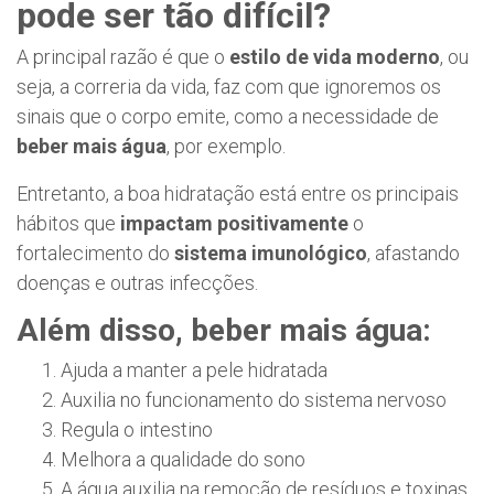
pode ser tão difícil?
A principal razão é que o
estilo de vida moderno
, ou
seja, a correria da vida, faz com que ignoremos os
sinais que o corpo emite, como a necessidade de
beber mais água
, por exemplo.
Entretanto, a boa hidratação está entre os principais
hábitos que
impactam positivamente
o
fortalecimento do
sistema imunológico
, afastando
doenças e outras infecções.
Além disso, beber mais água:
Ajuda a manter a pele hidratada
Auxilia no funcionamento do sistema nervoso
Regula o intestino
Melhora a qualidade do sono
A água auxilia na remoção de resíduos e toxinas