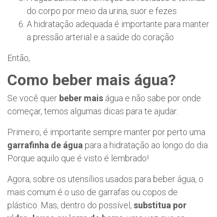
do corpo por meio da urina, suor e fezes
A hidratação adequada é importante para manter
a pressão arterial e a saúde do coração
Então,
Como beber mais água?
Se você quer
beber mais
água e não sabe por onde
começar, temos algumas dicas para te ajudar.
Primeiro, é importante sempre manter por perto uma
garrafinha de água
para a hidratação ao longo do dia.
Porque aquilo que é visto é lembrado!
Agora, sobre os utensílios usados para beber água, o
mais comum é o uso de garrafas ou copos de
plástico. Mas, dentro do possível,
substitua por