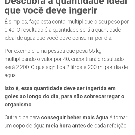
Descubra a
quantidade
ideal
que você deve ingerir
É simples, faça esta conta: multiplique o seu peso por
0,40. O resultado é a quantidade será a quantidade
ideal de água que você deve consumir por dia.
Por exemplo, uma pessoa que pesa 55 kg,
multiplicando o valor por 40, encontrará o resultado
será 2.200. O que significa 2 litros e 200 ml por dia de
água
Isto é,
essa quantidade deve ser ingerida em
goles ao longo do dia, para não sobrecarregar o
organismo
.
Outra dica para
conseguir beber mais água
é tomar
um copo de água
meia hora antes
de cada refeição.