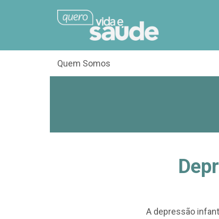
Quem Somos
Depr
A depressão infant