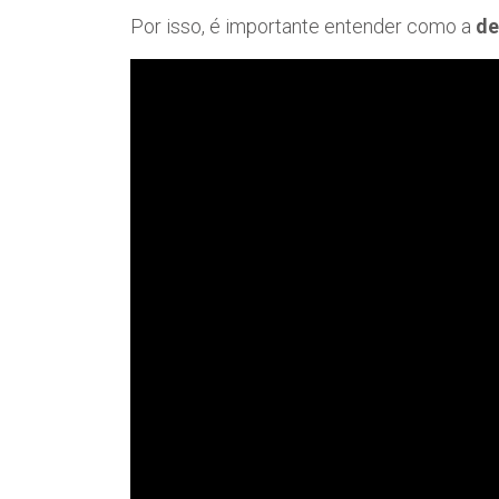
Por isso, é importante entender como a
de