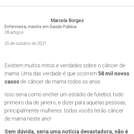
Marcela Borges
Enfermeira, mestre em Saúde Pública
28 artigos
25 de outubro de 2021
Existem muitos mitos e verdades sobre o câncer de
mama. Uma das verdade é que ocorrem
58 mil novos
casos
de câncer de mama todos os anos.
Isso seria como encher um estádio de futebol, todo
primeiro dia de janeiro, e dizer para aquelas pessoas,
principalmente mulheres: todos vocês terão câncer
de mama neste ano!
Sem dúvida, seria uma notícia devastadora, não é