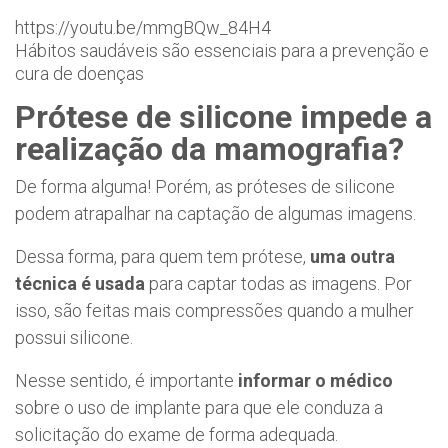
https://youtu.be/mmgBQw_84H4
Hábitos saudáveis são essenciais para a prevenção e
cura de doenças
Prótese de silicone impede a
realização da mamografia?
De forma alguma! Porém, as próteses de silicone
podem atrapalhar na captação de algumas imagens.
Dessa forma, para quem tem prótese,
uma outra
técnica é usada
para captar todas as imagens. Por
isso, são feitas mais compressões quando a mulher
possui silicone.
Nesse sentido, é importante
informar o médico
sobre o uso de implante para que ele conduza a
solicitação do exame de forma adequada.