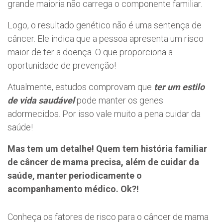
grande maioria não carrega o componente familiar.
Logo, o resultado genético não é uma sentença de
câncer. Ele indica que a pessoa apresenta um risco
maior de ter a doença. O que proporciona a
oportunidade de prevenção!
Atualmente, estudos comprovam que
ter um estilo
de vida saudável
pode manter os genes
adormecidos. Por isso vale muito a pena cuidar da
saúde!
Mas tem um detalhe! Quem tem história familiar
de câncer de mama precisa, além de cuidar da
saúde, manter periodicamente o
acompanhamento médico. Ok?!
Conheça os fatores de risco para o câncer de mama