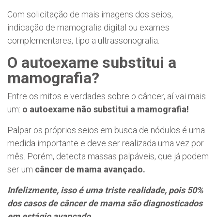
Com solicitação de mais imagens dos seios,
indicação de mamografia digital ou exames
complementares, tipo a ultrassonografia.
O autoexame substitui a
mamografia?
Entre os mitos e verdades sobre o câncer, aí vai mais
um:
o autoexame não substitui a mamografia!
Palpar os próprios seios em busca de nódulos é uma
medida importante e deve ser realizada uma vez por
mês. Porém, detecta massas palpáveis, que já podem
ser um
câncer de mama avançado.
Infelizmente, isso é uma triste realidade, pois 50%
dos casos de câncer de mama são diagnosticados
em estágio avançado.