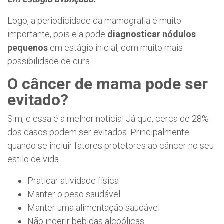
Logo, a periodicidade da mamografia é muito
importante, pois ela pode
diagnosticar nódulos
pequenos
em estágio inicial, com muito mais
possibilidade de cura.
O câncer de mama pode ser
evitado?
Sim, e essa é a melhor notícia! Já que, cerca de 28%
dos casos podem ser evitados. Principalmente
quando se incluir fatores protetores ao câncer no seu
estilo de vida.
Praticar atividade física
Manter o peso saudável
Manter uma alimentação saudável
Não ingerir bebidas alcoólicas