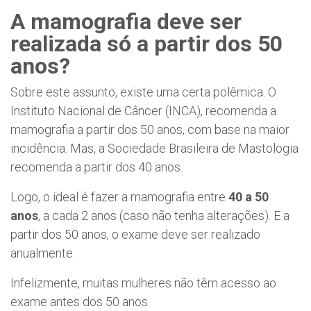
A mamografia deve ser
realizada só a partir dos 50
anos?
Sobre este assunto, existe uma certa polêmica. O
Instituto Nacional de Câncer (INCA), recomenda a
mamografia a partir dos 50 anos, com base na maior
incidência. Mas, a Sociedade Brasileira de Mastologia
recomenda a partir dos 40 anos.
Logo, o ideal é fazer a mamografia entre
40 a 50
anos
, a cada 2 anos (caso não tenha alterações). E a
partir dos 50 anos, o exame deve ser realizado
anualmente.
Infelizmente, muitas mulheres não têm acesso ao
exame antes dos 50 anos.