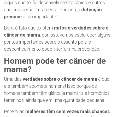
alguns que terão desenvolvimento rápido e outros
que crescerão lentamente. Por isso, a
detecção
precoce
é tão importante!
Bom, é fato que existem
mitos e verdades sobre o
câncer de mama
, por isso, vamos esclarecer alguns
pontos importantes sobre o assunto pois, o
desconhecimento pode interferir na prevenção.
Homem pode ter câncer de
mama?
Uma das
verdades sobre o câncer de mama
é que
ele também acomete homens! Isso porque os
homens também têm glândula mamária e hormônios
femininos, ainda que em uma quantidade pequena.
Porém, as
mulheres têm cem vezes mais chances