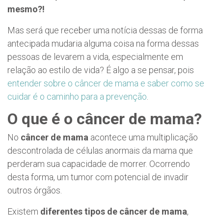
mesmo?!
Mas será que receber uma notícia dessas de forma
antecipada mudaria alguma coisa na forma dessas
pessoas de levarem a vida, especialmente em
relação ao estilo de vida? É algo a se pensar, pois
entender sobre o câncer de mama e saber como se
cuidar é o caminho para a prevenção
.
O que é o câncer de mama?
No
câncer de mama
acontece uma multiplicação
descontrolada de células anormais da mama que
perderam sua capacidade de morrer. Ocorrendo
desta forma, um tumor com potencial de invadir
outros órgãos.
Existem
diferentes tipos de câncer de mama
,