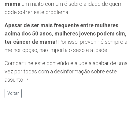
mama
um muito comum é sobre a idade de quem
pode sofrer este problema.
Apesar de ser mais frequente entre mulheres
acima dos 50 anos, mulheres jovens podem sim,
ter câncer de mama!
Por isso, prevenir é sempre a
melhor opção, não importa o sexo e a idade!
Compartilhe este conteúdo e ajude a acabar de uma
vez por todas com a desinformação sobre este
assunto! ?
Voltar