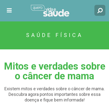
SAÚDE FÍSICA
Mitos e verdades sobre
o câncer de mama
Existem mitos e verdades sobre o câncer de mama.
Descubra agora pontos importantes sobre essa
doença e fique bem informada!