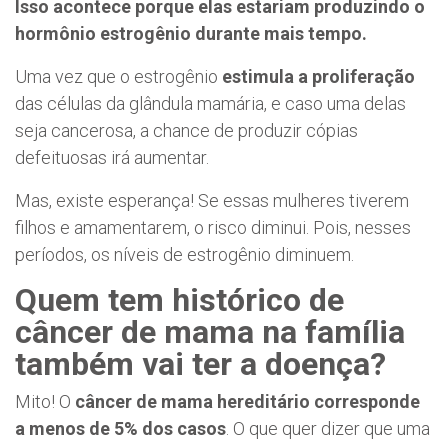
Isso acontece porque elas estariam produzindo o
hormônio estrogênio durante mais tempo.
Uma vez que o estrogênio
estimula a proliferação
das células da glândula mamária, e caso uma delas
seja cancerosa, a chance de produzir cópias
defeituosas irá aumentar.
Mas, existe esperança! Se essas mulheres tiverem
filhos e amamentarem, o risco diminui. Pois, nesses
períodos, os níveis de estrogênio diminuem.
Quem tem histórico de
câncer de mama na família
também vai ter a doença
?
Mito! O
câncer de mama hereditário corresponde
a menos de 5% dos casos
. O que quer dizer que uma