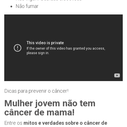
Não fumar
Dicas para prevenir o câncer!
Mulher jovem não tem
câncer de mama!
Entre os
mitos e verdades sobre o câncer de