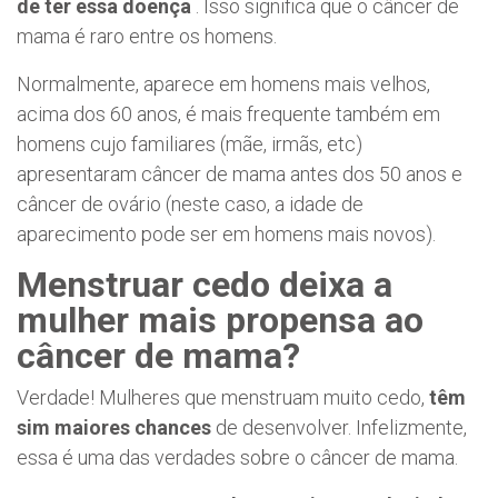
de ter essa doença
. Isso significa que o câncer de
mama é raro entre os homens.
Normalmente, aparece em homens mais velhos,
acima dos 60 anos, é mais frequente também em
homens cujo familiares (mãe, irmãs, etc)
apresentaram câncer de mama antes dos 50 anos e
câncer de ovário (neste caso, a idade de
aparecimento pode ser em homens mais novos).
Menstruar cedo deixa a
mulher mais propensa ao
câncer de mama?
Verdade! Mulheres que menstruam muito cedo,
têm
sim maiores chances
de desenvolver. Infelizmente,
essa é uma das verdades sobre o câncer de mama.