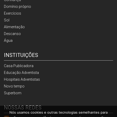
Domínio próprio
Exercícios
Sol
Alimentação
Descanso
Água
INSTITUIÇÕES
Casa Publicadora
Educação Adventista
Hospitais Adventistas
Novo tempo
Superbom
NOSSAS REDES
Nós usamos cookies e outras tecnologias semelhantes para