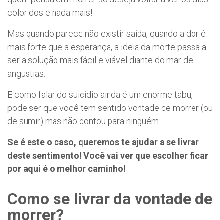
coloridos e nada mais!
Mas quando parece não existir saída, quando a dor é
mais forte que a esperança, a ideia da morte passa a
ser a solução mais fácil e viável diante do mar de
angustias.
E como falar do suicídio ainda é um enorme tabu,
pode ser que você tem sentido vontade de morrer (ou
de sumir) mas não contou para ninguém.
Se é este o caso, queremos te ajudar a se livrar
deste sentimento! Você vai ver que escolher ficar
por aqui é o melhor caminho!
Como se livrar da vontade de
morrer?