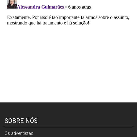
SOBRE NÓS
Os adventistas