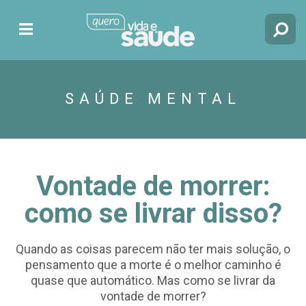
SAÚDE MENTAL
Vontade de morrer:
como se livrar disso?
Quando as coisas parecem não ter mais solução, o
pensamento que a morte é o melhor caminho é
quase que automático. Mas como se livrar da
vontade de morrer?