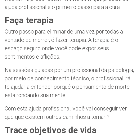
ajuda profissional é o primeiro passo para a cura.
Faça terapia
Outro passo para eliminar de uma vez por todas a
vontade de morrer, é fazer terapia. A terapia é o
espaço seguro onde você pode expor seus
sentimentos e aflições.
Na sessões guiadas por um profissional da psicologia,
por meio de conhecimento técnico, o profissional irá
te ajudar a entender porquê o pensamento de morte
está rondando sua mente.
Com esta ajuda profissional, você vai conseguir ver
que que existem outros caminhos a tomar ?.
Trace objetivos de vida