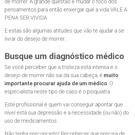
de morrer. A grande questão é mudar o foco dos
pensamentos para então enxergar que a vida VALE A
PENA SER VIVIDA.
E estas são algumas atitudes que vão te ajudar a se
livrar do desejo de morrer…
Busque um diagnóstico médico
Se você perceber que a tristeza está intensa e o
desejo de morrer não sai da sua cabeça, é
muito
importante procurar ajuda de um médico
. O
especialista neste tipo de caso é o psiquiatra.
Este profissional é quem vai conseguir apontar que
nível está sua depressão e a necessidade (ou não) do
uso de medicamentos.
Não tenha preconceito! Reconhecer que precisa de