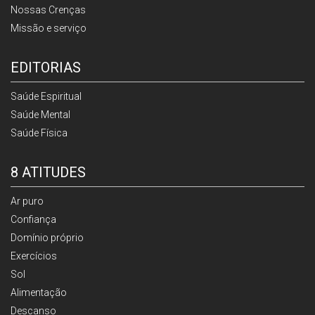
Nossas Crenças
Missão e serviço
EDITORIAS
Saúde Espiritual
Saúde Mental
Saúde Física
8 ATITUDES
Ar puro
Confiança
Domínio próprio
Exercícios
Sol
Alimentação
Descanso