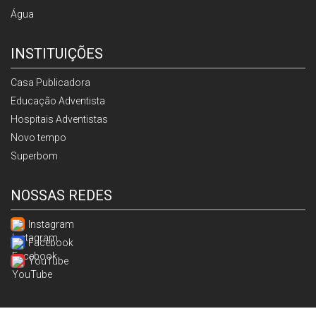
Água
INSTITUIÇÕES
Casa Publicadora
Educação Adventista
Hospitais Adventistas
Novo tempo
Superbom
NOSSAS REDES
Instagram
Facebook
YouTube