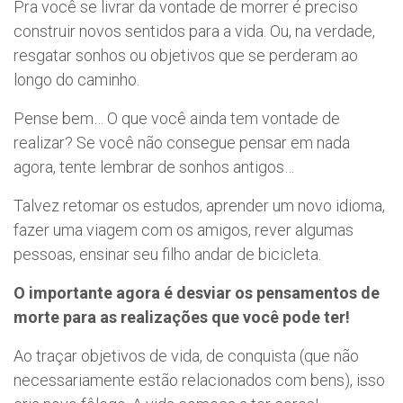
Pra você se livrar da vontade de morrer é preciso
construir novos sentidos para a vida. Ou, na verdade,
resgatar sonhos ou objetivos que se perderam ao
longo do caminho.
Pense bem… O que você ainda tem vontade de
realizar? Se você não consegue pensar em nada
agora, tente lembrar de sonhos antigos…
Talvez retomar os estudos, aprender um novo idioma,
fazer uma viagem com os amigos, rever algumas
pessoas, ensinar seu filho andar de bicicleta.
O importante agora é desviar os pensamentos de
morte para as realizações que você pode ter!
Ao traçar objetivos de vida, de conquista (que não
necessariamente estão relacionados com bens), isso