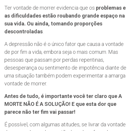
Ter vontade de morrer evidencia que os
problemas e
as dificuldades estão roubando grande espaço na
sua vida. Ou ainda, tomando proporções
descontroladas
.
A depressão não é o único fator que causa a vontade
de por fim a vida, embora seja o mais comum. Mas
pessoas que passam por perdas repentinas,
desesperança ou sentimento de impotência diante de
uma situação também podem experimentar a amarga
vontade de morrer.
Antes de tudo, é importante você ter claro que A
MORTE NÃO É A SOLUÇÃO! E que esta dor que
parece não ter fim vai passar!
É possível, com algumas atitudes, se livrar da vontade