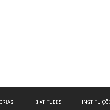
ORIAS
8 ATITUDES
INSTITUIÇÕ