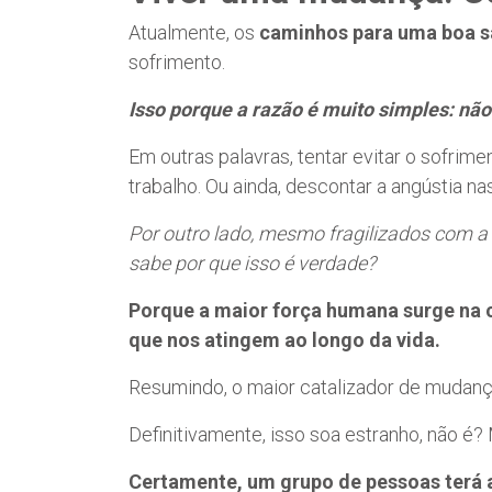
Atualmente, os
caminhos para uma boa s
sofrimento.
Isso porque a razão é muito simples: não
Em outras palavras, tentar evitar o sofrim
trabalho. Ou ainda, descontar a angústia 
Por outro lado, mesmo fragilizados com a
sabe por que isso é verdade?
Porque a maior força humana surge na c
que nos atingem ao longo da vida.
Resumindo, o maior catalizador de mudança
Definitivamente, isso soa estranho, não é?
Certamente, um grupo de pessoas terá ap