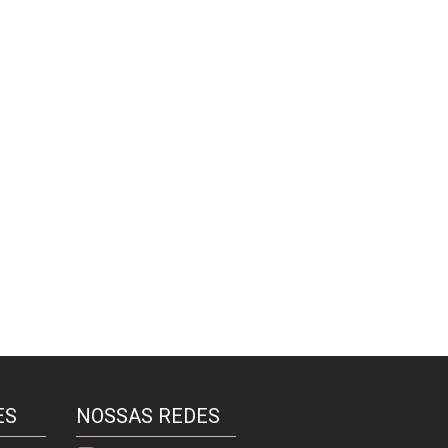
ES
NOSSAS REDES