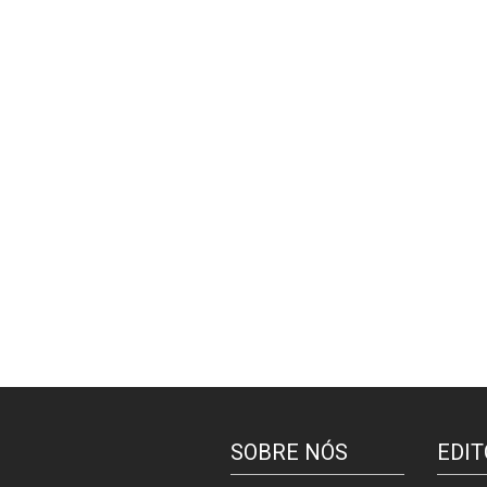
SOBRE NÓS
EDIT