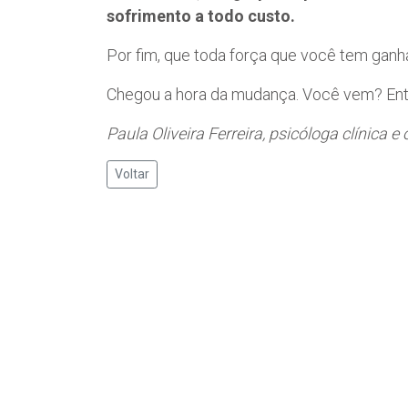
sofrimento a todo custo.
Por fim, que toda força que você tem ganha
Chegou a hora da mudança. Você vem? Ent
Paula Oliveira Ferreira, psicóloga clínica 
Voltar