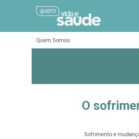
Quem Somos
O sofrime
Sofrimento e mudança