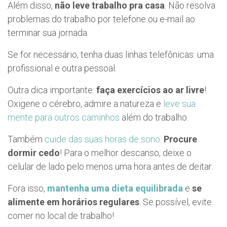
Além disso,
não leve trabalho pra casa
. Não resolva
problemas do trabalho por telefone ou e-mail ao
terminar sua jornada.
Se for necessário, tenha duas linhas telefônicas: uma
profissional e outra pessoal.
Outra dica importante:
faça exercícios ao ar livre
!
Oxigene o cérebro, admire a natureza e
leve sua
mente para outros caminhos
além do trabalho.
Também
cuide das suas horas de sono
.
Procure
dormir cedo
! Para o melhor descanso, deixe o
celular de lado pelo menos uma hora antes de deitar.
Fora isso,
mantenha uma dieta equilibrada
e
se
alimente em horários regulares
. Se possível, evite
comer no local de trabalho!