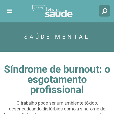
SAÚDE MENTAL
Síndrome de burnout: o
esgotamento
profissional
O trabalho pode ser um ambiente tóxico,
desencadeando distúrbios como a síndrome de