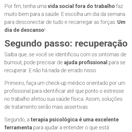
Por fim, tenha uma
vida social fora do trabalho
faz
muito bem para a saúde. E escolha um dia da semana
para desconectar de tudo e recarregar as forças.
Um
dia de descanso
!
Segundo passo: recuperação
Saiba que, se você se identificou com os sintomas de
burnout, pode precisar de
ajuda profissional
para se
recuperar. E não há nada de errado nisso.
Primeiro, faça um check-up médico orientado por um
profissional para identificar até que ponto o estresse
no trabalho afetou sua saúde física. Assim, soluções
de tratamento serão mais assertivas.
Segundo, a
terapia psicológica é uma excelente
ferramenta
para ajudar a entender o que está