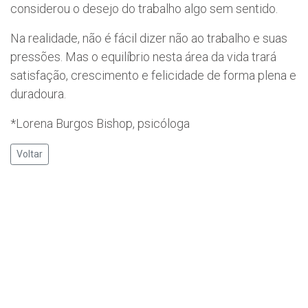
considerou o desejo do trabalho algo sem sentido.
Na realidade, não é fácil dizer não ao trabalho e suas
pressões. Mas o equilíbrio nesta área da vida trará
satisfação, crescimento e felicidade de forma plena e
duradoura.
*Lorena Burgos Bishop, psicóloga
Voltar