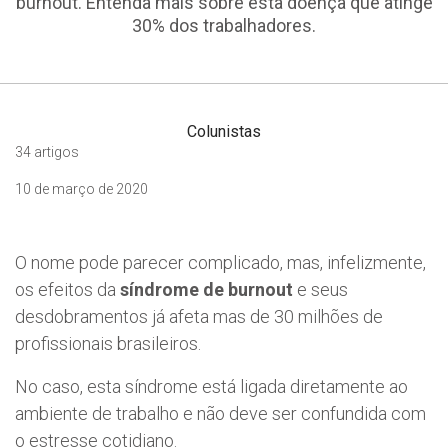
burnout. Entenda mais sobre esta doença que atinge
30% dos trabalhadores.
Colunistas
34 artigos
10 de março de 2020
O nome pode parecer complicado, mas, infelizmente,
os efeitos da
síndrome de burnout
e seus
desdobramentos já afeta mas de 30 milhões de
profissionais brasileiros.
No caso, esta síndrome está ligada diretamente ao
ambiente de trabalho e não deve ser confundida com
o estresse cotidiano.