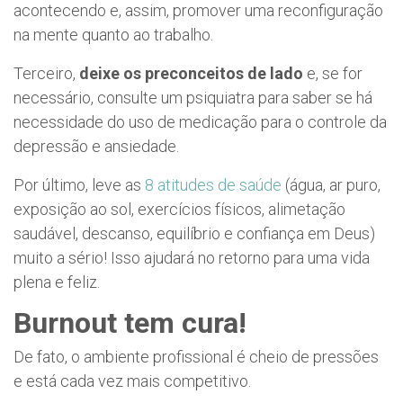
acontecendo e, assim, promover uma reconfiguração
na mente quanto ao trabalho.
Terceiro,
deixe os preconceitos de lado
e, se for
necessário, consulte um psiquiatra para saber se há
necessidade do uso de medicação para o controle da
depressão e ansiedade.
Por último, leve as
8 atitudes de saúde
(água, ar puro,
exposição ao sol, exercícios físicos, alimetação
saudável, descanso, equilíbrio e confiança em Deus)
muito a sério! Isso ajudará no retorno para uma vida
plena e feliz.
Burnout tem cura!
De fato, o ambiente profissional é cheio de pressões
e está cada vez mais competitivo.