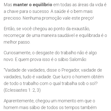
Mas
manter o equilíbrio
em todas as áreas da vida é
a chave para o sucesso. A saúde é o bem mais
precioso. Nenhuma promoção vale este preço!
Então, se você chegou ao ponto da exaustão,
recomeçar de uma maneira saudável e equilibrada é o
melhor passo.
Curiosamente, o desgaste do trabalho não é algo
novo. E quem prova isso é o sábio Salomão:
“Vaidade de vaidades, disse o Pregador, vaidade de
vaidades, tudo é vaidade. Que lucro o homem obtém
de todo o trabalho com o qual trabalha sob o sol?
(Eclesiastes 1: 2, 3)
Aparentemente, chegou um momento em que o
homem mais sábio de todos os tempos também