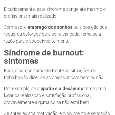
E curiosamente, esta síndrome atinge até mesmo o
profissional mais realizado.
Com isso, o
emprego dos sonhos
ou a posição que
requereu esforços para ser alcançada, torna-se a
razão para o adoecimento mental.
Síndrome de burnout:
sintomas
Bom, o comportamento frente as situações de
trabalho vão dizer se as coisas andam bem ou não.
Por exemplo, se a
apatia e o desânimo
tomaram o
lugar da realização e satisfação profissional,
provavelmente alguma coisa não está bem.
Se antes existia motivação, envolvimento e sensação