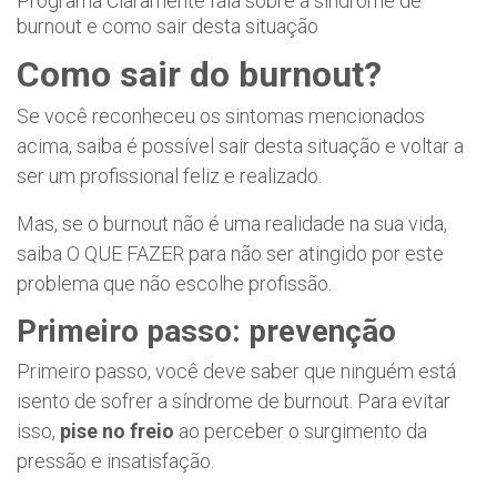
Programa Claramente fala sobre a síndrome de
burnout e como sair desta situação
Como sair do burnout?
Se você reconheceu os sintomas mencionados
acima, saiba é possível sair desta situação e voltar a
ser um profissional feliz e realizado.
Mas, se o burnout não é uma realidade na sua vida,
saiba O QUE FAZER para não ser atingido por este
problema que não escolhe profissão.
Primeiro passo: prevenção
Primeiro passo, você deve saber que ninguém está
isento de sofrer a síndrome de burnout. Para evitar
isso,
pise no freio
ao perceber o surgimento da
pressão e insatisfação.