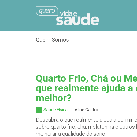
Quem Somos
Quarto Frio, Chá ou Me
que realmente ajuda a
melhor?
Saúde Física
Aline Castro
Descubra o que realmente ajuda a dormir e 
sobre quarto frio, chá, melatonina e outro
melhorar a qualidade do sono.