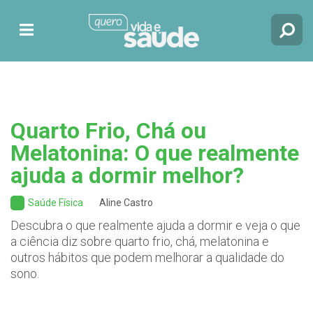
Quarto Frio, Chá ou
Melatonina: O que realmente
ajuda a dormir melhor?
Saúde Física
Aline Castro
Descubra o que realmente ajuda a dormir e veja o que
a ciência diz sobre quarto frio, chá, melatonina e
outros hábitos que podem melhorar a qualidade do
sono.