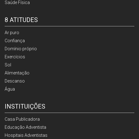
Saúde Física
8 ATITUDES
Ar puro
Confiança
Domínio próprio
Exercícios
Sol
Alimentação
Descanso
Água
INSTITUIÇÕES
Casa Publicadora
Educação Adventista
Hospitais Adventistas