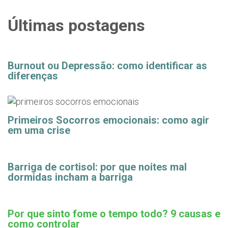
Últimas postagens
Burnout ou Depressão: como identificar as
diferenças
Primeiros Socorros emocionais: como agir
em uma crise
Barriga de cortisol: por que noites mal
dormidas incham a barriga
Por que sinto fome o tempo todo? 9 causas e
como controlar