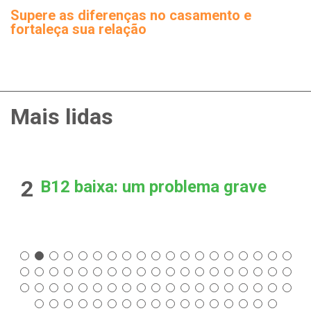
Supere as diferenças no casamento e
fortaleça sua relação
Mais lidas
2
B12 baixa: um problema grave