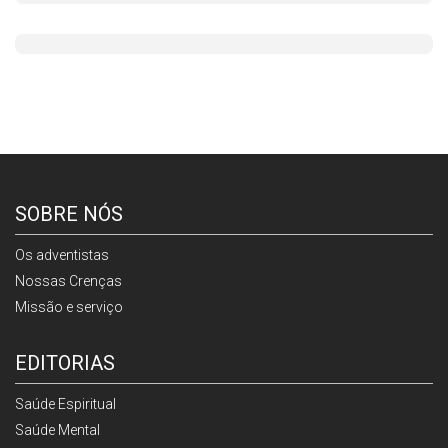
SOBRE NÓS
Os adventistas
Nossas Crenças
Missão e serviço
EDITORIAS
Saúde Espiritual
Saúde Mental