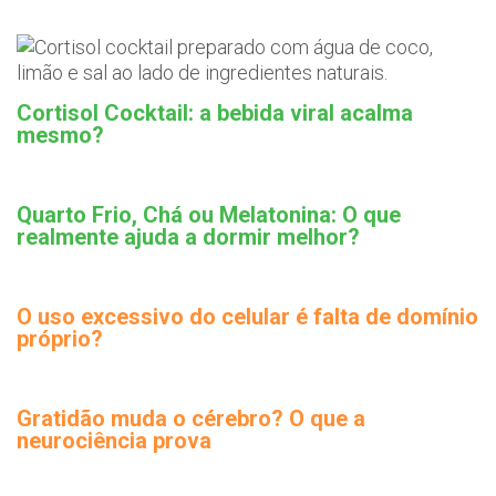
Cortisol Cocktail: a bebida viral acalma
mesmo?
Quarto Frio, Chá ou Melatonina: O que
realmente ajuda a dormir melhor?
O uso excessivo do celular é falta de domínio
próprio?
Gratidão muda o cérebro? O que a
neurociência prova