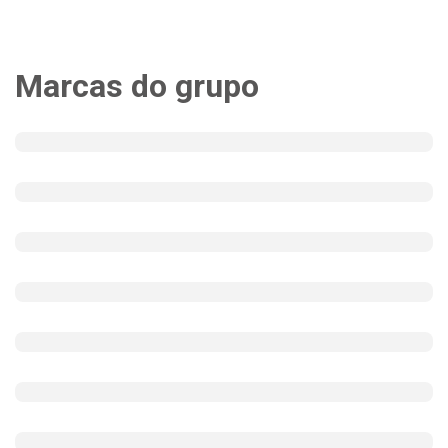
Marcas do grupo