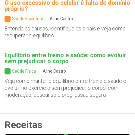
O uso excessivo do celular é falta de domínio
próprio?
Saúde Espiritual
Aline Castro
Entenda as causas, identifique os sinais e veja como
recuperar o equilíbrio.
Equilíbrio entre treino e saúde: como evoluir
sem prejudicar o corpo
Saúde Física
Aline Castro
Veja como manter o equilíbrio entre treino e saúde e
evoluir no exercício sem prejudicar o corpo, com
moderação, descanso e progressão segura.
Receitas