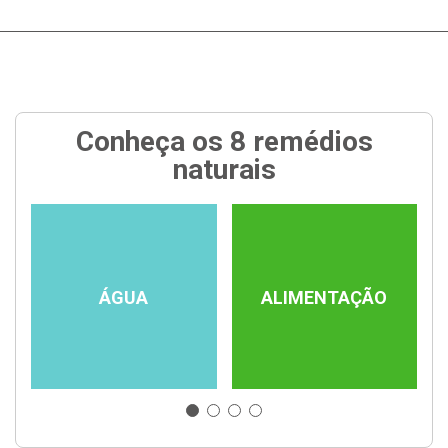
Conheça os 8 remédios
naturais
ÁGUA
ALIMENTAÇÃO