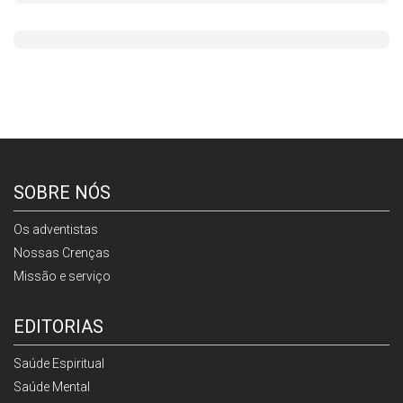
SOBRE NÓS
Os adventistas
Nossas Crenças
Missão e serviço
EDITORIAS
Saúde Espiritual
Saúde Mental