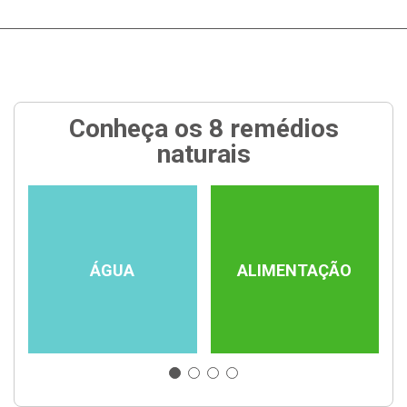
Conheça os 8 remédios
naturais
ÁGUA
ALIMENTAÇÃO