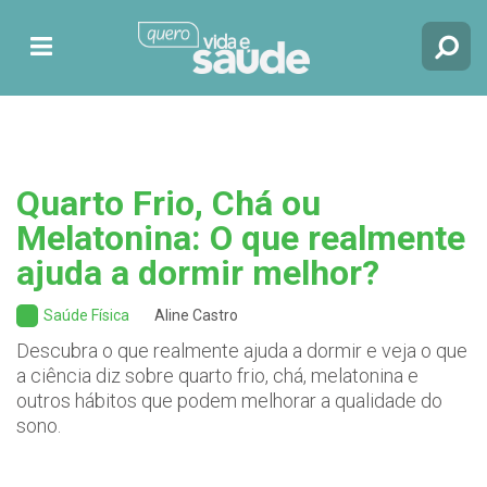
Quarto Frio, Chá ou
Melatonina: O que realmente
ajuda a dormir melhor?
Saúde Física
Aline Castro
Descubra o que realmente ajuda a dormir e veja o que
a ciência diz sobre quarto frio, chá, melatonina e
outros hábitos que podem melhorar a qualidade do
sono.