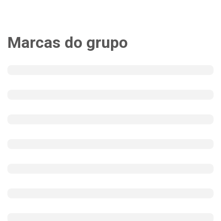
Marcas do grupo