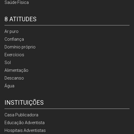
Saúde Física
8 ATITUDES
Ar puro
Confiança
Domínio próprio
Exercícios
Sol
Alimentação
Descanso
Água
INSTITUIÇÕES
Casa Publicadora
Educação Adventista
Hospitais Adventistas