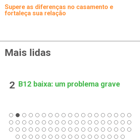
Supere as diferenças no casamento e
fortaleça sua relação
Mais lidas
2
B12 baixa: um problema grave