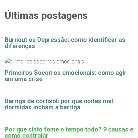
Últimas postagens
Burnout ou Depressão: como identificar as
diferenças
Primeiros Socorros emocionais: como agir
em uma crise
Barriga de cortisol: por que noites mal
dormidas incham a barriga
Por que sinto fome o tempo todo? 9 causas e
como controlar