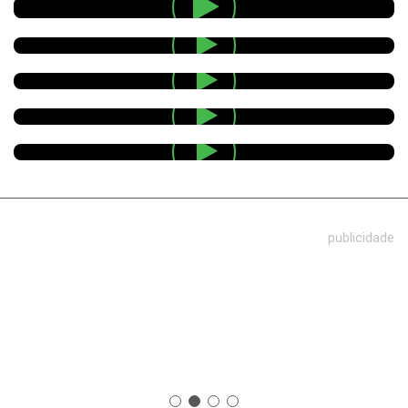
publicidade