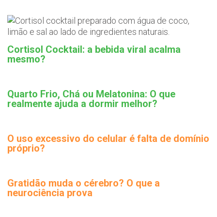
Cortisol Cocktail: a bebida viral acalma
mesmo?
Quarto Frio, Chá ou Melatonina: O que
realmente ajuda a dormir melhor?
O uso excessivo do celular é falta de domínio
próprio?
Gratidão muda o cérebro? O que a
neurociência prova