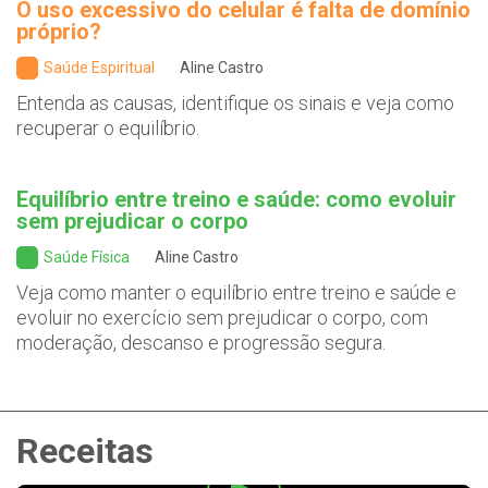
O uso excessivo do celular é falta de domínio
próprio?
Saúde Espiritual
Aline Castro
Entenda as causas, identifique os sinais e veja como
recuperar o equilíbrio.
Equilíbrio entre treino e saúde: como evoluir
sem prejudicar o corpo
Saúde Física
Aline Castro
Veja como manter o equilíbrio entre treino e saúde e
evoluir no exercício sem prejudicar o corpo, com
moderação, descanso e progressão segura.
Receitas