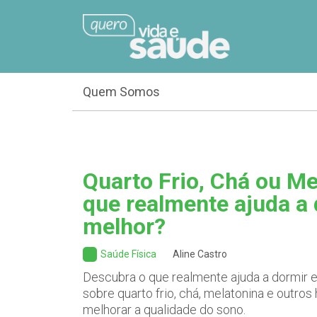
Quem Somos
Quarto Frio, Chá ou Me
que realmente ajuda a
melhor?
Saúde Física
Aline Castro
Descubra o que realmente ajuda a dormir e 
sobre quarto frio, chá, melatonina e outro
melhorar a qualidade do sono.