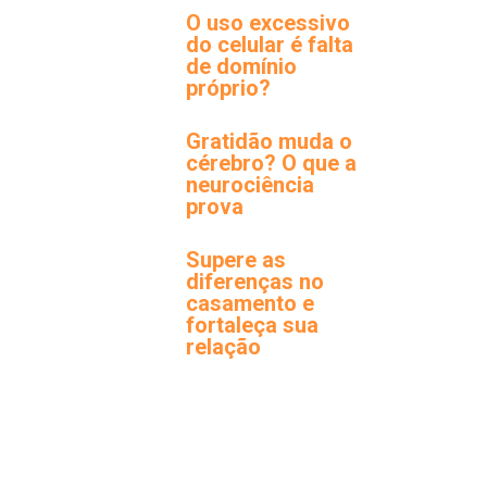
O uso excessivo
do celular é falta
de domínio
próprio?
Gratidão muda o
cérebro? O que a
neurociência
prova
Supere as
diferenças no
casamento e
fortaleça sua
relação