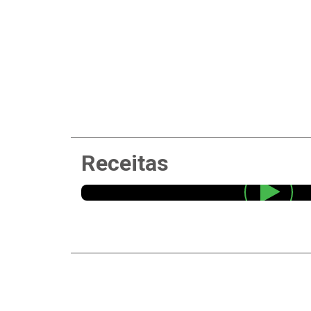
Receitas