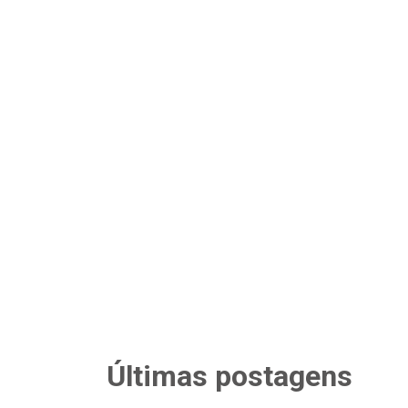
Últimas postagens