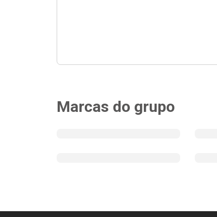
Marcas do grupo