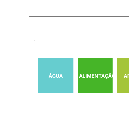
ÁGUA
ALIMENTAÇÃO
A