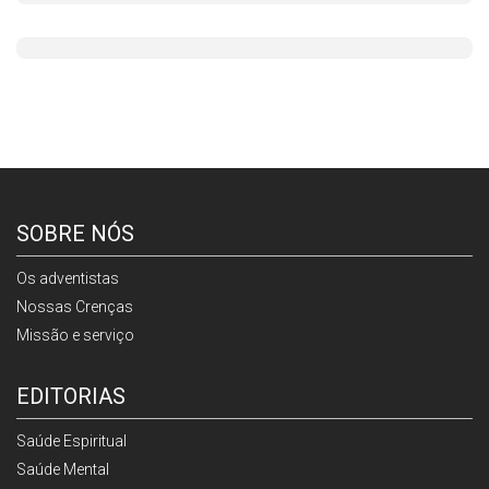
SOBRE NÓS
Os adventistas
Nossas Crenças
Missão e serviço
EDITORIAS
Saúde Espiritual
Saúde Mental