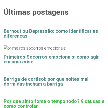
Últimas postagens
Burnout ou Depressão: como identificar as
diferenças
Primeiros Socorros emocionais: como agir
em uma crise
Barriga de cortisol: por que noites mal
dormidas incham a barriga
Por que sinto fome o tempo todo? 9 causas e
como controlar