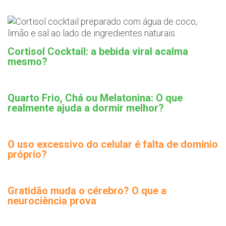
Cortisol Cocktail: a bebida viral acalma
mesmo?
Quarto Frio, Chá ou Melatonina: O que
realmente ajuda a dormir melhor?
O uso excessivo do celular é falta de domínio
próprio?
Gratidão muda o cérebro? O que a
neurociência prova