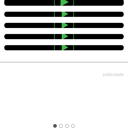
publicidade