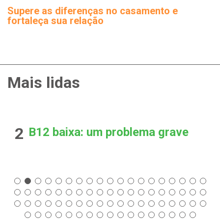
Supere as diferenças no casamento e
fortaleça sua relação
Mais lidas
2
B12 baixa: um problema grave