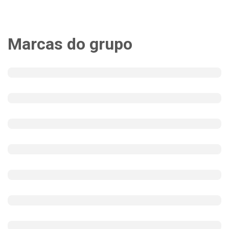
Marcas do grupo