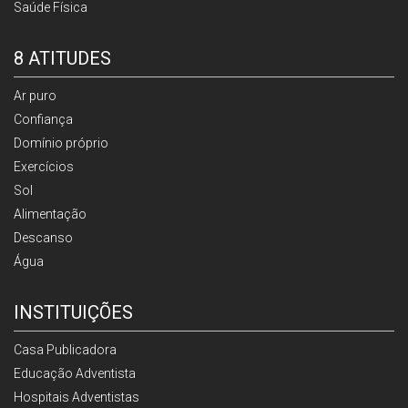
Saúde Física
8 ATITUDES
Ar puro
Confiança
Domínio próprio
Exercícios
Sol
Alimentação
Descanso
Água
INSTITUIÇÕES
Casa Publicadora
Educação Adventista
Hospitais Adventistas