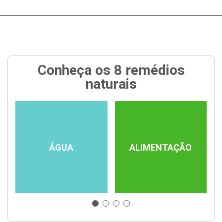
Conheça os 8 remédios
naturais
ÁGUA
ALIMENTAÇÃO