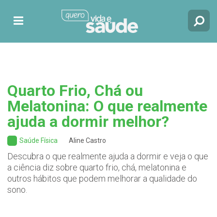
Quarto Frio, Chá ou
Melatonina: O que realmente
ajuda a dormir melhor?
Saúde Física
Aline Castro
Descubra o que realmente ajuda a dormir e veja o que
a ciência diz sobre quarto frio, chá, melatonina e
outros hábitos que podem melhorar a qualidade do
sono.