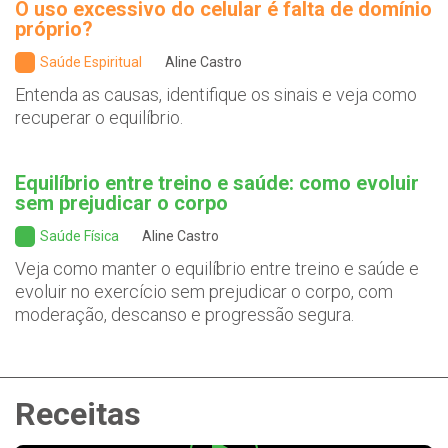
O uso excessivo do celular é falta de domínio
próprio?
Saúde Espiritual
Aline Castro
Entenda as causas, identifique os sinais e veja como
recuperar o equilíbrio.
Equilíbrio entre treino e saúde: como evoluir
sem prejudicar o corpo
Saúde Física
Aline Castro
Veja como manter o equilíbrio entre treino e saúde e
evoluir no exercício sem prejudicar o corpo, com
moderação, descanso e progressão segura.
Receitas