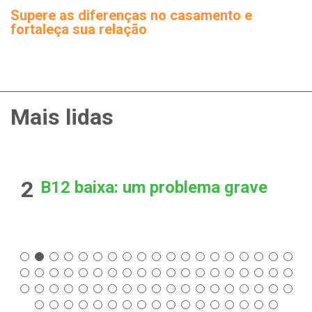
Supere as diferenças no casamento e
fortaleça sua relação
Mais lidas
2
B12 baixa: um problema grave