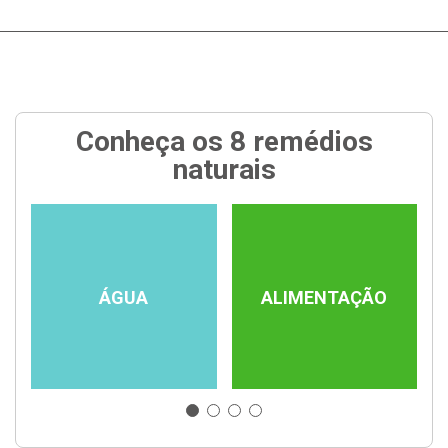
Conheça os 8 remédios
naturais
ÁGUA
ALIMENTAÇÃO