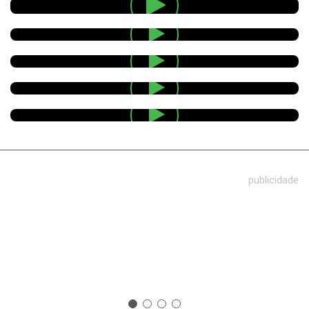
publicidade