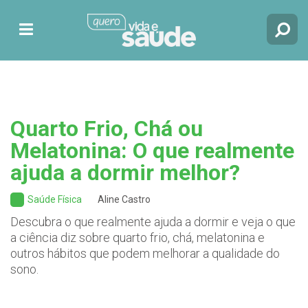
Quarto Frio, Chá ou
Melatonina: O que realmente
ajuda a dormir melhor?
Saúde Física
Aline Castro
Descubra o que realmente ajuda a dormir e veja o que
a ciência diz sobre quarto frio, chá, melatonina e
outros hábitos que podem melhorar a qualidade do
sono.