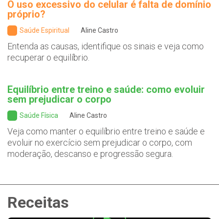
O uso excessivo do celular é falta de domínio
próprio?
Saúde Espiritual
Aline Castro
Entenda as causas, identifique os sinais e veja como
recuperar o equilíbrio.
Equilíbrio entre treino e saúde: como evoluir
sem prejudicar o corpo
Saúde Física
Aline Castro
Veja como manter o equilíbrio entre treino e saúde e
evoluir no exercício sem prejudicar o corpo, com
moderação, descanso e progressão segura.
Receitas