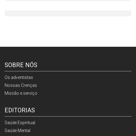
SOBRE NÓS
Os adventistas
Nossas Crenças
Missão e serviço
EDITORIAS
Saúde Espiritual
Saúde Mental