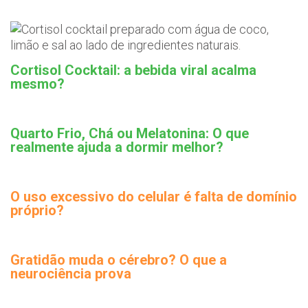
Cortisol Cocktail: a bebida viral acalma
mesmo?
Quarto Frio, Chá ou Melatonina: O que
realmente ajuda a dormir melhor?
O uso excessivo do celular é falta de domínio
próprio?
Gratidão muda o cérebro? O que a
neurociência prova