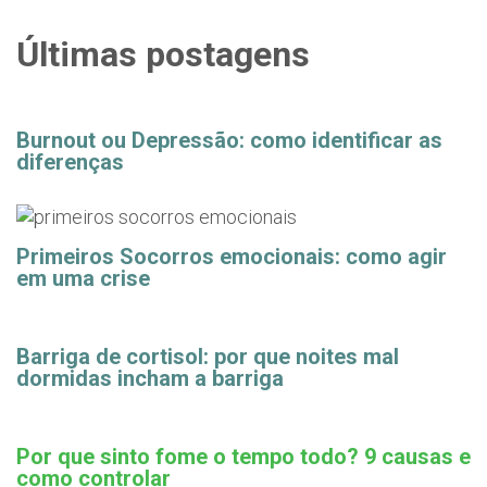
Últimas postagens
Burnout ou Depressão: como identificar as
diferenças
Primeiros Socorros emocionais: como agir
em uma crise
Barriga de cortisol: por que noites mal
dormidas incham a barriga
Por que sinto fome o tempo todo? 9 causas e
como controlar