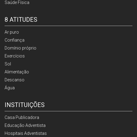
Saúde Física
8 ATITUDES
Ar puro
Confiança
Domínio próprio
Exercícios
Sol
Alimentação
Descanso
Água
INSTITUIÇÕES
Casa Publicadora
Educação Adventista
Hospitais Adventistas