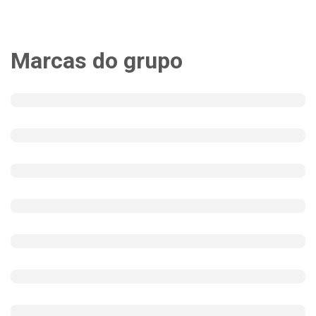
Marcas do grupo