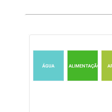
ÁGUA
ALIMENTAÇÃO
A