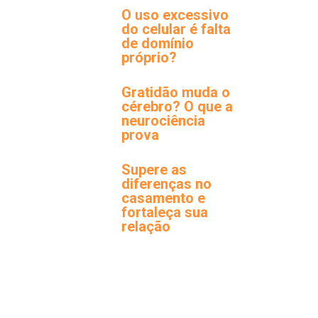
O uso excessivo
do celular é falta
de domínio
próprio?
Gratidão muda o
cérebro? O que a
neurociência
prova
Supere as
diferenças no
casamento e
fortaleça sua
relação