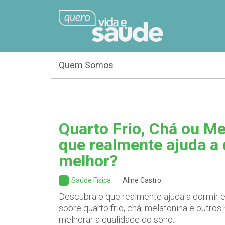
Quem Somos
Quarto Frio, Chá ou Me
que realmente ajuda a
melhor?
Saúde Física
Aline Castro
Descubra o que realmente ajuda a dormir e 
sobre quarto frio, chá, melatonina e outro
melhorar a qualidade do sono.