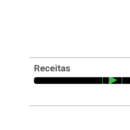
Receitas