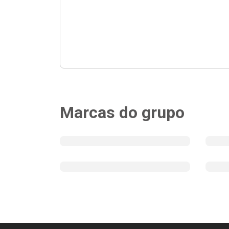
Marcas do grupo