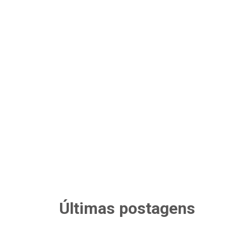
Últimas postagens