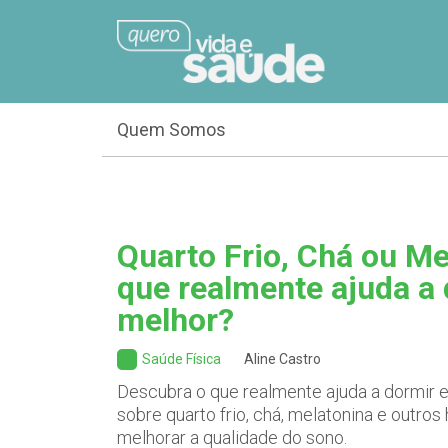
Quem Somos
Quarto Frio, Chá ou Me
que realmente ajuda a
melhor?
Saúde Física
Aline Castro
Descubra o que realmente ajuda a dormir e 
sobre quarto frio, chá, melatonina e outro
melhorar a qualidade do sono.