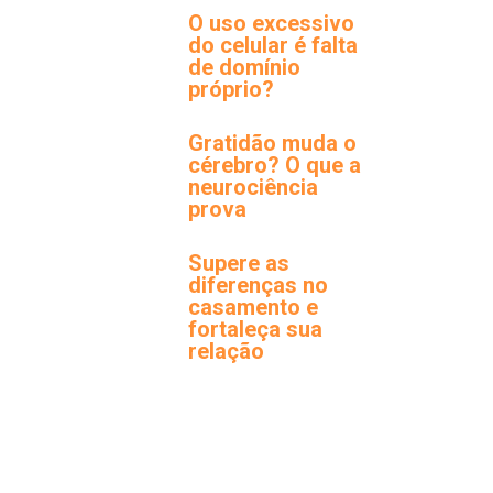
O uso excessivo
do celular é falta
de domínio
próprio?
Gratidão muda o
cérebro? O que a
neurociência
prova
Supere as
diferenças no
casamento e
fortaleça sua
relação