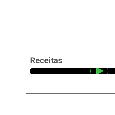
Receitas