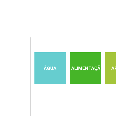
ÁGUA
ALIMENTAÇÃO
A