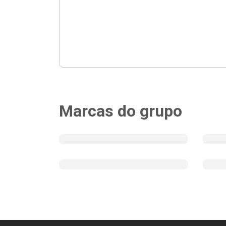
Marcas do grupo