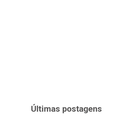
Últimas postagens