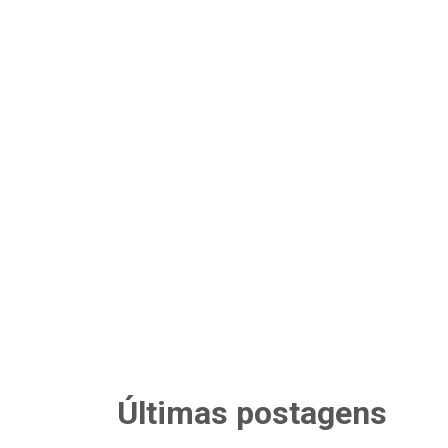
Últimas postagens