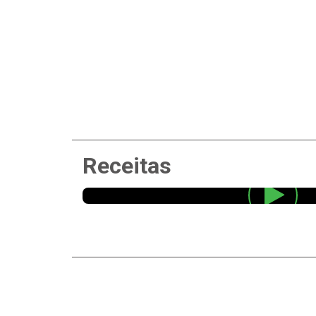
Receitas