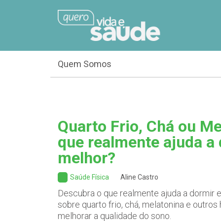
Quem Somos
Quarto Frio, Chá ou Me
que realmente ajuda a
melhor?
Saúde Física
Aline Castro
Descubra o que realmente ajuda a dormir e 
sobre quarto frio, chá, melatonina e outro
melhorar a qualidade do sono.