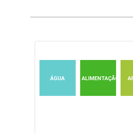
ÁGUA
ALIMENTAÇÃO
A