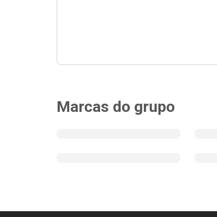
Marcas do grupo