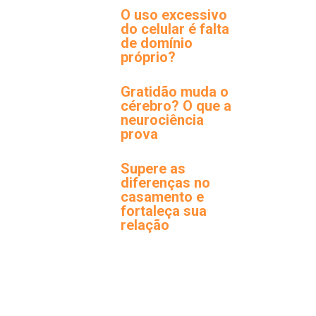
O uso excessivo
do celular é falta
de domínio
próprio?
Gratidão muda o
cérebro? O que a
neurociência
prova
Supere as
diferenças no
casamento e
fortaleça sua
relação