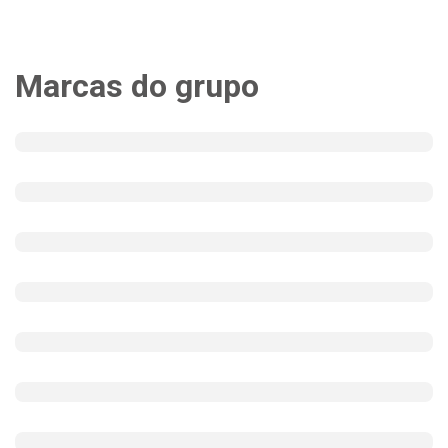
Marcas do grupo