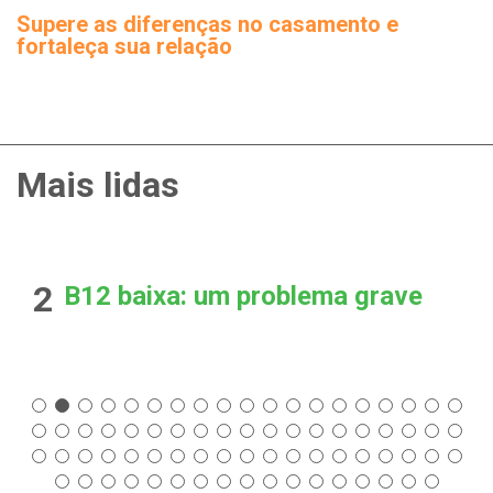
Supere as diferenças no casamento e
fortaleça sua relação
Mais lidas
2
B12 baixa: um problema grave