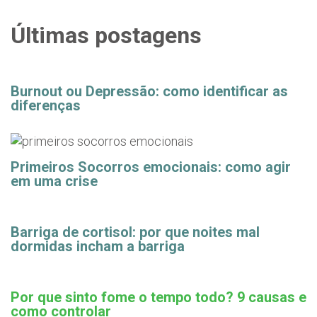
Últimas postagens
Burnout ou Depressão: como identificar as
diferenças
Primeiros Socorros emocionais: como agir
em uma crise
Barriga de cortisol: por que noites mal
dormidas incham a barriga
Por que sinto fome o tempo todo? 9 causas e
como controlar