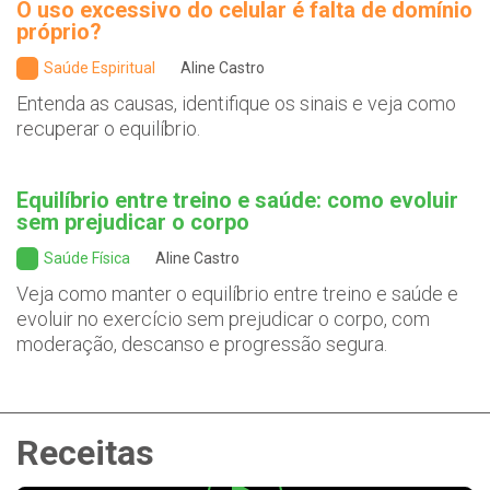
O uso excessivo do celular é falta de domínio
próprio?
Saúde Espiritual
Aline Castro
Entenda as causas, identifique os sinais e veja como
recuperar o equilíbrio.
Equilíbrio entre treino e saúde: como evoluir
sem prejudicar o corpo
Saúde Física
Aline Castro
Veja como manter o equilíbrio entre treino e saúde e
evoluir no exercício sem prejudicar o corpo, com
moderação, descanso e progressão segura.
Receitas