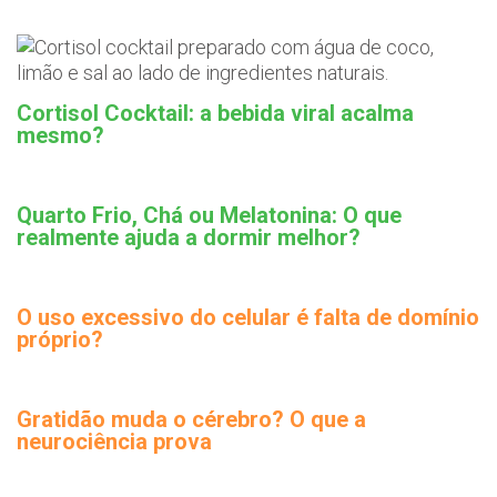
Cortisol Cocktail: a bebida viral acalma
mesmo?
Quarto Frio, Chá ou Melatonina: O que
realmente ajuda a dormir melhor?
O uso excessivo do celular é falta de domínio
próprio?
Gratidão muda o cérebro? O que a
neurociência prova