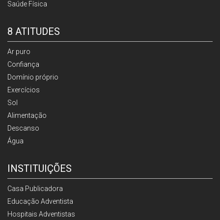
Saúde Física
8 ATITUDES
Ar puro
Confiança
Domínio próprio
Exercícios
Sol
Alimentação
Descanso
Água
INSTITUIÇÕES
Casa Publicadora
Educação Adventista
Hospitais Adventistas