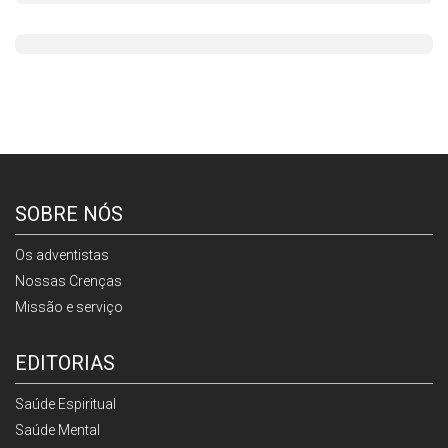
SOBRE NÓS
Os adventistas
Nossas Crenças
Missão e serviço
EDITORIAS
Saúde Espiritual
Saúde Mental