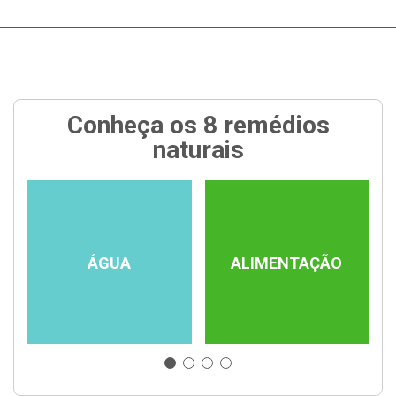
Conheça os 8 remédios
naturais
ÁGUA
ALIMENTAÇÃO