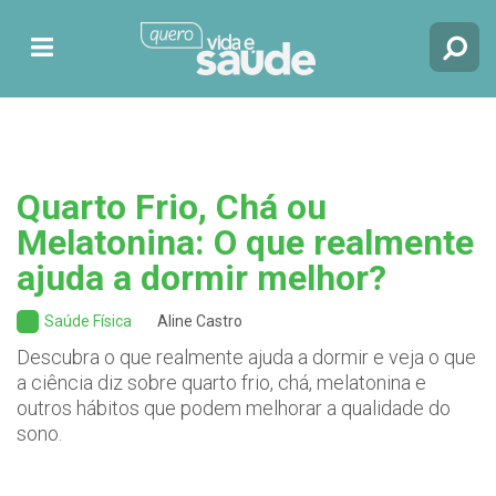
Quarto Frio, Chá ou
Melatonina: O que realmente
ajuda a dormir melhor?
Saúde Física
Aline Castro
Descubra o que realmente ajuda a dormir e veja o que
a ciência diz sobre quarto frio, chá, melatonina e
outros hábitos que podem melhorar a qualidade do
sono.