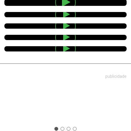
publicidade