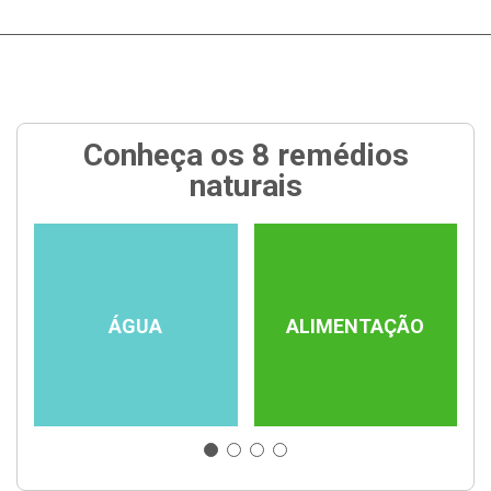
Conheça os 8 remédios
naturais
ÁGUA
ALIMENTAÇÃO