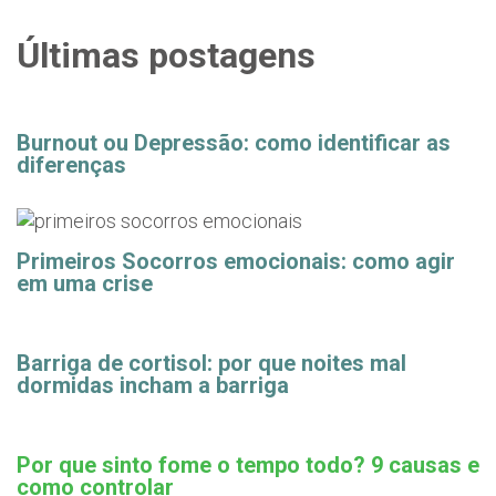
Últimas postagens
Burnout ou Depressão: como identificar as
diferenças
Primeiros Socorros emocionais: como agir
em uma crise
Barriga de cortisol: por que noites mal
dormidas incham a barriga
Por que sinto fome o tempo todo? 9 causas e
como controlar