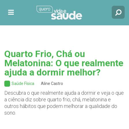
Quarto Frio, Chá ou
Melatonina: O que realmente
ajuda a dormir melhor?
Saúde Física
Aline Castro
Descubra o que realmente ajuda a dormir e veja o que
a ciência diz sobre quarto frio, chá, melatonina e
outros hábitos que podem melhorar a qualidade do
sono.