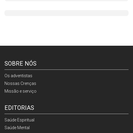
SOBRE NÓS
Os adventistas
Nossas Crenças
Missão e serviço
EDITORIAS
Saúde Espiritual
Saúde Mental