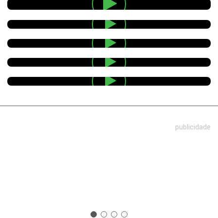
publicidade