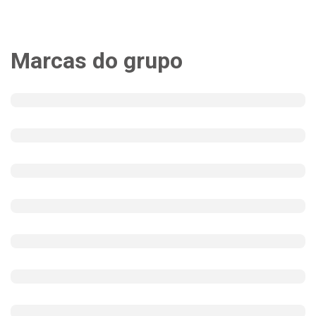
Marcas do grupo