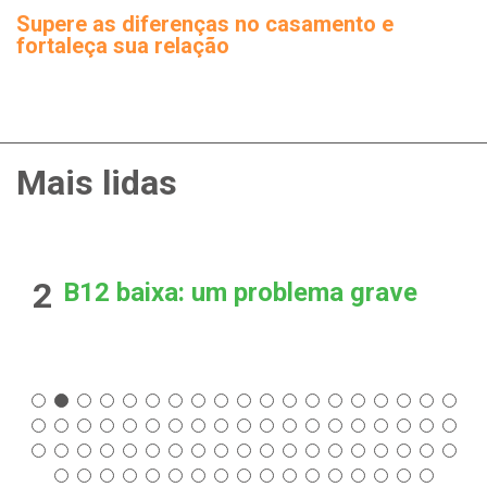
Supere as diferenças no casamento e
fortaleça sua relação
Mais lidas
2
B12 baixa: um problema grave