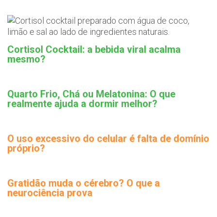
Cortisol Cocktail: a bebida viral acalma
mesmo?
Quarto Frio, Chá ou Melatonina: O que
realmente ajuda a dormir melhor?
O uso excessivo do celular é falta de domínio
próprio?
Gratidão muda o cérebro? O que a
neurociência prova