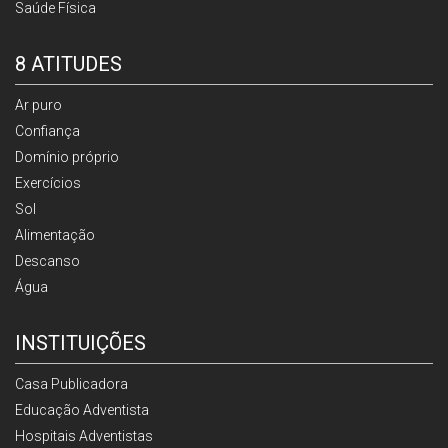
Saúde Física
8 ATITUDES
Ar puro
Confiança
Domínio próprio
Exercícios
Sol
Alimentação
Descanso
Água
INSTITUIÇÕES
Casa Publicadora
Educação Adventista
Hospitais Adventistas