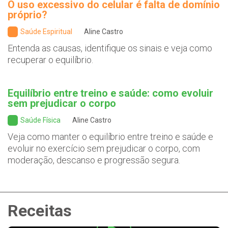
O uso excessivo do celular é falta de domínio
próprio?
Saúde Espiritual
Aline Castro
Entenda as causas, identifique os sinais e veja como
recuperar o equilíbrio.
Equilíbrio entre treino e saúde: como evoluir
sem prejudicar o corpo
Saúde Física
Aline Castro
Veja como manter o equilíbrio entre treino e saúde e
evoluir no exercício sem prejudicar o corpo, com
moderação, descanso e progressão segura.
Receitas