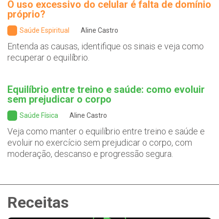
O uso excessivo do celular é falta de domínio
próprio?
Saúde Espiritual
Aline Castro
Entenda as causas, identifique os sinais e veja como
recuperar o equilíbrio.
Equilíbrio entre treino e saúde: como evoluir
sem prejudicar o corpo
Saúde Física
Aline Castro
Veja como manter o equilíbrio entre treino e saúde e
evoluir no exercício sem prejudicar o corpo, com
moderação, descanso e progressão segura.
Receitas