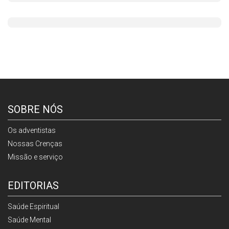
SOBRE NÓS
Os adventistas
Nossas Crenças
Missão e serviço
EDITORIAS
Saúde Espiritual
Saúde Mental