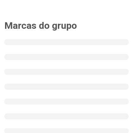
Marcas do grupo