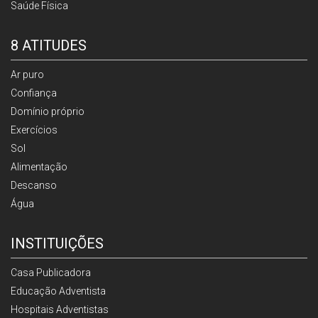
Saúde Física
8 ATITUDES
Ar puro
Confiança
Domínio próprio
Exercícios
Sol
Alimentação
Descanso
Água
INSTITUIÇÕES
Casa Publicadora
Educação Adventista
Hospitais Adventistas