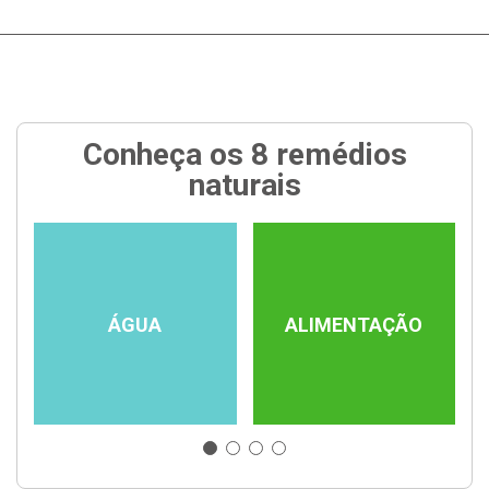
Conheça os 8 remédios
naturais
ÁGUA
ALIMENTAÇÃO