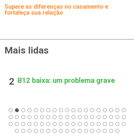
Supere as diferenças no casamento e
fortaleça sua relação
Mais lidas
2
B12 baixa: um problema grave