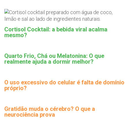
Cortisol Cocktail: a bebida viral acalma
mesmo?
Quarto Frio, Chá ou Melatonina: O que
realmente ajuda a dormir melhor?
O uso excessivo do celular é falta de domínio
próprio?
Gratidão muda o cérebro? O que a
neurociência prova