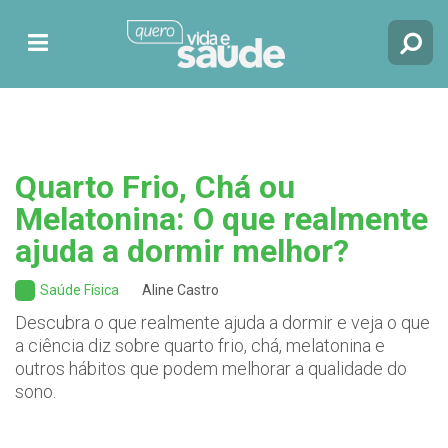
Quarto Frio, Chá ou
Melatonina: O que realmente
ajuda a dormir melhor?
Saúde Física
Aline Castro
Descubra o que realmente ajuda a dormir e veja o que
a ciência diz sobre quarto frio, chá, melatonina e
outros hábitos que podem melhorar a qualidade do
sono.