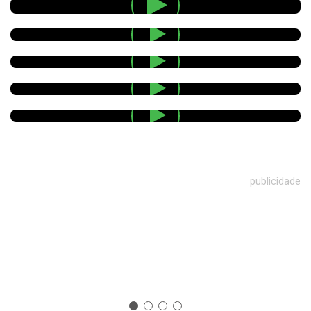
publicidade