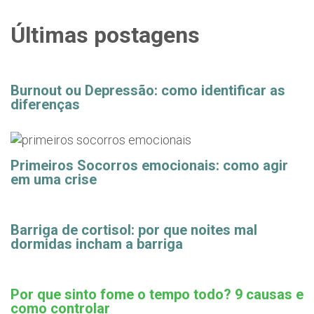
Últimas postagens
Burnout ou Depressão: como identificar as
diferenças
Primeiros Socorros emocionais: como agir
em uma crise
Barriga de cortisol: por que noites mal
dormidas incham a barriga
Por que sinto fome o tempo todo? 9 causas e
como controlar