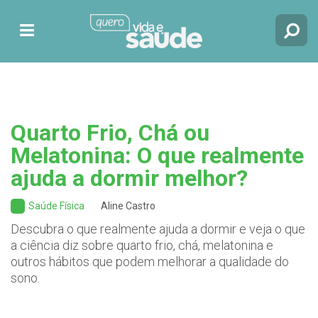
Quarto Frio, Chá ou
Melatonina: O que realmente
ajuda a dormir melhor?
Saúde Física
Aline Castro
Descubra o que realmente ajuda a dormir e veja o que
a ciência diz sobre quarto frio, chá, melatonina e
outros hábitos que podem melhorar a qualidade do
sono.