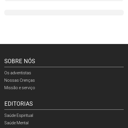
SOBRE NÓS
Os adventistas
Nossas Crenças
Missão e serviço
EDITORIAS
Saúde Espiritual
Saúde Mental