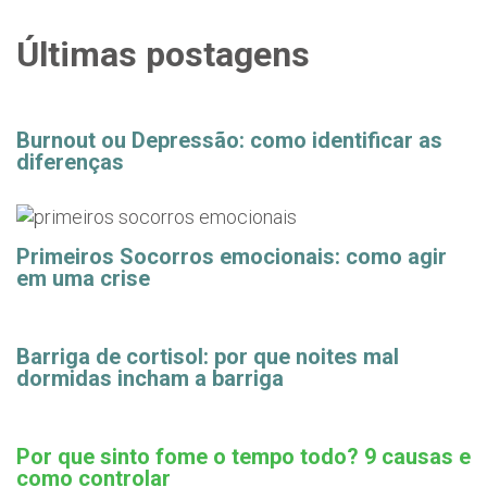
Últimas postagens
Burnout ou Depressão: como identificar as
diferenças
Primeiros Socorros emocionais: como agir
em uma crise
Barriga de cortisol: por que noites mal
dormidas incham a barriga
Por que sinto fome o tempo todo? 9 causas e
como controlar