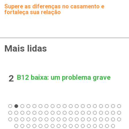
Supere as diferenças no casamento e
fortaleça sua relação
Mais lidas
2
B12 baixa: um problema grave