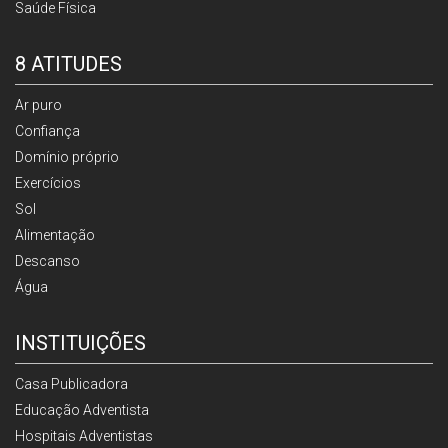
Saúde Física
8 ATITUDES
Ar puro
Confiança
Domínio próprio
Exercícios
Sol
Alimentação
Descanso
Água
INSTITUIÇÕES
Casa Publicadora
Educação Adventista
Hospitais Adventistas