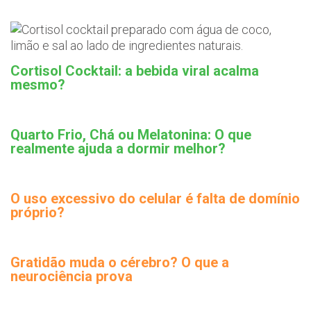
Cortisol Cocktail: a bebida viral acalma
mesmo?
Quarto Frio, Chá ou Melatonina: O que
realmente ajuda a dormir melhor?
O uso excessivo do celular é falta de domínio
próprio?
Gratidão muda o cérebro? O que a
neurociência prova