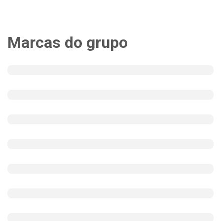
Marcas do grupo