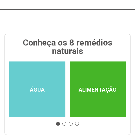
Conheça os 8 remédios
naturais
ÁGUA
ALIMENTAÇÃO