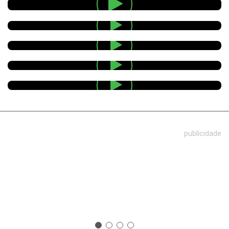
publicidade