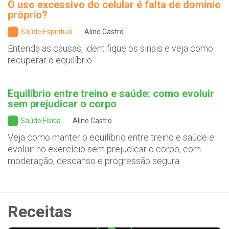
O uso excessivo do celular é falta de domínio
próprio?
Saúde Espiritual
Aline Castro
Entenda as causas, identifique os sinais e veja como
recuperar o equilíbrio.
Equilíbrio entre treino e saúde: como evoluir
sem prejudicar o corpo
Saúde Física
Aline Castro
Veja como manter o equilíbrio entre treino e saúde e
evoluir no exercício sem prejudicar o corpo, com
moderação, descanso e progressão segura.
Receitas