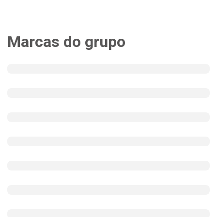
Marcas do grupo