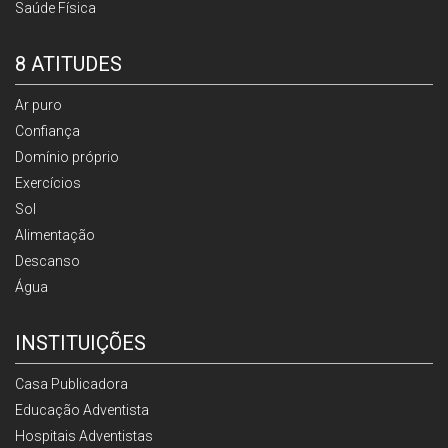
Saúde Física
8 ATITUDES
Ar puro
Confiança
Domínio próprio
Exercícios
Sol
Alimentação
Descanso
Água
INSTITUIÇÕES
Casa Publicadora
Educação Adventista
Hospitais Adventistas