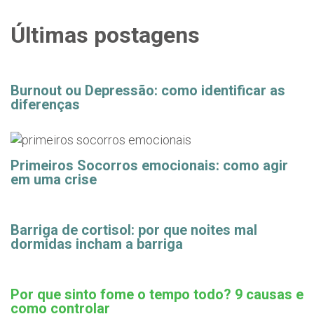
Últimas postagens
Burnout ou Depressão: como identificar as
diferenças
Primeiros Socorros emocionais: como agir
em uma crise
Barriga de cortisol: por que noites mal
dormidas incham a barriga
Por que sinto fome o tempo todo? 9 causas e
como controlar