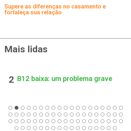
Supere as diferenças no casamento e
fortaleça sua relação
Mais lidas
2
B12 baixa: um problema grave