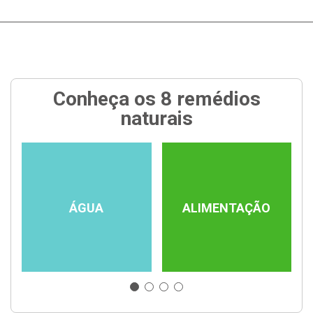
Conheça os 8 remédios
naturais
ÁGUA
ALIMENTAÇÃO