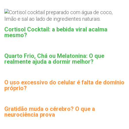
Cortisol Cocktail: a bebida viral acalma
mesmo?
Quarto Frio, Chá ou Melatonina: O que
realmente ajuda a dormir melhor?
O uso excessivo do celular é falta de domínio
próprio?
Gratidão muda o cérebro? O que a
neurociência prova