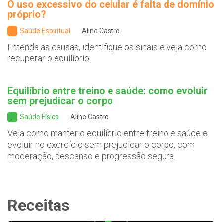
O uso excessivo do celular é falta de domínio
próprio?
Saúde Espiritual
Aline Castro
Entenda as causas, identifique os sinais e veja como
recuperar o equilíbrio.
Equilíbrio entre treino e saúde: como evoluir
sem prejudicar o corpo
Saúde Física
Aline Castro
Veja como manter o equilíbrio entre treino e saúde e
evoluir no exercício sem prejudicar o corpo, com
moderação, descanso e progressão segura.
Receitas