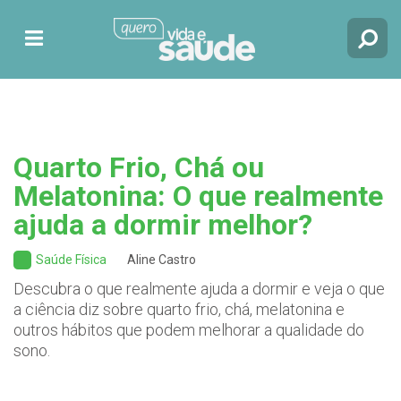
Quarto Frio, Chá ou
Melatonina: O que realmente
ajuda a dormir melhor?
Saúde Física
Aline Castro
Descubra o que realmente ajuda a dormir e veja o que
a ciência diz sobre quarto frio, chá, melatonina e
outros hábitos que podem melhorar a qualidade do
sono.