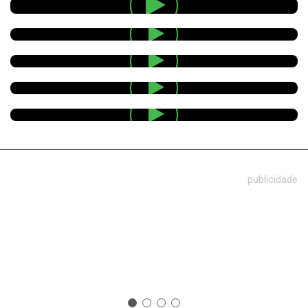
publicidade