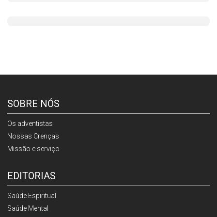
SOBRE NÓS
Os adventistas
Nossas Crenças
Missão e serviço
EDITORIAS
Saúde Espiritual
Saúde Mental