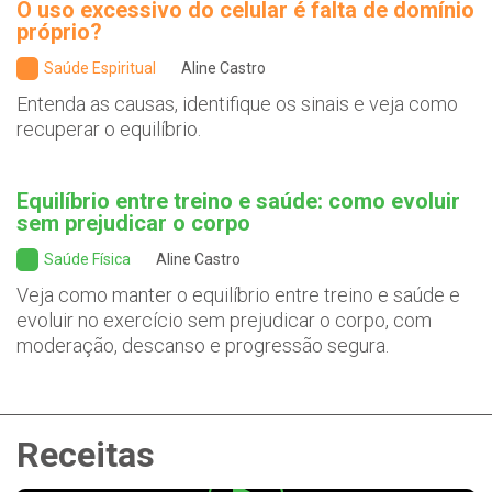
O uso excessivo do celular é falta de domínio
próprio?
Saúde Espiritual
Aline Castro
Entenda as causas, identifique os sinais e veja como
recuperar o equilíbrio.
Equilíbrio entre treino e saúde: como evoluir
sem prejudicar o corpo
Saúde Física
Aline Castro
Veja como manter o equilíbrio entre treino e saúde e
evoluir no exercício sem prejudicar o corpo, com
moderação, descanso e progressão segura.
Receitas