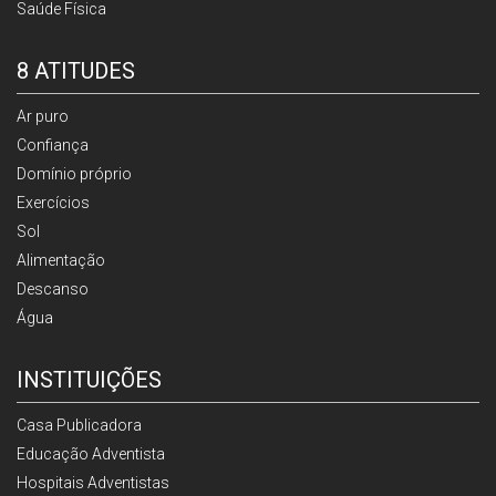
Saúde Física
8 ATITUDES
Ar puro
Confiança
Domínio próprio
Exercícios
Sol
Alimentação
Descanso
Água
INSTITUIÇÕES
Casa Publicadora
Educação Adventista
Hospitais Adventistas