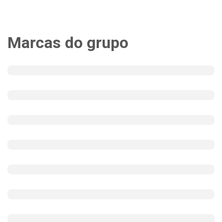
Marcas do grupo