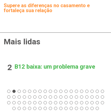
Supere as diferenças no casamento e
fortaleça sua relação
Mais lidas
2
B12 baixa: um problema grave