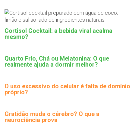
Cortisol Cocktail: a bebida viral acalma
mesmo?
Quarto Frio, Chá ou Melatonina: O que
realmente ajuda a dormir melhor?
O uso excessivo do celular é falta de domínio
próprio?
Gratidão muda o cérebro? O que a
neurociência prova