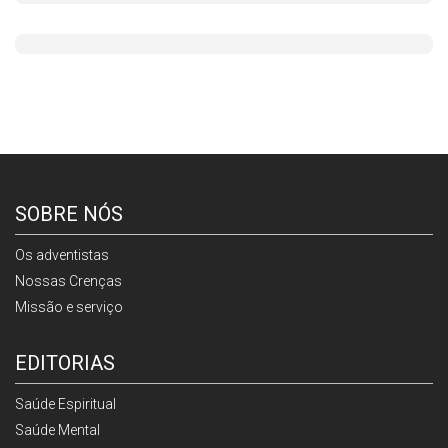
SOBRE NÓS
Os adventistas
Nossas Crenças
Missão e serviço
EDITORIAS
Saúde Espiritual
Saúde Mental