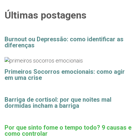
Últimas postagens
Burnout ou Depressão: como identificar as
diferenças
Primeiros Socorros emocionais: como agir
em uma crise
Barriga de cortisol: por que noites mal
dormidas incham a barriga
Por que sinto fome o tempo todo? 9 causas e
como controlar