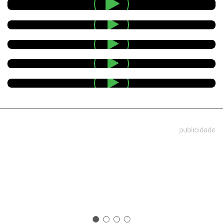
publicidade