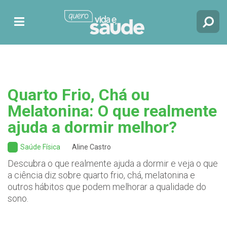
Quarto Frio, Chá ou
Melatonina: O que realmente
ajuda a dormir melhor?
Saúde Física
Aline Castro
Descubra o que realmente ajuda a dormir e veja o que
a ciência diz sobre quarto frio, chá, melatonina e
outros hábitos que podem melhorar a qualidade do
sono.