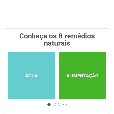
Conheça os 8 remédios
naturais
ÁGUA
ALIMENTAÇÃO