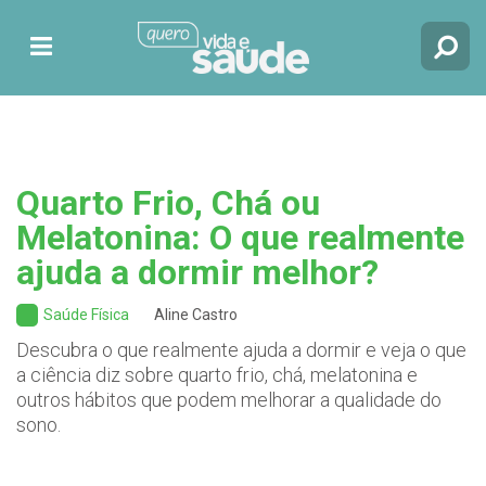
Quarto Frio, Chá ou
Melatonina: O que realmente
ajuda a dormir melhor?
Saúde Física
Aline Castro
Descubra o que realmente ajuda a dormir e veja o que
a ciência diz sobre quarto frio, chá, melatonina e
outros hábitos que podem melhorar a qualidade do
sono.