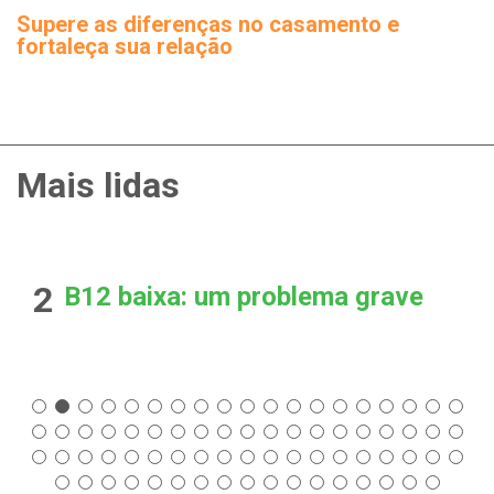
Supere as diferenças no casamento e
fortaleça sua relação
Mais lidas
2
B12 baixa: um problema grave