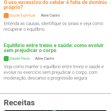
O uso excessivo do celular é falta de domínio
próprio?
Saúde Espiritual
Aline Castro
Entenda as causas, identifique os sinais e veja como
recuperar o equilíbrio.
Equilíbrio entre treino e saúde: como evoluir
sem prejudicar o corpo
Saúde Física
Aline Castro
Veja como manter o equilíbrio entre treino e saúde e
evoluir no exercício sem prejudicar o corpo, com
moderação, descanso e progressão segura.
Receitas