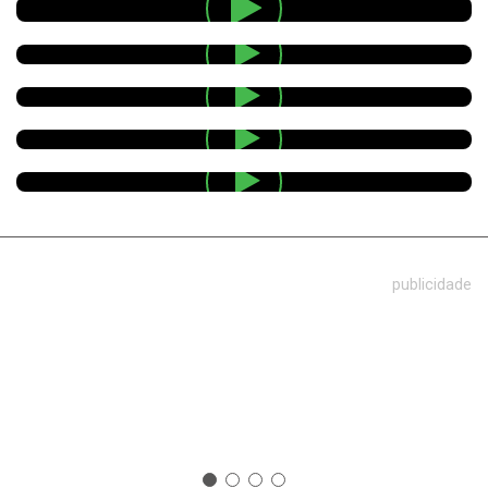
publicidade