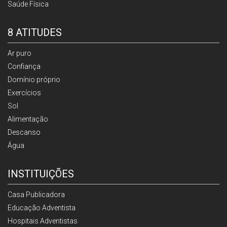
Saúde Física
8 ATITUDES
Ar puro
Confiança
Domínio próprio
Exercícios
Sol
Alimentação
Descanso
Água
INSTITUIÇÕES
Casa Publicadora
Educação Adventista
Hospitais Adventistas