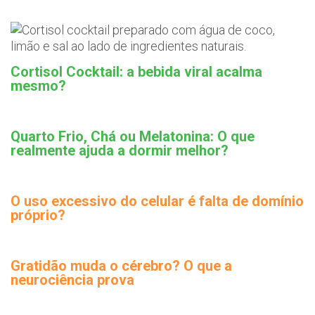
Cortisol Cocktail: a bebida viral acalma
mesmo?
Quarto Frio, Chá ou Melatonina: O que
realmente ajuda a dormir melhor?
O uso excessivo do celular é falta de domínio
próprio?
Gratidão muda o cérebro? O que a
neurociência prova