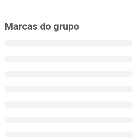
Marcas do grupo