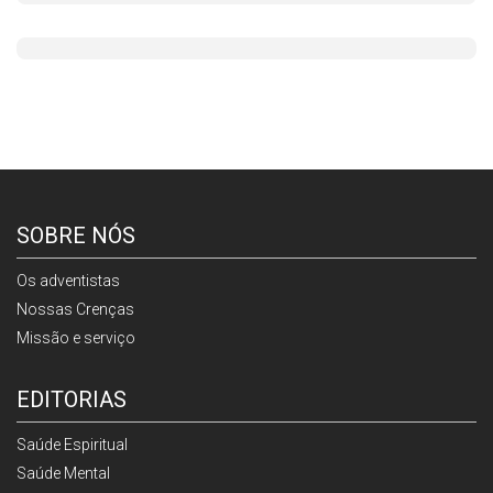
SOBRE NÓS
Os adventistas
Nossas Crenças
Missão e serviço
EDITORIAS
Saúde Espiritual
Saúde Mental