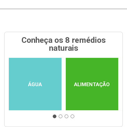
Conheça os 8 remédios
naturais
ÁGUA
ALIMENTAÇÃO