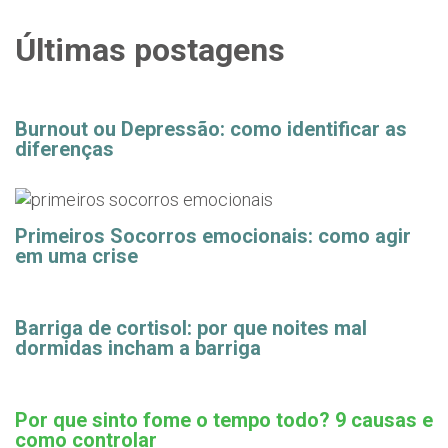
Últimas postagens
Burnout ou Depressão: como identificar as
diferenças
Primeiros Socorros emocionais: como agir
em uma crise
Barriga de cortisol: por que noites mal
dormidas incham a barriga
Por que sinto fome o tempo todo? 9 causas e
como controlar