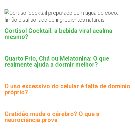
Cortisol Cocktail: a bebida viral acalma
mesmo?
Quarto Frio, Chá ou Melatonina: O que
realmente ajuda a dormir melhor?
O uso excessivo do celular é falta de domínio
próprio?
Gratidão muda o cérebro? O que a
neurociência prova