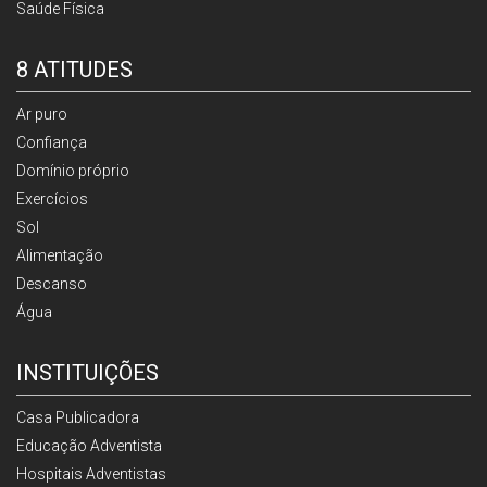
Saúde Física
8 ATITUDES
Ar puro
Confiança
Domínio próprio
Exercícios
Sol
Alimentação
Descanso
Água
INSTITUIÇÕES
Casa Publicadora
Educação Adventista
Hospitais Adventistas