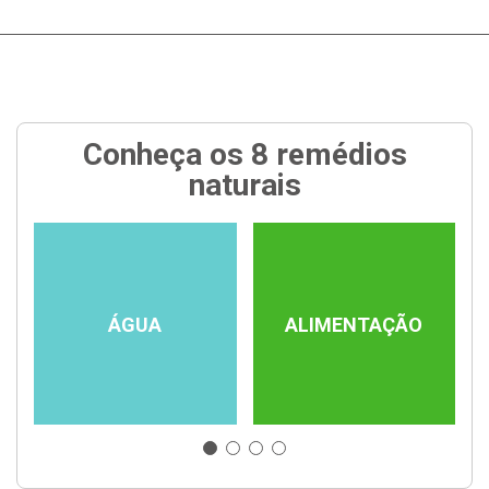
Conheça os 8 remédios
naturais
ÁGUA
ALIMENTAÇÃO