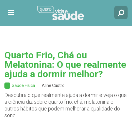
Quarto Frio, Chá ou
Melatonina: O que realmente
ajuda a dormir melhor?
Saúde Física
Aline Castro
Descubra o que realmente ajuda a dormir e veja o que
a ciência diz sobre quarto frio, chá, melatonina e
outros hábitos que podem melhorar a qualidade do
sono.