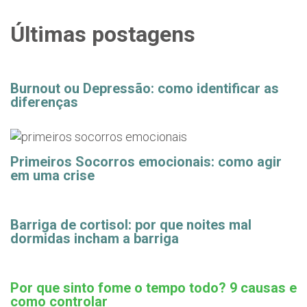
Últimas postagens
Burnout ou Depressão: como identificar as
diferenças
Primeiros Socorros emocionais: como agir
em uma crise
Barriga de cortisol: por que noites mal
dormidas incham a barriga
Por que sinto fome o tempo todo? 9 causas e
como controlar