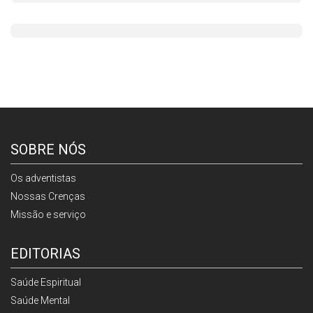
SOBRE NÓS
Os adventistas
Nossas Crenças
Missão e serviço
EDITORIAS
Saúde Espiritual
Saúde Mental