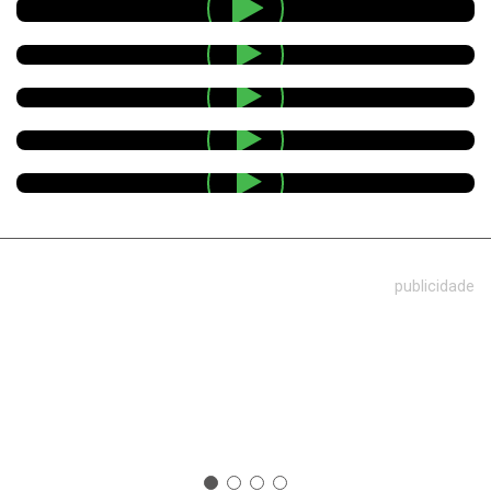
publicidade