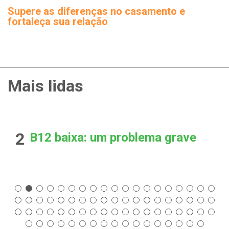
Supere as diferenças no casamento e
fortaleça sua relação
Mais lidas
2
B12 baixa: um problema grave