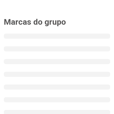
Marcas do grupo