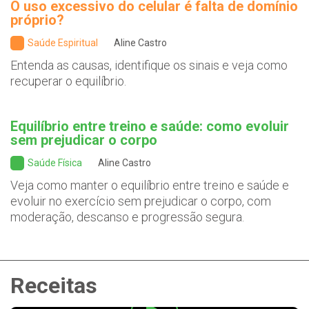
O uso excessivo do celular é falta de domínio
próprio?
Saúde Espiritual
Aline Castro
Entenda as causas, identifique os sinais e veja como
recuperar o equilíbrio.
Equilíbrio entre treino e saúde: como evoluir
sem prejudicar o corpo
Saúde Física
Aline Castro
Veja como manter o equilíbrio entre treino e saúde e
evoluir no exercício sem prejudicar o corpo, com
moderação, descanso e progressão segura.
Receitas