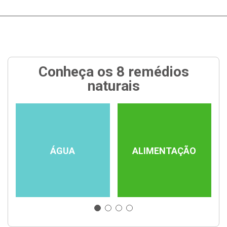
Conheça os 8 remédios
naturais
ÁGUA
ALIMENTAÇÃO