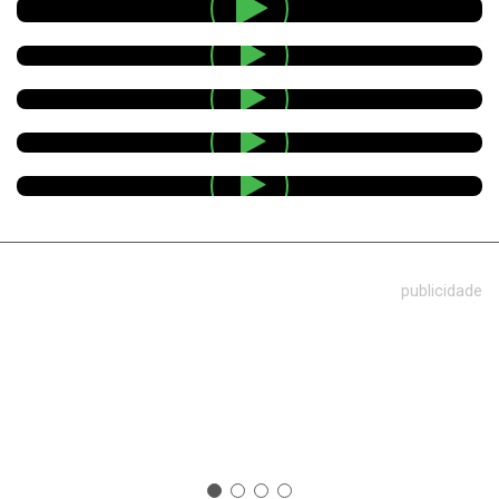
publicidade