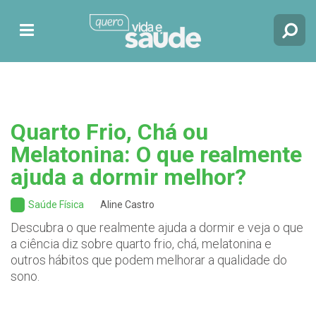
Quarto Frio, Chá ou
Melatonina: O que realmente
ajuda a dormir melhor?
Saúde Física
Aline Castro
Descubra o que realmente ajuda a dormir e veja o que
a ciência diz sobre quarto frio, chá, melatonina e
outros hábitos que podem melhorar a qualidade do
sono.