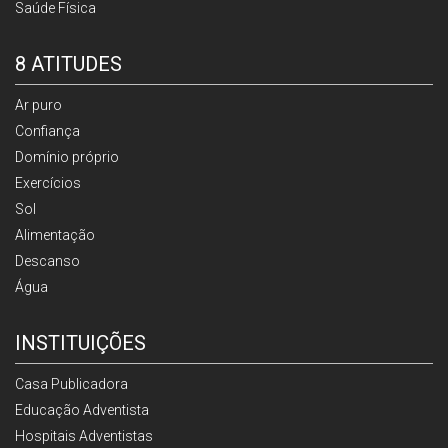
Saúde Física
8 ATITUDES
Ar puro
Confiança
Domínio próprio
Exercícios
Sol
Alimentação
Descanso
Água
INSTITUIÇÕES
Casa Publicadora
Educação Adventista
Hospitais Adventistas