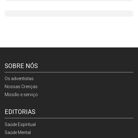
SOBRE NÓS
Os adventistas
Nossas Crenças
Missão e serviço
EDITORIAS
Saúde Espiritual
Saúde Mental