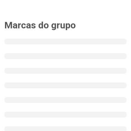
Marcas do grupo