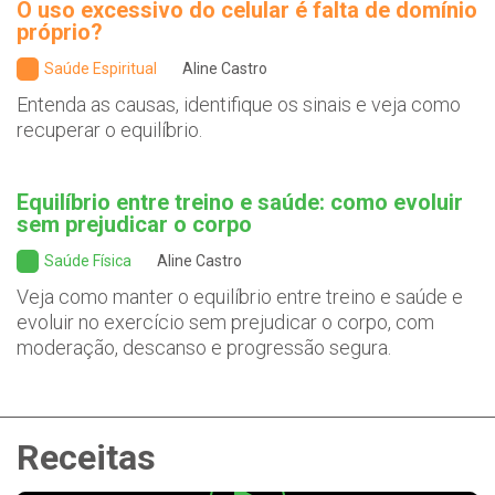
O uso excessivo do celular é falta de domínio
próprio?
Saúde Espiritual
Aline Castro
Entenda as causas, identifique os sinais e veja como
recuperar o equilíbrio.
Equilíbrio entre treino e saúde: como evoluir
sem prejudicar o corpo
Saúde Física
Aline Castro
Veja como manter o equilíbrio entre treino e saúde e
evoluir no exercício sem prejudicar o corpo, com
moderação, descanso e progressão segura.
Receitas