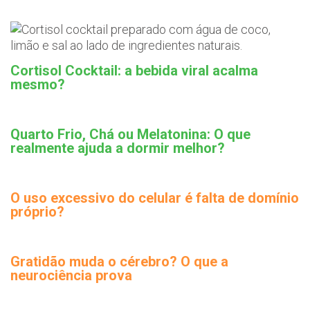
Cortisol Cocktail: a bebida viral acalma
mesmo?
Quarto Frio, Chá ou Melatonina: O que
realmente ajuda a dormir melhor?
O uso excessivo do celular é falta de domínio
próprio?
Gratidão muda o cérebro? O que a
neurociência prova