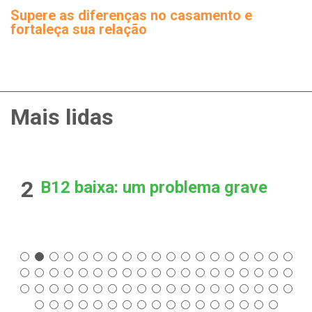
Supere as diferenças no casamento e
fortaleça sua relação
Mais lidas
2
B12 baixa: um problema grave