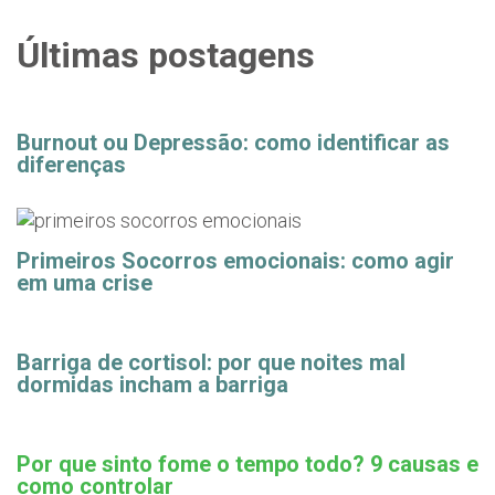
Últimas postagens
Burnout ou Depressão: como identificar as
diferenças
Primeiros Socorros emocionais: como agir
em uma crise
Barriga de cortisol: por que noites mal
dormidas incham a barriga
Por que sinto fome o tempo todo? 9 causas e
como controlar