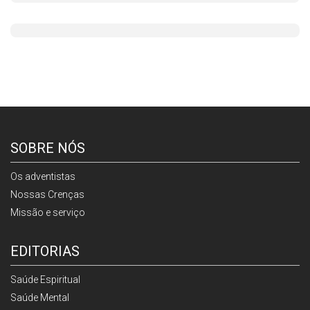
SOBRE NÓS
Os adventistas
Nossas Crenças
Missão e serviço
EDITORIAS
Saúde Espiritual
Saúde Mental