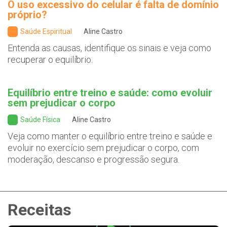
O uso excessivo do celular é falta de domínio
próprio?
Saúde Espiritual
Aline Castro
Entenda as causas, identifique os sinais e veja como
recuperar o equilíbrio.
Equilíbrio entre treino e saúde: como evoluir
sem prejudicar o corpo
Saúde Física
Aline Castro
Veja como manter o equilíbrio entre treino e saúde e
evoluir no exercício sem prejudicar o corpo, com
moderação, descanso e progressão segura.
Receitas