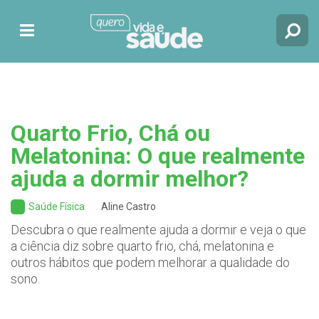
Quarto Frio, Chá ou
Melatonina: O que realmente
ajuda a dormir melhor?
Saúde Física
Aline Castro
Descubra o que realmente ajuda a dormir e veja o que
a ciência diz sobre quarto frio, chá, melatonina e
outros hábitos que podem melhorar a qualidade do
sono.