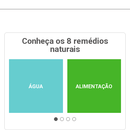
Conheça os 8 remédios
naturais
ÁGUA
ALIMENTAÇÃO