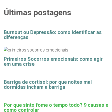
Últimas postagens
Burnout ou Depressão: como identificar as
diferenças
Primeiros Socorros emocionais: como agir
em uma crise
Barriga de cortisol: por que noites mal
dormidas incham a barriga
Por que sinto fome o tempo todo? 9 causas e
como controlar