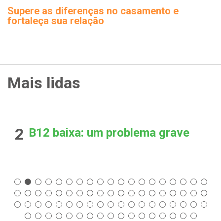
Supere as diferenças no casamento e
fortaleça sua relação
Mais lidas
2
B12 baixa: um problema grave