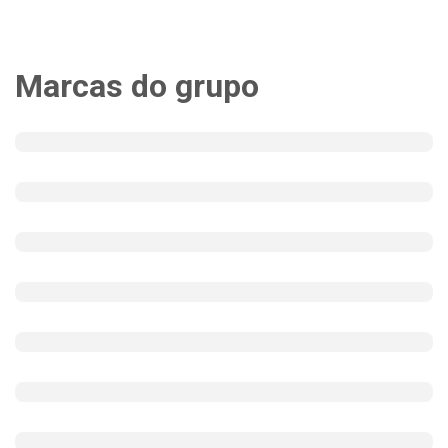
Marcas do grupo