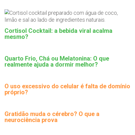
Cortisol Cocktail: a bebida viral acalma
mesmo?
Quarto Frio, Chá ou Melatonina: O que
realmente ajuda a dormir melhor?
O uso excessivo do celular é falta de domínio
próprio?
Gratidão muda o cérebro? O que a
neurociência prova