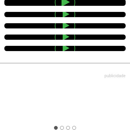
publicidade