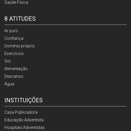
Saúde Física
8 ATITUDES
Ar puro
Confiança
Domínio próprio
Exercícios
Sol
Alimentação
Descanso
Água
INSTITUIÇÕES
Casa Publicadora
Educação Adventista
Hospitais Adventistas