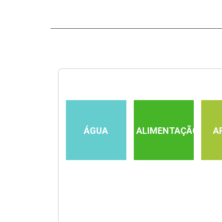
ÁGUA
ALIMENTAÇÃO
A