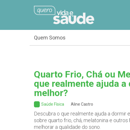
Quem Somos
Quarto Frio, Chá ou Me
que realmente ajuda a
melhor?
Saúde Física
Aline Castro
Descubra o que realmente ajuda a dormir e 
sobre quarto frio, chá, melatonina e outro
melhorar a qualidade do sono.