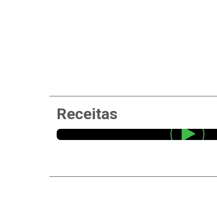
Receitas