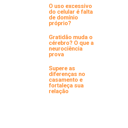
O uso excessivo
do celular é falta
de domínio
próprio?
Gratidão muda o
cérebro? O que a
neurociência
prova
Supere as
diferenças no
casamento e
fortaleça sua
relação