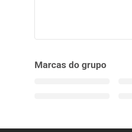
Marcas do grupo