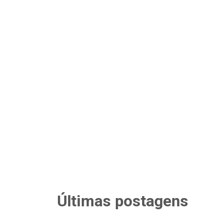
Últimas postagens