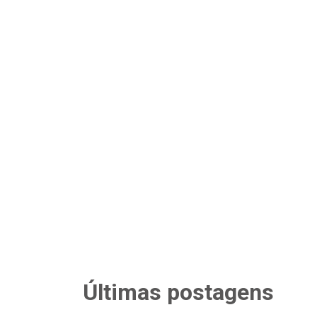
Últimas postagens