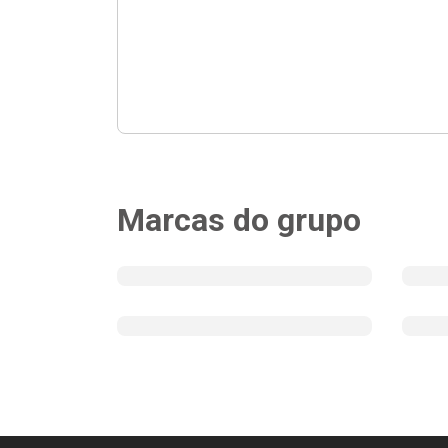
Marcas do grupo