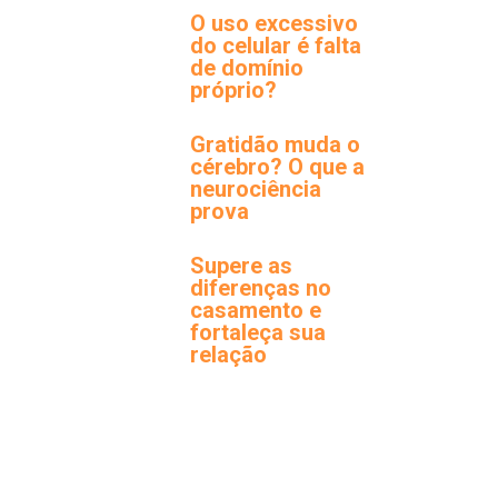
O uso excessivo
do celular é falta
de domínio
próprio?
Gratidão muda o
cérebro? O que a
neurociência
prova
Supere as
diferenças no
casamento e
fortaleça sua
relação