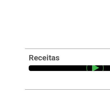
Receitas