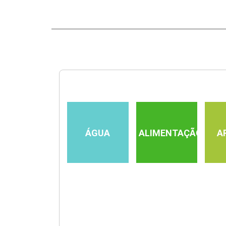
ÁGUA
ALIMENTAÇÃO
A