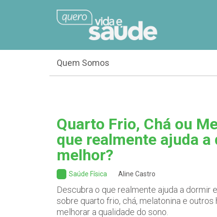
Quem Somos
Quarto Frio, Chá ou Me
que realmente ajuda a
melhor?
Saúde Física
Aline Castro
Descubra o que realmente ajuda a dormir e 
sobre quarto frio, chá, melatonina e outro
melhorar a qualidade do sono.