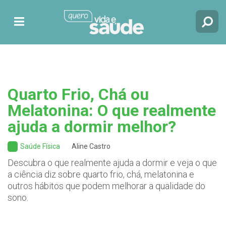
Quarto Frio, Chá ou
Melatonina: O que realmente
ajuda a dormir melhor?
Saúde Física
Aline Castro
Descubra o que realmente ajuda a dormir e veja o que
a ciência diz sobre quarto frio, chá, melatonina e
outros hábitos que podem melhorar a qualidade do
sono.