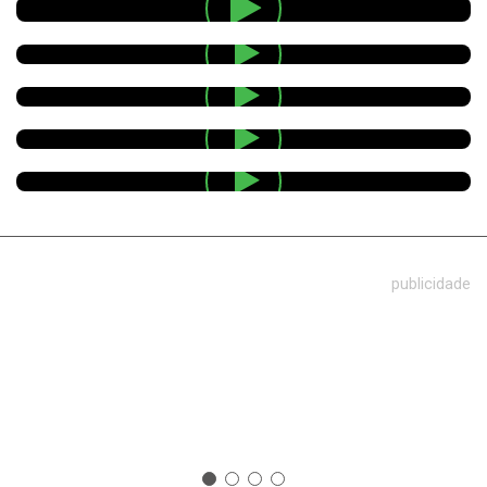
publicidade