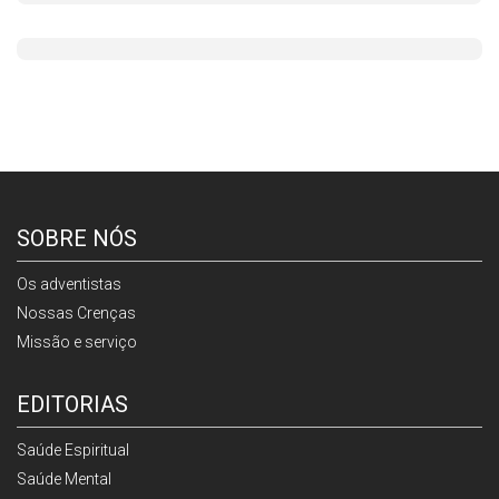
SOBRE NÓS
Os adventistas
Nossas Crenças
Missão e serviço
EDITORIAS
Saúde Espiritual
Saúde Mental