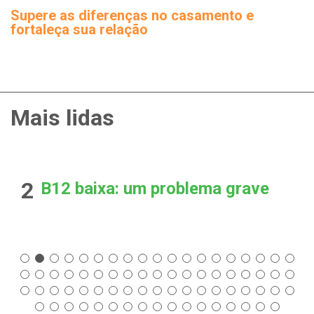
Supere as diferenças no casamento e
fortaleça sua relação
Mais lidas
2
B12 baixa: um problema grave