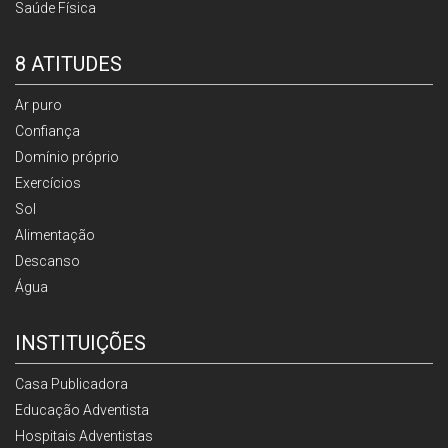
Saúde Física
8 ATITUDES
Ar puro
Confiança
Domínio próprio
Exercícios
Sol
Alimentação
Descanso
Água
INSTITUIÇÕES
Casa Publicadora
Educação Adventista
Hospitais Adventistas