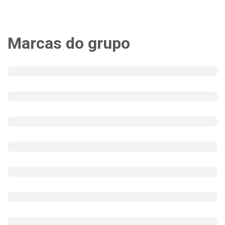
Marcas do grupo