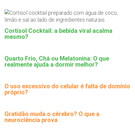
Cortisol Cocktail: a bebida viral acalma
mesmo?
Quarto Frio, Chá ou Melatonina: O que
realmente ajuda a dormir melhor?
O uso excessivo do celular é falta de domínio
próprio?
Gratidão muda o cérebro? O que a
neurociência prova