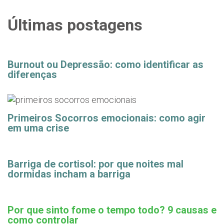
Últimas postagens
Burnout ou Depressão: como identificar as
diferenças
Primeiros Socorros emocionais: como agir
em uma crise
Barriga de cortisol: por que noites mal
dormidas incham a barriga
Por que sinto fome o tempo todo? 9 causas e
como controlar