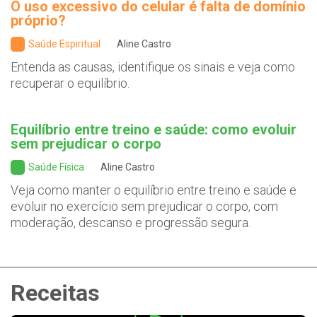
O uso excessivo do celular é falta de domínio
próprio?
Saúde Espiritual
Aline Castro
Entenda as causas, identifique os sinais e veja como
recuperar o equilíbrio.
Equilíbrio entre treino e saúde: como evoluir
sem prejudicar o corpo
Saúde Física
Aline Castro
Veja como manter o equilíbrio entre treino e saúde e
evoluir no exercício sem prejudicar o corpo, com
moderação, descanso e progressão segura.
Receitas