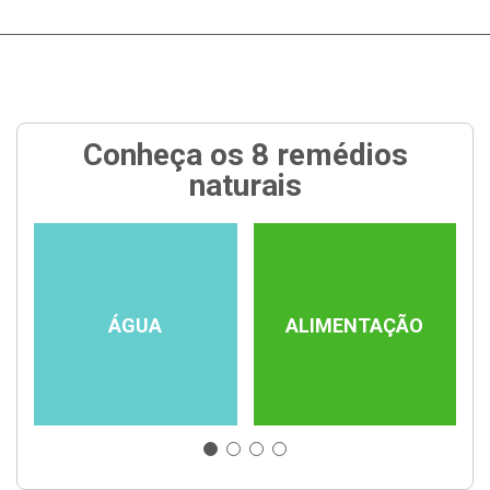
Conheça os 8 remédios
naturais
ÁGUA
ALIMENTAÇÃO