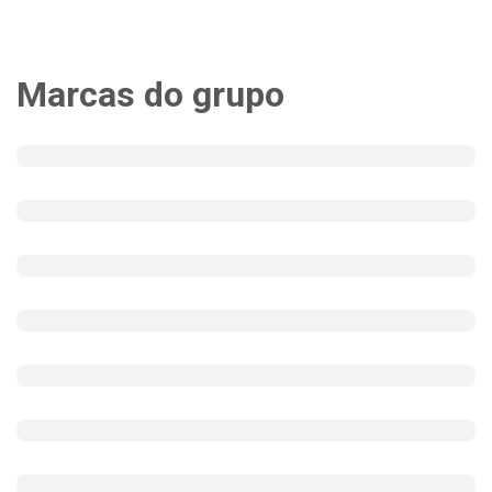
Marcas do grupo