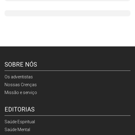
SOBRE NÓS
Os adventistas
Nossas Crenças
Missão e serviço
EDITORIAS
Saúde Espiritual
Saúde Mental