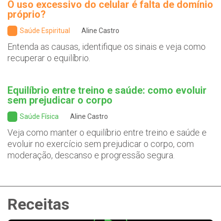
O uso excessivo do celular é falta de domínio
próprio?
Saúde Espiritual
Aline Castro
Entenda as causas, identifique os sinais e veja como
recuperar o equilíbrio.
Equilíbrio entre treino e saúde: como evoluir
sem prejudicar o corpo
Saúde Física
Aline Castro
Veja como manter o equilíbrio entre treino e saúde e
evoluir no exercício sem prejudicar o corpo, com
moderação, descanso e progressão segura.
Receitas