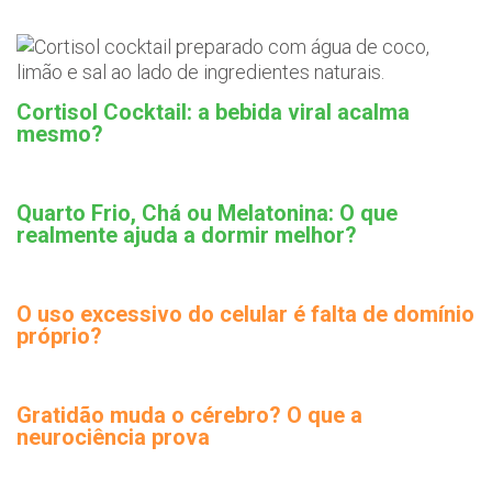
Cortisol Cocktail: a bebida viral acalma
mesmo?
Quarto Frio, Chá ou Melatonina: O que
realmente ajuda a dormir melhor?
O uso excessivo do celular é falta de domínio
próprio?
Gratidão muda o cérebro? O que a
neurociência prova