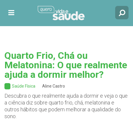
Quarto Frio, Chá ou
Melatonina: O que realmente
ajuda a dormir melhor?
Saúde Física
Aline Castro
Descubra o que realmente ajuda a dormir e veja o que
a ciência diz sobre quarto frio, chá, melatonina e
outros hábitos que podem melhorar a qualidade do
sono.