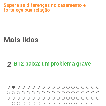
Supere as diferenças no casamento e
fortaleça sua relação
Mais lidas
2
B12 baixa: um problema grave