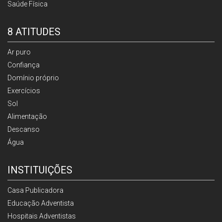
Saúde Física
8 ATITUDES
Ar puro
Confiança
Domínio próprio
Exercícios
Sol
Alimentação
Descanso
Água
INSTITUIÇÕES
Casa Publicadora
Educação Adventista
Hospitais Adventistas