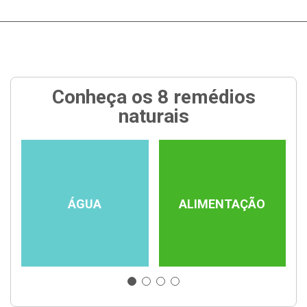
Conheça os 8 remédios
naturais
ÁGUA
ALIMENTAÇÃO