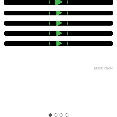
publicidade