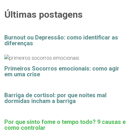
Últimas postagens
Burnout ou Depressão: como identificar as
diferenças
Primeiros Socorros emocionais: como agir
em uma crise
Barriga de cortisol: por que noites mal
dormidas incham a barriga
Por que sinto fome o tempo todo? 9 causas e
como controlar