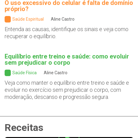
O uso excessivo do celular é falta de domínio
próprio?
Saúde Espiritual
Aline Castro
Entenda as causas, identifique os sinais e veja como
recuperar o equilíbrio.
Equilíbrio entre treino e saúde: como evoluir
sem prejudicar o corpo
Saúde Física
Aline Castro
Veja como manter o equilíbrio entre treino e saúde e
evoluir no exercício sem prejudicar o corpo, com
moderação, descanso e progressão segura.
Receitas