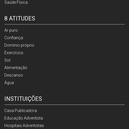
Saúde Física
8 ATITUDES
Ar puro
Confiança
Domínio próprio
Exercícios
Sol
Alimentação
Descanso
Água
INSTITUIÇÕES
Casa Publicadora
Educação Adventista
Hospitais Adventistas