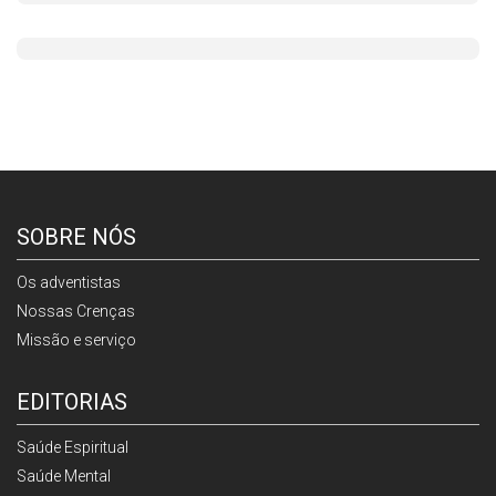
SOBRE NÓS
Os adventistas
Nossas Crenças
Missão e serviço
EDITORIAS
Saúde Espiritual
Saúde Mental