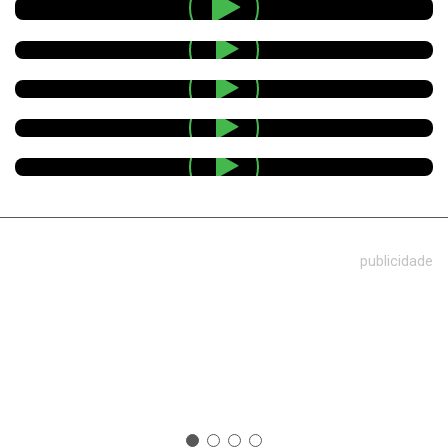
publicidade