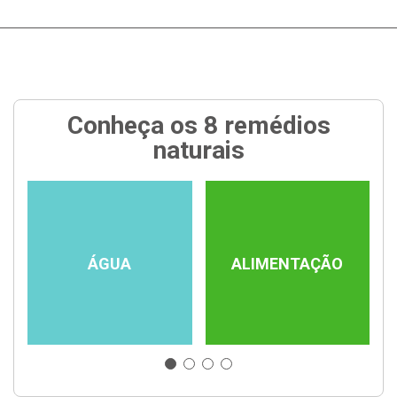
Conheça os 8 remédios
naturais
ÁGUA
ALIMENTAÇÃO