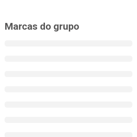
Marcas do grupo