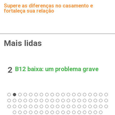
Supere as diferenças no casamento e
fortaleça sua relação
Mais lidas
2
B12 baixa: um problema grave