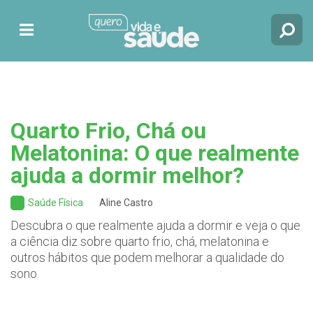
Quarto Frio, Chá ou
Melatonina: O que realmente
ajuda a dormir melhor?
Saúde Física
Aline Castro
Descubra o que realmente ajuda a dormir e veja o que
a ciência diz sobre quarto frio, chá, melatonina e
outros hábitos que podem melhorar a qualidade do
sono.