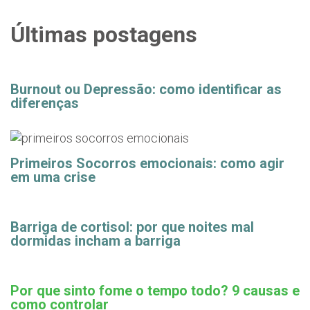
Últimas postagens
Burnout ou Depressão: como identificar as
diferenças
Primeiros Socorros emocionais: como agir
em uma crise
Barriga de cortisol: por que noites mal
dormidas incham a barriga
Por que sinto fome o tempo todo? 9 causas e
como controlar