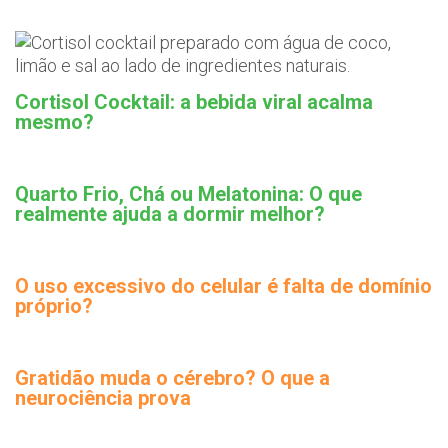
Cortisol Cocktail: a bebida viral acalma
mesmo?
Quarto Frio, Chá ou Melatonina: O que
realmente ajuda a dormir melhor?
O uso excessivo do celular é falta de domínio
próprio?
Gratidão muda o cérebro? O que a
neurociência prova