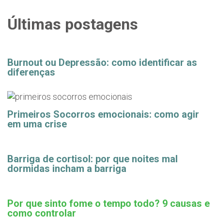
Últimas postagens
Burnout ou Depressão: como identificar as
diferenças
Primeiros Socorros emocionais: como agir
em uma crise
Barriga de cortisol: por que noites mal
dormidas incham a barriga
Por que sinto fome o tempo todo? 9 causas e
como controlar