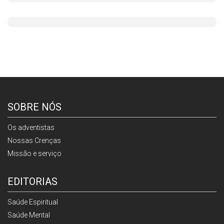
SOBRE NÓS
Os adventistas
Nossas Crenças
Missão e serviço
EDITORIAS
Saúde Espiritual
Saúde Mental