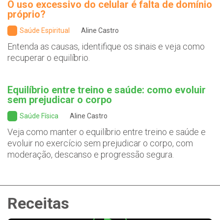
O uso excessivo do celular é falta de domínio
próprio?
Saúde Espiritual
Aline Castro
Entenda as causas, identifique os sinais e veja como
recuperar o equilíbrio.
Equilíbrio entre treino e saúde: como evoluir
sem prejudicar o corpo
Saúde Física
Aline Castro
Veja como manter o equilíbrio entre treino e saúde e
evoluir no exercício sem prejudicar o corpo, com
moderação, descanso e progressão segura.
Receitas