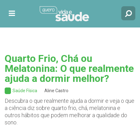
Quarto Frio, Chá ou
Melatonina: O que realmente
ajuda a dormir melhor?
Saúde Física
Aline Castro
Descubra o que realmente ajuda a dormir e veja o que
a ciência diz sobre quarto frio, chá, melatonina e
outros hábitos que podem melhorar a qualidade do
sono.