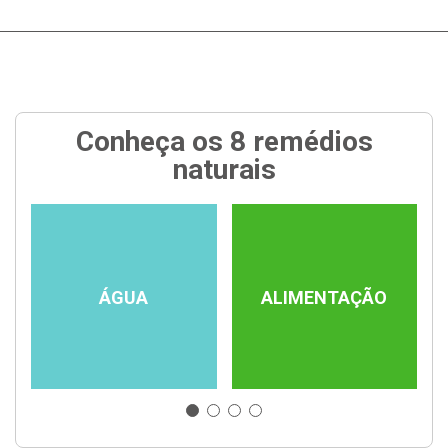
Conheça os 8 remédios
naturais
ÁGUA
ALIMENTAÇÃO