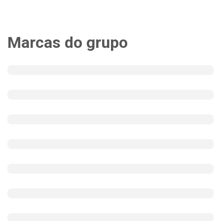
Marcas do grupo