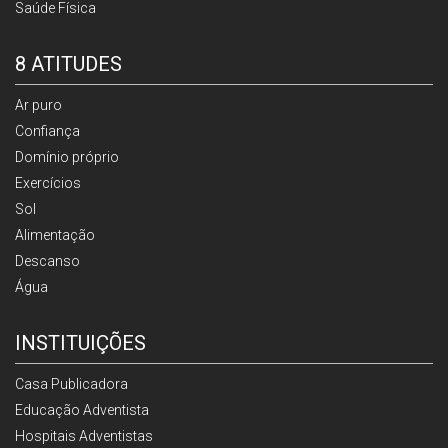
Saúde Física
8 ATITUDES
Ar puro
Confiança
Domínio próprio
Exercícios
Sol
Alimentação
Descanso
Água
INSTITUIÇÕES
Casa Publicadora
Educação Adventista
Hospitais Adventistas