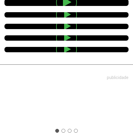
publicidade