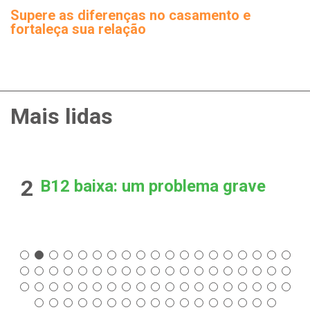
Supere as diferenças no casamento e
fortaleça sua relação
Mais lidas
2
B12 baixa: um problema grave