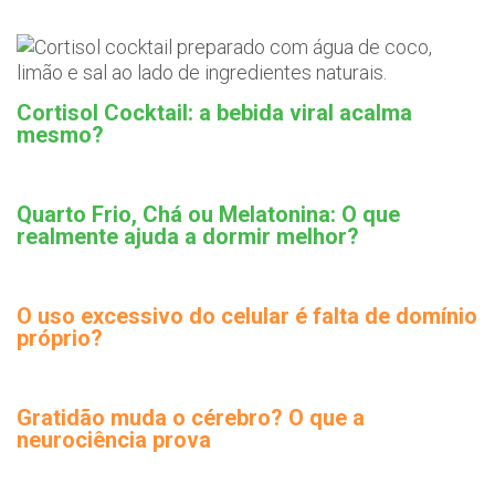
Cortisol Cocktail: a bebida viral acalma
mesmo?
Quarto Frio, Chá ou Melatonina: O que
realmente ajuda a dormir melhor?
O uso excessivo do celular é falta de domínio
próprio?
Gratidão muda o cérebro? O que a
neurociência prova