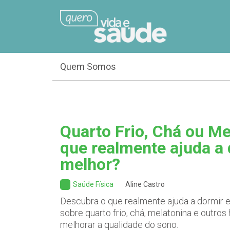
Quem Somos
Quarto Frio, Chá ou Me
que realmente ajuda a
melhor?
Saúde Física
Aline Castro
Descubra o que realmente ajuda a dormir e 
sobre quarto frio, chá, melatonina e outro
melhorar a qualidade do sono.