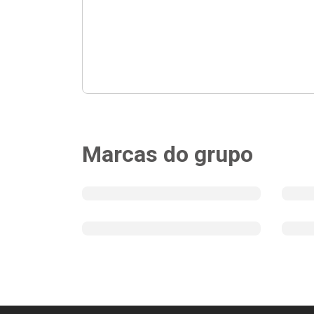
Marcas do grupo