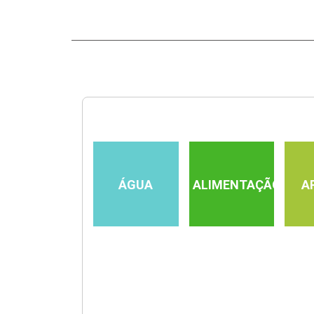
ÁGUA
ALIMENTAÇÃO
A