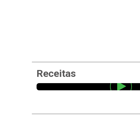
Receitas