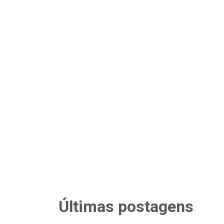
Últimas postagens