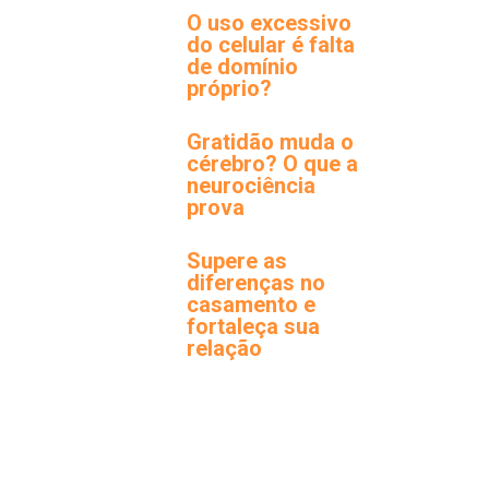
O uso excessivo
do celular é falta
de domínio
próprio?
Gratidão muda o
cérebro? O que a
neurociência
prova
Supere as
diferenças no
casamento e
fortaleça sua
relação