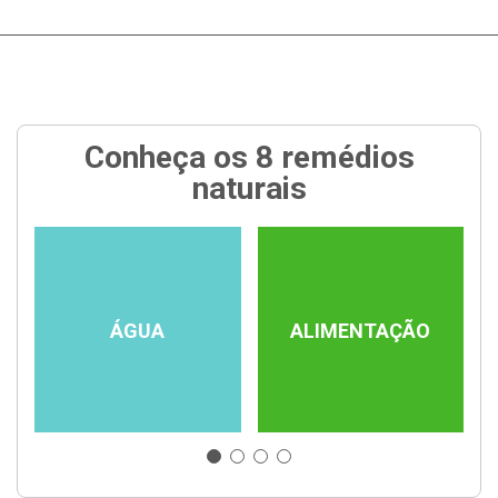
Conheça os 8 remédios
naturais
ÁGUA
ALIMENTAÇÃO