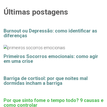
Últimas postagens
Burnout ou Depressão: como identificar as
diferenças
Primeiros Socorros emocionais: como agir
em uma crise
Barriga de cortisol: por que noites mal
dormidas incham a barriga
Por que sinto fome o tempo todo? 9 causas e
como controlar