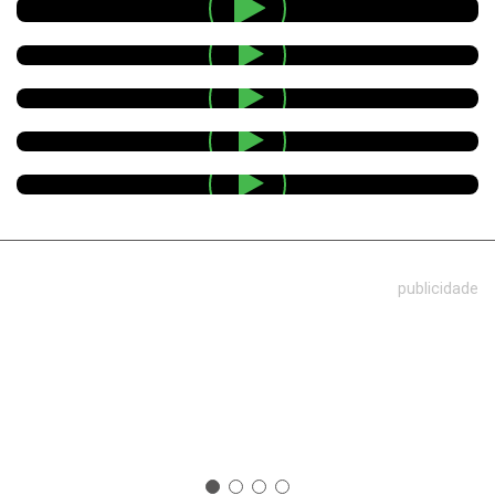
publicidade