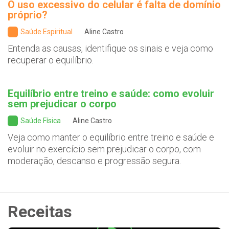
O uso excessivo do celular é falta de domínio
próprio?
Saúde Espiritual
Aline Castro
Entenda as causas, identifique os sinais e veja como
recuperar o equilíbrio.
Equilíbrio entre treino e saúde: como evoluir
sem prejudicar o corpo
Saúde Física
Aline Castro
Veja como manter o equilíbrio entre treino e saúde e
evoluir no exercício sem prejudicar o corpo, com
moderação, descanso e progressão segura.
Receitas