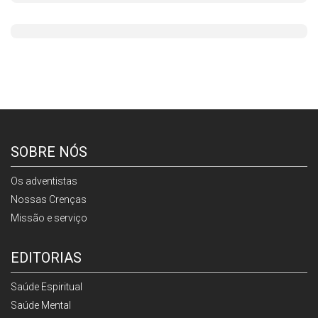
SOBRE NÓS
Os adventistas
Nossas Crenças
Missão e serviço
EDITORIAS
Saúde Espiritual
Saúde Mental