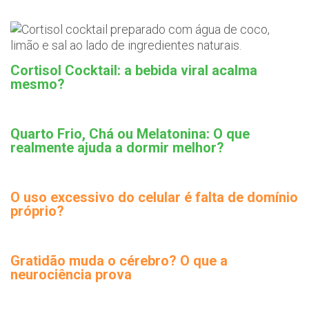
Cortisol Cocktail: a bebida viral acalma
mesmo?
Quarto Frio, Chá ou Melatonina: O que
realmente ajuda a dormir melhor?
O uso excessivo do celular é falta de domínio
próprio?
Gratidão muda o cérebro? O que a
neurociência prova