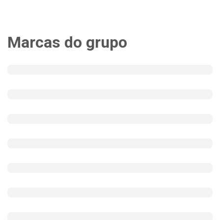
Marcas do grupo