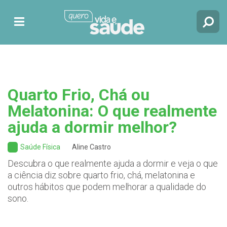
Quarto Frio, Chá ou
Melatonina: O que realmente
ajuda a dormir melhor?
Saúde Física
Aline Castro
Descubra o que realmente ajuda a dormir e veja o que
a ciência diz sobre quarto frio, chá, melatonina e
outros hábitos que podem melhorar a qualidade do
sono.