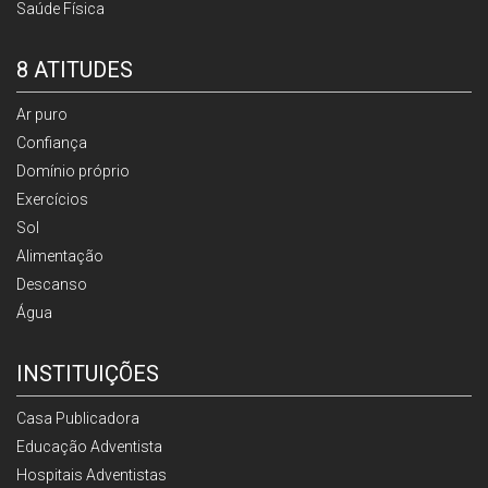
Saúde Física
8 ATITUDES
Ar puro
Confiança
Domínio próprio
Exercícios
Sol
Alimentação
Descanso
Água
INSTITUIÇÕES
Casa Publicadora
Educação Adventista
Hospitais Adventistas