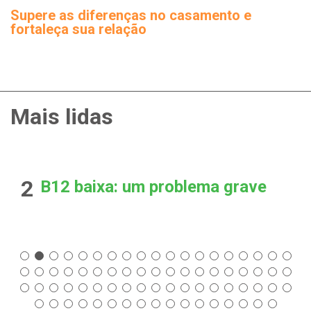
Supere as diferenças no casamento e
fortaleça sua relação
Mais lidas
2
B12 baixa: um problema grave