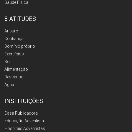
Saúde Física
8 ATITUDES
Ar puro
Confiança
Domínio próprio
Exercícios
Sol
Alimentação
Descanso
Água
INSTITUIÇÕES
Casa Publicadora
Educação Adventista
Hospitais Adventistas