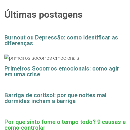
Últimas postagens
Burnout ou Depressão: como identificar as
diferenças
Primeiros Socorros emocionais: como agir
em uma crise
Barriga de cortisol: por que noites mal
dormidas incham a barriga
Por que sinto fome o tempo todo? 9 causas e
como controlar