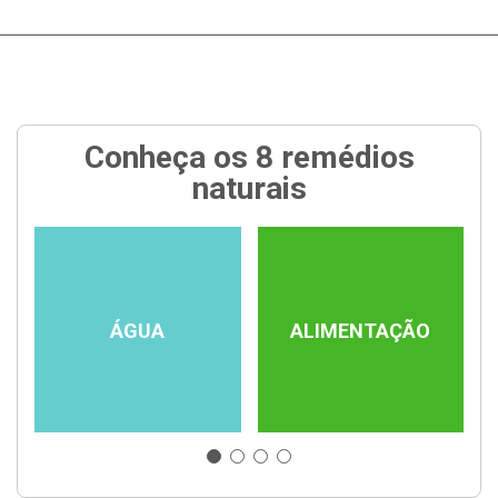
Conheça os 8 remédios
naturais
ÁGUA
ALIMENTAÇÃO