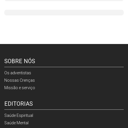
SOBRE NÓS
Os adventistas
Nossas Crenças
Missão e serviço
EDITORIAS
Saúde Espiritual
Saúde Mental