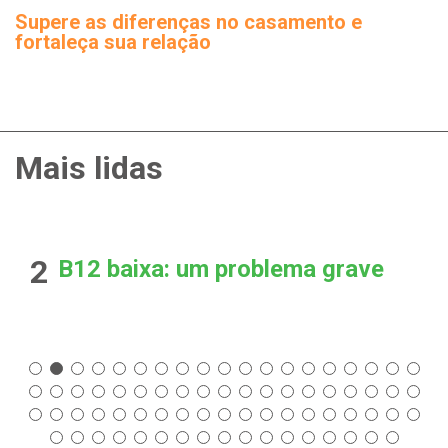
Supere as diferenças no casamento e
fortaleça sua relação
Mais lidas
2
B12 baixa: um problema grave