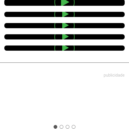
publicidade