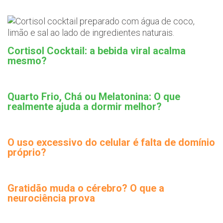
Cortisol Cocktail: a bebida viral acalma
mesmo?
Quarto Frio, Chá ou Melatonina: O que
realmente ajuda a dormir melhor?
O uso excessivo do celular é falta de domínio
próprio?
Gratidão muda o cérebro? O que a
neurociência prova