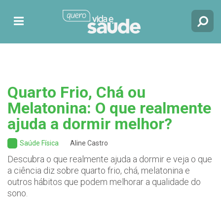
Quarto Frio, Chá ou
Melatonina: O que realmente
ajuda a dormir melhor?
Saúde Física
Aline Castro
Descubra o que realmente ajuda a dormir e veja o que
a ciência diz sobre quarto frio, chá, melatonina e
outros hábitos que podem melhorar a qualidade do
sono.