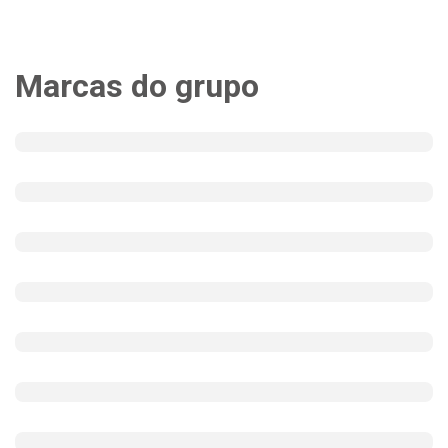
Marcas do grupo