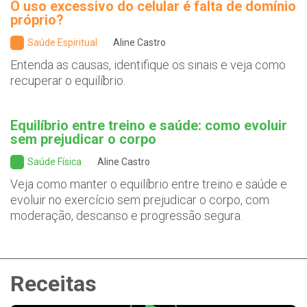
O uso excessivo do celular é falta de domínio
próprio?
Saúde Espiritual
Aline Castro
Entenda as causas, identifique os sinais e veja como
recuperar o equilíbrio.
Equilíbrio entre treino e saúde: como evoluir
sem prejudicar o corpo
Saúde Física
Aline Castro
Veja como manter o equilíbrio entre treino e saúde e
evoluir no exercício sem prejudicar o corpo, com
moderação, descanso e progressão segura.
Receitas