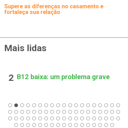
Supere as diferenças no casamento e
fortaleça sua relação
Mais lidas
2
B12 baixa: um problema grave