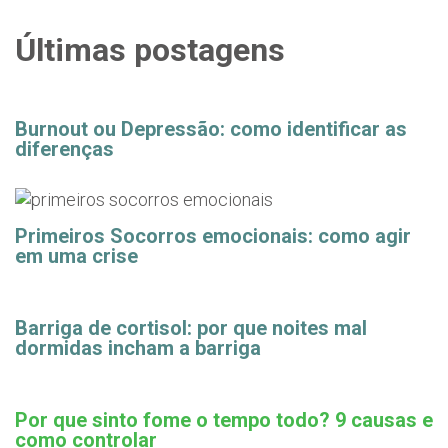
Últimas postagens
Burnout ou Depressão: como identificar as
diferenças
Primeiros Socorros emocionais: como agir
em uma crise
Barriga de cortisol: por que noites mal
dormidas incham a barriga
Por que sinto fome o tempo todo? 9 causas e
como controlar