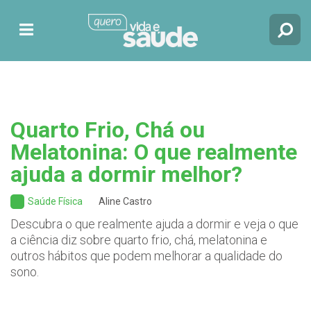
Quarto Frio, Chá ou
Melatonina: O que realmente
ajuda a dormir melhor?
Saúde Física
Aline Castro
Descubra o que realmente ajuda a dormir e veja o que
a ciência diz sobre quarto frio, chá, melatonina e
outros hábitos que podem melhorar a qualidade do
sono.