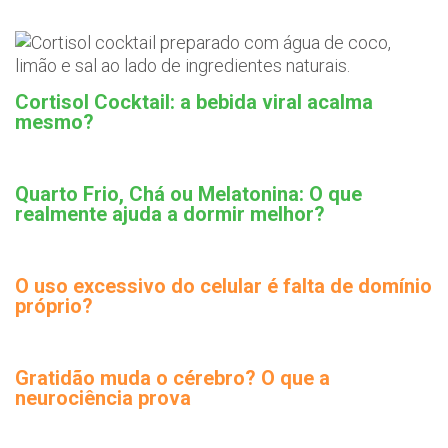
Cortisol Cocktail: a bebida viral acalma
mesmo?
Quarto Frio, Chá ou Melatonina: O que
realmente ajuda a dormir melhor?
O uso excessivo do celular é falta de domínio
próprio?
Gratidão muda o cérebro? O que a
neurociência prova