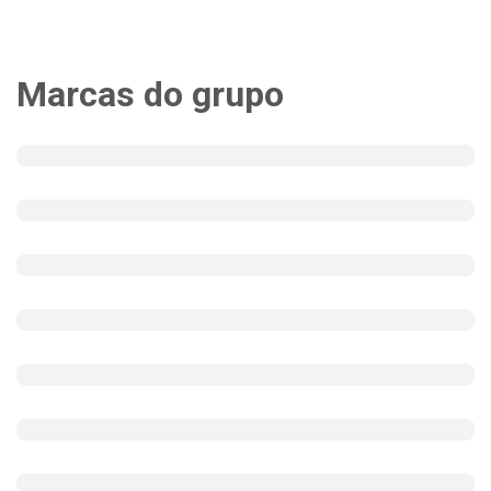
Marcas do grupo