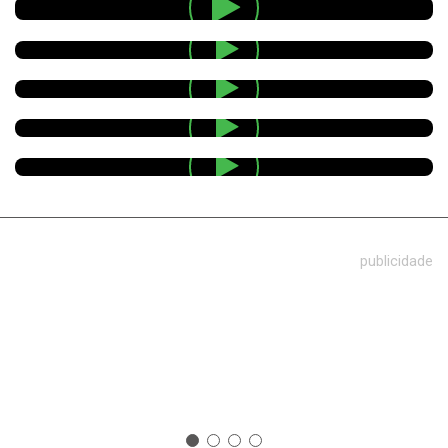
publicidade