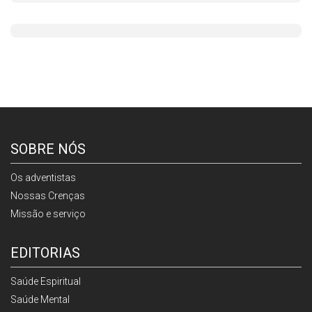
SOBRE NÓS
Os adventistas
Nossas Crenças
Missão e serviço
EDITORIAS
Saúde Espiritual
Saúde Mental