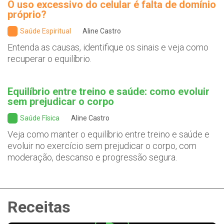
O uso excessivo do celular é falta de domínio
próprio?
Saúde Espiritual
Aline Castro
Entenda as causas, identifique os sinais e veja como
recuperar o equilíbrio.
Equilíbrio entre treino e saúde: como evoluir
sem prejudicar o corpo
Saúde Física
Aline Castro
Veja como manter o equilíbrio entre treino e saúde e
evoluir no exercício sem prejudicar o corpo, com
moderação, descanso e progressão segura.
Receitas