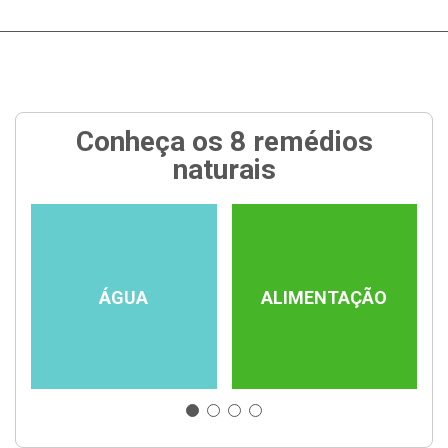
Conheça os 8 remédios
naturais
ÁGUA
ALIMENTAÇÃO