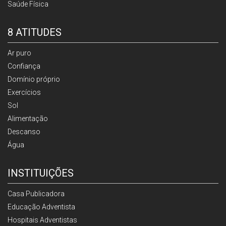
Saúde Física
8 ATITUDES
Ar puro
Confiança
Domínio próprio
Exercícios
Sol
Alimentação
Descanso
Água
INSTITUIÇÕES
Casa Publicadora
Educação Adventista
Hospitais Adventistas