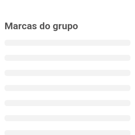
Marcas do grupo