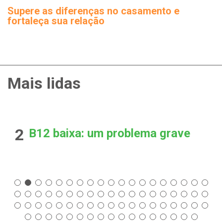
Supere as diferenças no casamento e
fortaleça sua relação
Mais lidas
2
B12 baixa: um problema grave