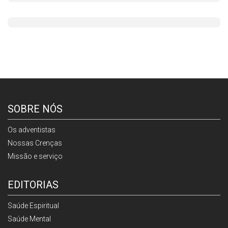
SOBRE NÓS
Os adventistas
Nossas Crenças
Missão e serviço
EDITORIAS
Saúde Espiritual
Saúde Mental