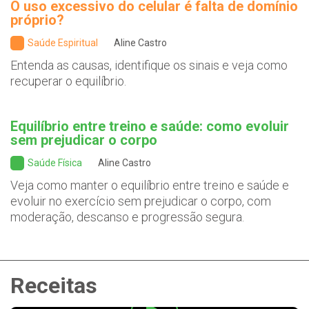
O uso excessivo do celular é falta de domínio
próprio?
Saúde Espiritual
Aline Castro
Entenda as causas, identifique os sinais e veja como
recuperar o equilíbrio.
Equilíbrio entre treino e saúde: como evoluir
sem prejudicar o corpo
Saúde Física
Aline Castro
Veja como manter o equilíbrio entre treino e saúde e
evoluir no exercício sem prejudicar o corpo, com
moderação, descanso e progressão segura.
Receitas