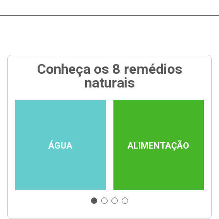
Conheça os 8 remédios
naturais
ÁGUA
ALIMENTAÇÃO