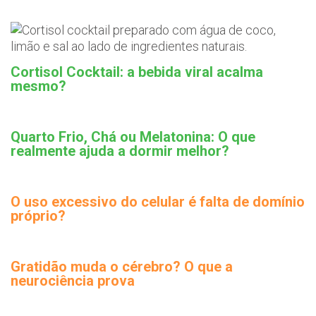
Cortisol Cocktail: a bebida viral acalma
mesmo?
Quarto Frio, Chá ou Melatonina: O que
realmente ajuda a dormir melhor?
O uso excessivo do celular é falta de domínio
próprio?
Gratidão muda o cérebro? O que a
neurociência prova