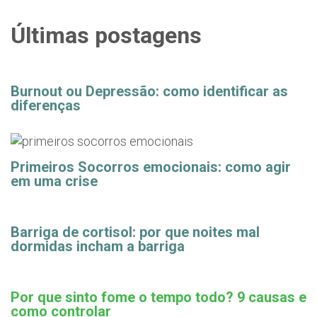
Últimas postagens
Burnout ou Depressão: como identificar as
diferenças
Primeiros Socorros emocionais: como agir
em uma crise
Barriga de cortisol: por que noites mal
dormidas incham a barriga
Por que sinto fome o tempo todo? 9 causas e
como controlar