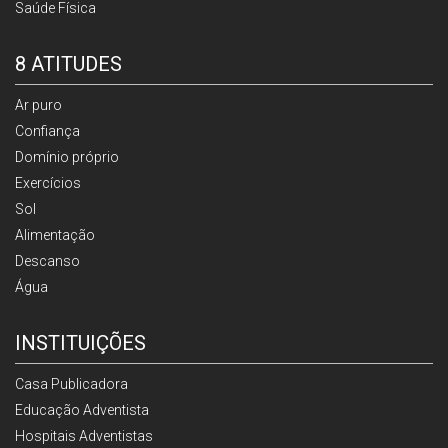
Saúde Física
8 ATITUDES
Ar puro
Confiança
Domínio próprio
Exercícios
Sol
Alimentação
Descanso
Água
INSTITUIÇÕES
Casa Publicadora
Educação Adventista
Hospitais Adventistas