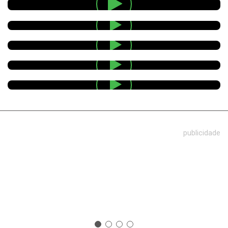
publicidade