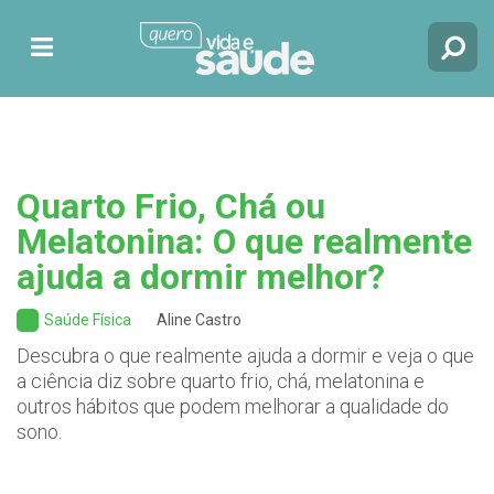
Quarto Frio, Chá ou
Melatonina: O que realmente
ajuda a dormir melhor?
Saúde Física
Aline Castro
Descubra o que realmente ajuda a dormir e veja o que
a ciência diz sobre quarto frio, chá, melatonina e
outros hábitos que podem melhorar a qualidade do
sono.