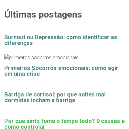
Últimas postagens
Burnout ou Depressão: como identificar as
diferenças
Primeiros Socorros emocionais: como agir
em uma crise
Barriga de cortisol: por que noites mal
dormidas incham a barriga
Por que sinto fome o tempo todo? 9 causas e
como controlar