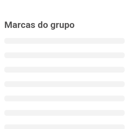
Marcas do grupo