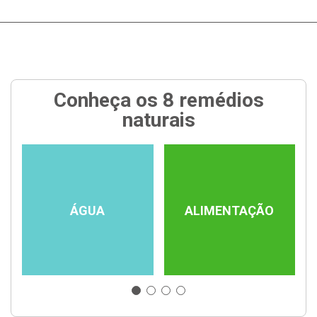
Conheça os 8 remédios
naturais
ÁGUA
ALIMENTAÇÃO