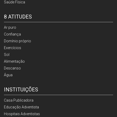
Saúde Física
8 ATITUDES
Ar puro
Confiança
Domínio próprio
Exercícios
Sol
Alimentação
Descanso
Água
INSTITUIÇÕES
Casa Publicadora
Educação Adventista
Hospitais Adventistas