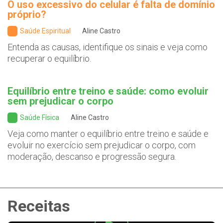
O uso excessivo do celular é falta de domínio
próprio?
Saúde Espiritual
Aline Castro
Entenda as causas, identifique os sinais e veja como
recuperar o equilíbrio.
Equilíbrio entre treino e saúde: como evoluir
sem prejudicar o corpo
Saúde Física
Aline Castro
Veja como manter o equilíbrio entre treino e saúde e
evoluir no exercício sem prejudicar o corpo, com
moderação, descanso e progressão segura.
Receitas