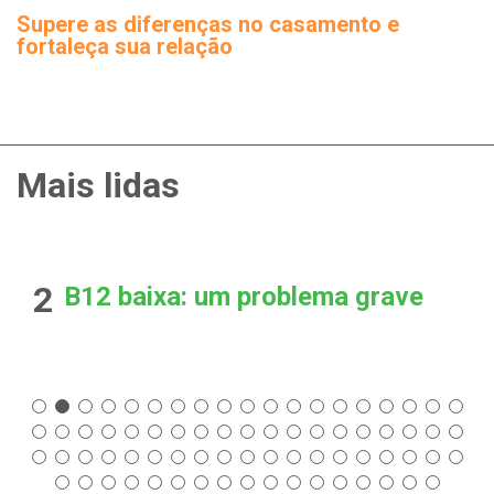
Supere as diferenças no casamento e
fortaleça sua relação
Mais lidas
2
B12 baixa: um problema grave