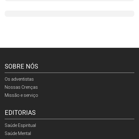
SOBRE NÓS
Os adventistas
Nossas Crenças
Missão e serviço
EDITORIAS
Saúde Espiritual
Saúde Mental