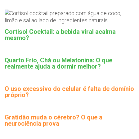
Cortisol Cocktail: a bebida viral acalma
mesmo?
Quarto Frio, Chá ou Melatonina: O que
realmente ajuda a dormir melhor?
O uso excessivo do celular é falta de domínio
próprio?
Gratidão muda o cérebro? O que a
neurociência prova