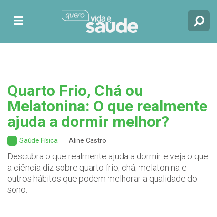
Quarto Frio, Chá ou
Melatonina: O que realmente
ajuda a dormir melhor?
Saúde Física
Aline Castro
Descubra o que realmente ajuda a dormir e veja o que
a ciência diz sobre quarto frio, chá, melatonina e
outros hábitos que podem melhorar a qualidade do
sono.