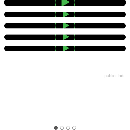
publicidade