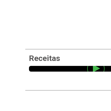
Receitas