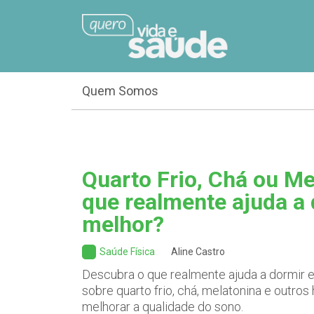
Quem Somos
Quarto Frio, Chá ou Me
que realmente ajuda a
melhor?
Saúde Física
Aline Castro
Descubra o que realmente ajuda a dormir e 
sobre quarto frio, chá, melatonina e outro
melhorar a qualidade do sono.