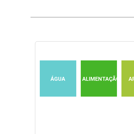
ÁGUA
ALIMENTAÇÃO
A