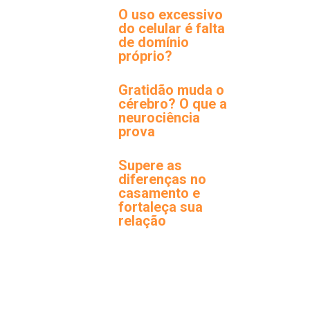
O uso excessivo
do celular é falta
de domínio
próprio?
Gratidão muda o
cérebro? O que a
neurociência
prova
Supere as
diferenças no
casamento e
fortaleça sua
relação