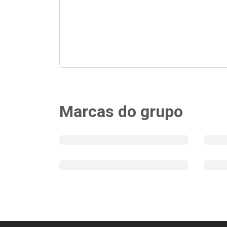
Marcas do grupo