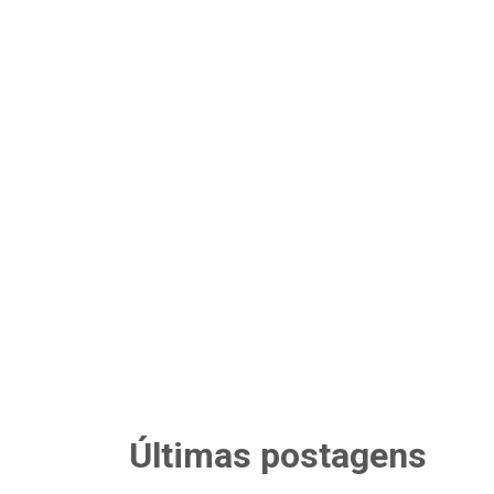
Últimas postagens