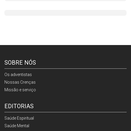
SOBRE NÓS
Os adventistas
Nossas Crenças
Missão e serviço
EDITORIAS
Saúde Espiritual
Saúde Mental