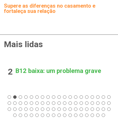
Supere as diferenças no casamento e
fortaleça sua relação
Mais lidas
2
B12 baixa: um problema grave