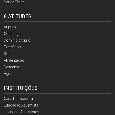
Saúde Física
8 ATITUDES
Ar puro
Confiança
Domínio próprio
Exercícios
Sol
Alimentação
Descanso
Água
INSTITUIÇÕES
Casa Publicadora
Educação Adventista
Hospitais Adventistas