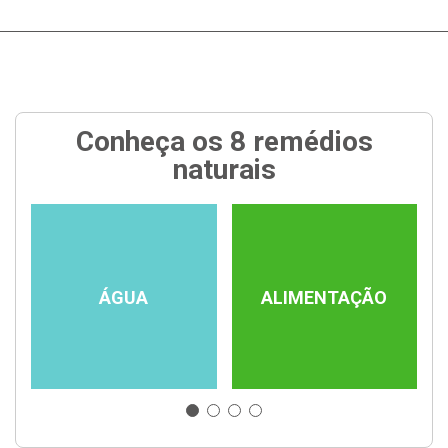
Conheça os 8 remédios
naturais
ÁGUA
ALIMENTAÇÃO