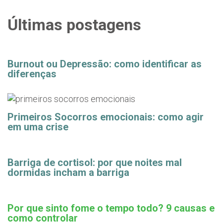
Últimas postagens
Burnout ou Depressão: como identificar as
diferenças
Primeiros Socorros emocionais: como agir
em uma crise
Barriga de cortisol: por que noites mal
dormidas incham a barriga
Por que sinto fome o tempo todo? 9 causas e
como controlar