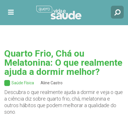
Quarto Frio, Chá ou
Melatonina: O que realmente
ajuda a dormir melhor?
Saúde Física
Aline Castro
Descubra o que realmente ajuda a dormir e veja o que
a ciência diz sobre quarto frio, chá, melatonina e
outros hábitos que podem melhorar a qualidade do
sono.