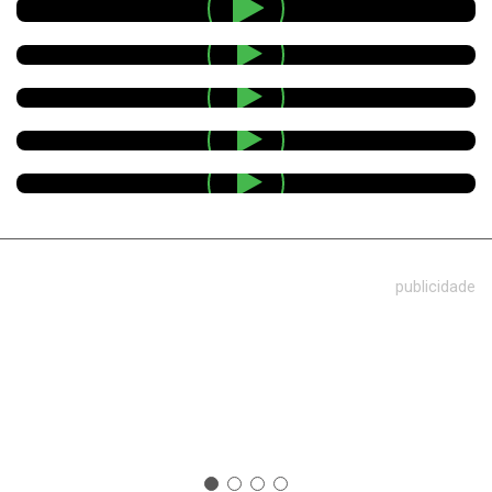
publicidade