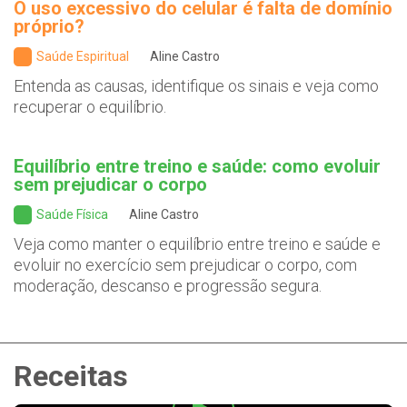
O uso excessivo do celular é falta de domínio
próprio?
Saúde Espiritual
Aline Castro
Entenda as causas, identifique os sinais e veja como
recuperar o equilíbrio.
Equilíbrio entre treino e saúde: como evoluir
sem prejudicar o corpo
Saúde Física
Aline Castro
Veja como manter o equilíbrio entre treino e saúde e
evoluir no exercício sem prejudicar o corpo, com
moderação, descanso e progressão segura.
Receitas