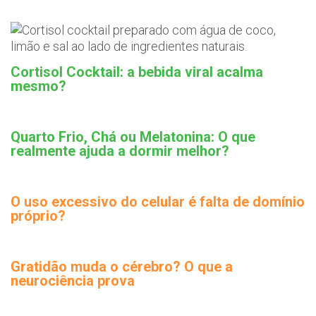
Cortisol Cocktail: a bebida viral acalma
mesmo?
Quarto Frio, Chá ou Melatonina: O que
realmente ajuda a dormir melhor?
O uso excessivo do celular é falta de domínio
próprio?
Gratidão muda o cérebro? O que a
neurociência prova