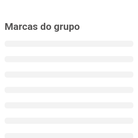
Marcas do grupo