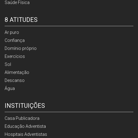
Saúde Física
8 ATITUDES
Ar puro
Confiança
Domínio próprio
Exercícios
Sol
Alimentação
Descanso
Água
INSTITUIÇÕES
Casa Publicadora
Educação Adventista
Hospitais Adventistas