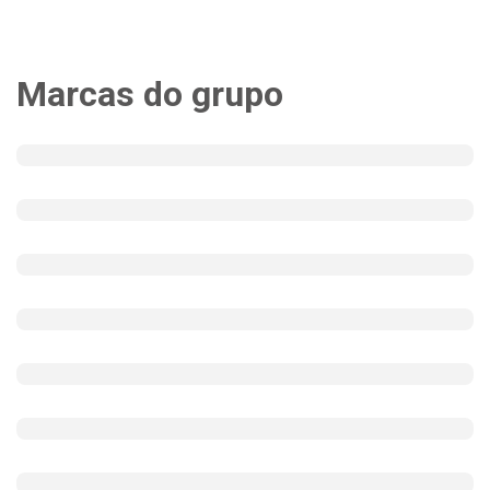
Marcas do grupo