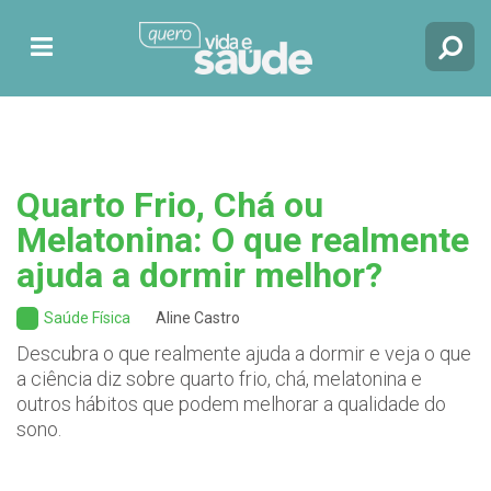
Quarto Frio, Chá ou
Melatonina: O que realmente
ajuda a dormir melhor?
Saúde Física
Aline Castro
Descubra o que realmente ajuda a dormir e veja o que
a ciência diz sobre quarto frio, chá, melatonina e
outros hábitos que podem melhorar a qualidade do
sono.