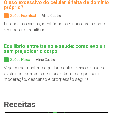
O uso excessivo do celular é falta de domínio
próprio?
Saúde Espiritual
Aline Castro
Entenda as causas, identifique os sinais e veja como
recuperar o equilíbrio.
Equilíbrio entre treino e saúde: como evoluir
sem prejudicar o corpo
Saúde Física
Aline Castro
Veja como manter o equilíbrio entre treino e saúde e
evoluir no exercício sem prejudicar o corpo, com
moderação, descanso e progressão segura.
Receitas