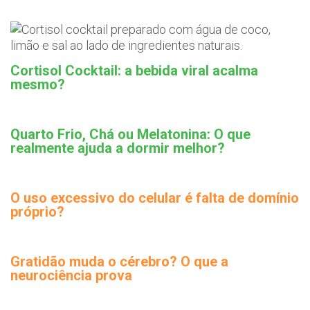
Cortisol Cocktail: a bebida viral acalma
mesmo?
Quarto Frio, Chá ou Melatonina: O que
realmente ajuda a dormir melhor?
O uso excessivo do celular é falta de domínio
próprio?
Gratidão muda o cérebro? O que a
neurociência prova