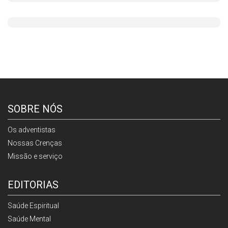
SOBRE NÓS
Os adventistas
Nossas Crenças
Missão e serviço
EDITORIAS
Saúde Espiritual
Saúde Mental