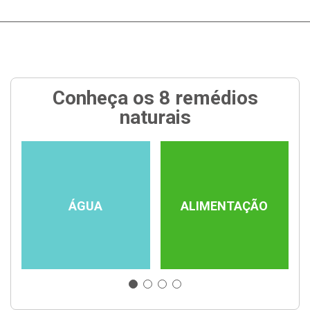
Conheça os 8 remédios
naturais
ÁGUA
ALIMENTAÇÃO