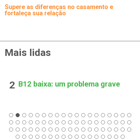
Supere as diferenças no casamento e
fortaleça sua relação
Mais lidas
2
B12 baixa: um problema grave