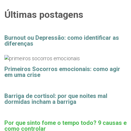
Últimas postagens
Burnout ou Depressão: como identificar as
diferenças
Primeiros Socorros emocionais: como agir
em uma crise
Barriga de cortisol: por que noites mal
dormidas incham a barriga
Por que sinto fome o tempo todo? 9 causas e
como controlar