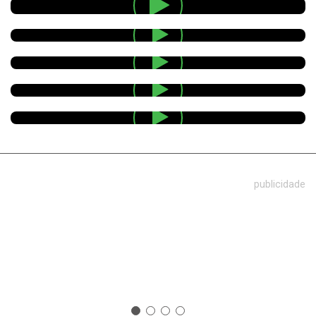
publicidade