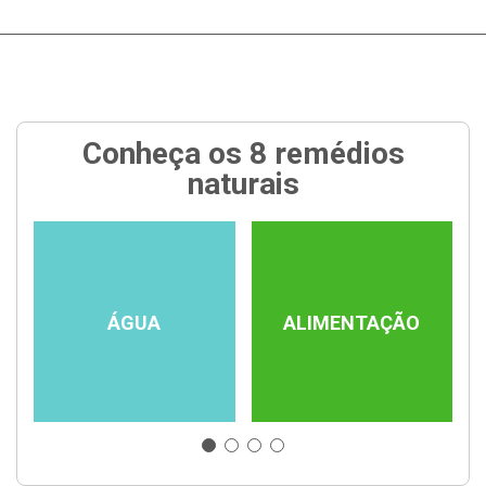
Conheça os 8 remédios
naturais
ÁGUA
ALIMENTAÇÃO