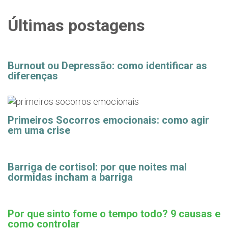
Últimas postagens
Burnout ou Depressão: como identificar as
diferenças
Primeiros Socorros emocionais: como agir
em uma crise
Barriga de cortisol: por que noites mal
dormidas incham a barriga
Por que sinto fome o tempo todo? 9 causas e
como controlar