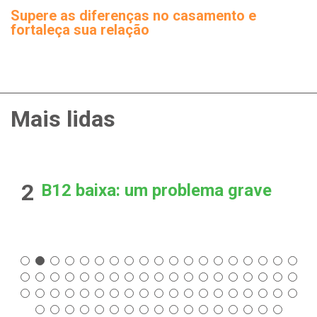
Supere as diferenças no casamento e
fortaleça sua relação
Mais lidas
2
B12 baixa: um problema grave