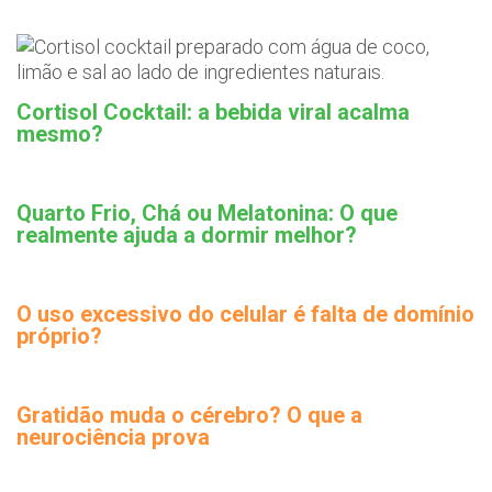
Cortisol Cocktail: a bebida viral acalma
mesmo?
Quarto Frio, Chá ou Melatonina: O que
realmente ajuda a dormir melhor?
O uso excessivo do celular é falta de domínio
próprio?
Gratidão muda o cérebro? O que a
neurociência prova