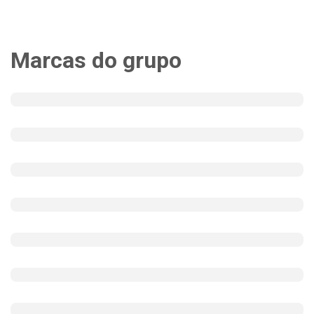
Marcas do grupo