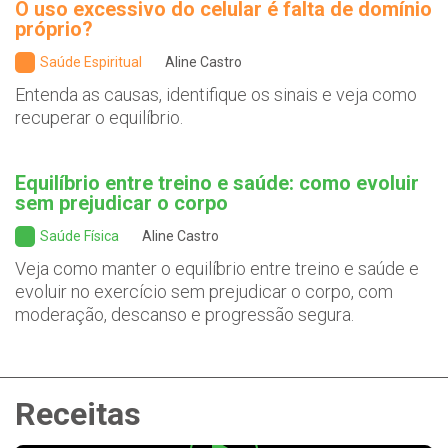
O uso excessivo do celular é falta de domínio
próprio?
Saúde Espiritual
Aline Castro
Entenda as causas, identifique os sinais e veja como
recuperar o equilíbrio.
Equilíbrio entre treino e saúde: como evoluir
sem prejudicar o corpo
Saúde Física
Aline Castro
Veja como manter o equilíbrio entre treino e saúde e
evoluir no exercício sem prejudicar o corpo, com
moderação, descanso e progressão segura.
Receitas