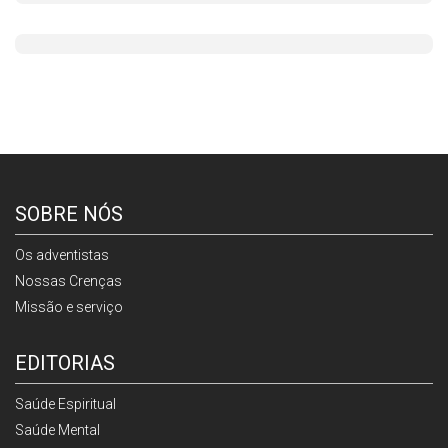
SOBRE NÓS
Os adventistas
Nossas Crenças
Missão e serviço
EDITORIAS
Saúde Espiritual
Saúde Mental