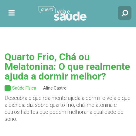
Quarto Frio, Chá ou
Melatonina: O que realmente
ajuda a dormir melhor?
Saúde Física
Aline Castro
Descubra o que realmente ajuda a dormir e veja o que
a ciência diz sobre quarto frio, chá, melatonina e
outros hábitos que podem melhorar a qualidade do
sono.