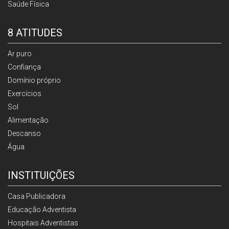
Saúde Física
8 ATITUDES
Ar puro
Confiança
Domínio próprio
Exercícios
Sol
Alimentação
Descanso
Água
INSTITUIÇÕES
Casa Publicadora
Educação Adventista
Hospitais Adventistas