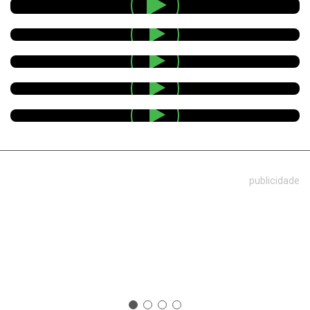
publicidade