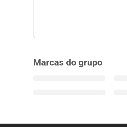
Marcas do grupo