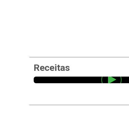
Receitas