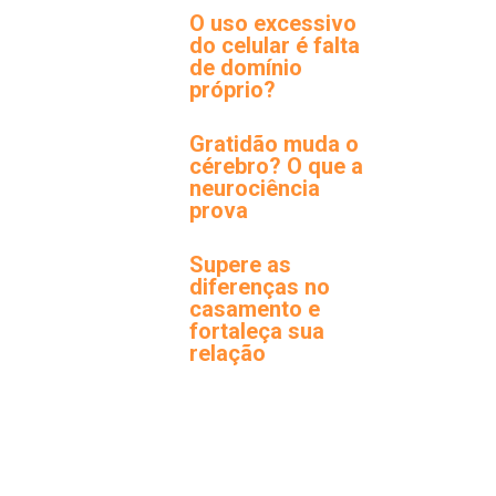
O uso excessivo
do celular é falta
de domínio
próprio?
Gratidão muda o
cérebro? O que a
neurociência
prova
Supere as
diferenças no
casamento e
fortaleça sua
relação