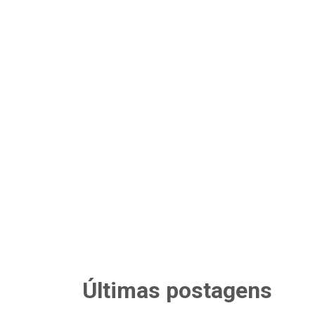
Últimas postagens