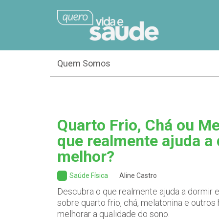
Quem Somos
Quarto Frio, Chá ou Me
que realmente ajuda a
melhor?
Saúde Física
Aline Castro
Descubra o que realmente ajuda a dormir e 
sobre quarto frio, chá, melatonina e outro
melhorar a qualidade do sono.