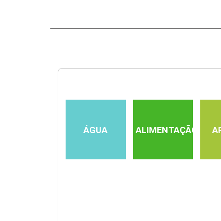
ÁGUA
ALIMENTAÇÃO
A