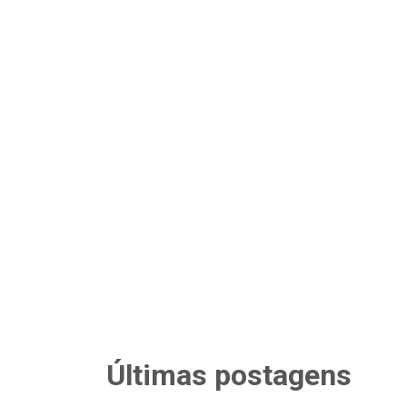
Últimas postagens