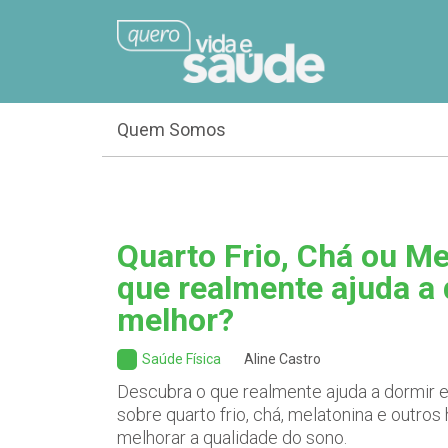
Quem Somos
Quarto Frio, Chá ou Me
que realmente ajuda a
melhor?
Saúde Física
Aline Castro
Descubra o que realmente ajuda a dormir e 
sobre quarto frio, chá, melatonina e outro
melhorar a qualidade do sono.