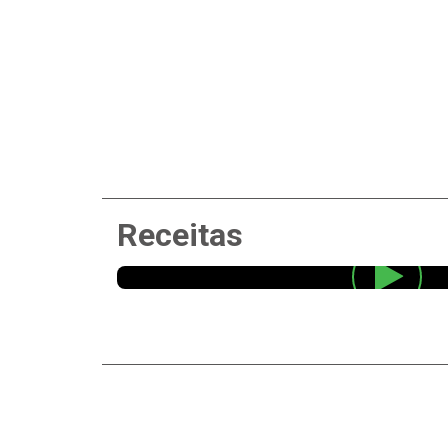
Receitas