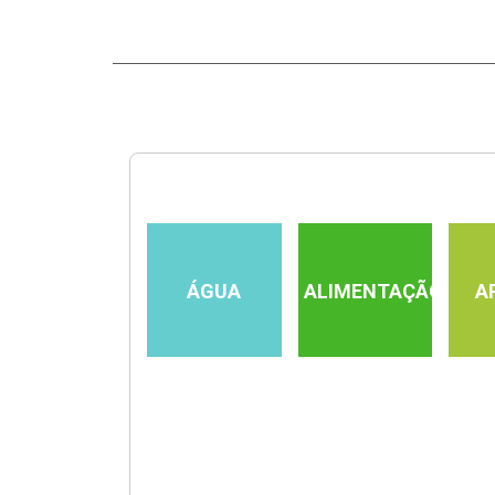
ÁGUA
ALIMENTAÇÃO
A