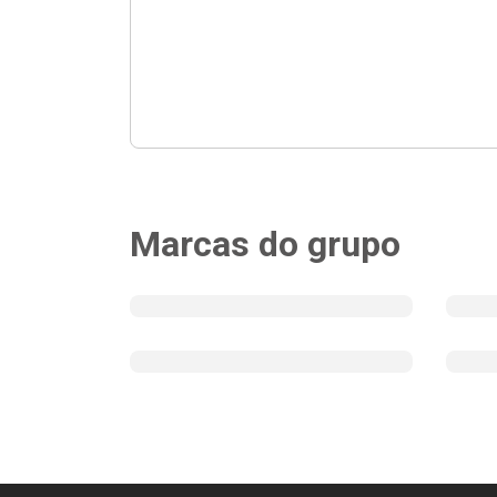
Marcas do grupo