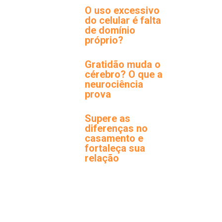
O uso excessivo
do celular é falta
de domínio
próprio?
Gratidão muda o
cérebro? O que a
neurociência
prova
Supere as
diferenças no
casamento e
fortaleça sua
relação